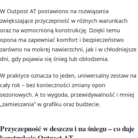
W Outpost AT postawiono na rozwiązania
zwiększające przyczepność w różnych warunkach
oraz na wzmocnioną konstrukcję. Dzięki temu
opona ma zapewniać komfort i bezpieczeństwo
zarówno na mokrej nawierzchni, jak i w chłodniejsze
dni, gdy pojawia się śnieg lub oblodzenia.
W praktyce oznacza to jeden, uniwersalny zestaw na
cały rok – bez konieczności zmiany opon
sezonowych. A to wygoda, przewidywalność i mniej
„zamieszania” w grafiku oraz budżecie.
Przyczepność w deszczu i na śniegu – co daje
konstrukcja Outpost AT