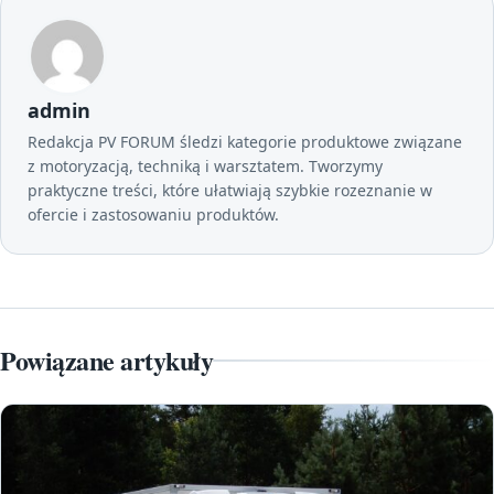
admin
Redakcja PV FORUM śledzi kategorie produktowe związane
z motoryzacją, techniką i warsztatem. Tworzymy
praktyczne treści, które ułatwiają szybkie rozeznanie w
ofercie i zastosowaniu produktów.
Powiązane artykuły