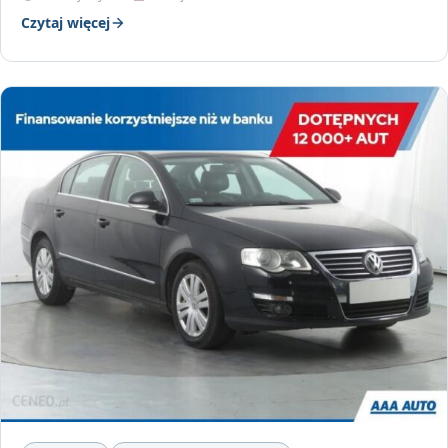
Czytaj więcej