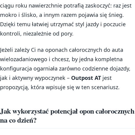
ciągu roku nawierzchnie potrafią zaskoczyć: raz jest
mokro i ślisko, a innym razem pojawia się śnieg.
Dzięki temu łatwiej utrzymać styl jazdy i poczucie
kontroli, niezależnie od pory.
Jeżeli zależy Ci na oponach całorocznych do auta
wielozadaniowego i chcesz, by jedna kompletna
konfiguracja ogarniała zarówno codzienne dojazdy,
jak i aktywny wypoczynek –
Outpost AT
jest
propozycją, która wpisuje się w ten scenariusz.
Jak wykorzystać potencjał opon całorocznych
na co dzień?