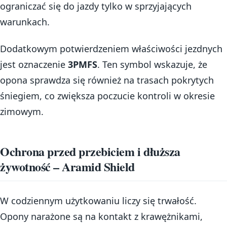
ograniczać się do jazdy tylko w sprzyjających
warunkach.
Dodatkowym potwierdzeniem właściwości jezdnych
jest oznaczenie
3PMFS
. Ten symbol wskazuje, że
opona sprawdza się również na trasach pokrytych
śniegiem, co zwiększa poczucie kontroli w okresie
zimowym.
Ochrona przed przebiciem i dłuższa
żywotność – Aramid Shield
W codziennym użytkowaniu liczy się trwałość.
Opony narażone są na kontakt z krawężnikami,