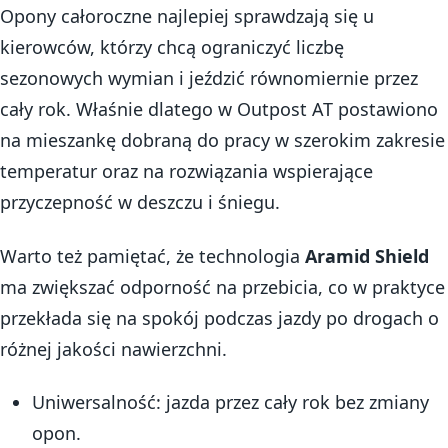
Opony całoroczne najlepiej sprawdzają się u
kierowców, którzy chcą ograniczyć liczbę
sezonowych wymian i jeździć równomiernie przez
cały rok. Właśnie dlatego w Outpost AT postawiono
na mieszankę dobraną do pracy w szerokim zakresie
temperatur oraz na rozwiązania wspierające
przyczepność w deszczu i śniegu.
Warto też pamiętać, że technologia
Aramid Shield
ma zwiększać odporność na przebicia, co w praktyce
przekłada się na spokój podczas jazdy po drogach o
różnej jakości nawierzchni.
Uniwersalność: jazda przez cały rok bez zmiany
opon.