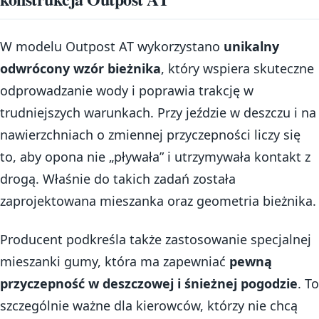
W modelu Outpost AT wykorzystano
unikalny
odwrócony wzór bieżnika
, który wspiera skuteczne
odprowadzanie wody i poprawia trakcję w
trudniejszych warunkach. Przy jeździe w deszczu i na
nawierzchniach o zmiennej przyczepności liczy się
to, aby opona nie „pływała” i utrzymywała kontakt z
drogą. Właśnie do takich zadań została
zaprojektowana mieszanka oraz geometria bieżnika.
Producent podkreśla także zastosowanie specjalnej
mieszanki gumy, która ma zapewniać
pewną
przyczepność w deszczowej i śnieżnej pogodzie
. To
szczególnie ważne dla kierowców, którzy nie chcą