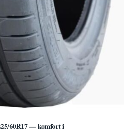
225/60R17 — komfort i