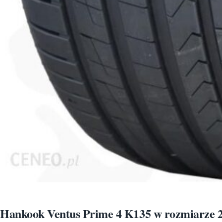
Hankook Ventus Prime 4 K135 w rozmiarze 