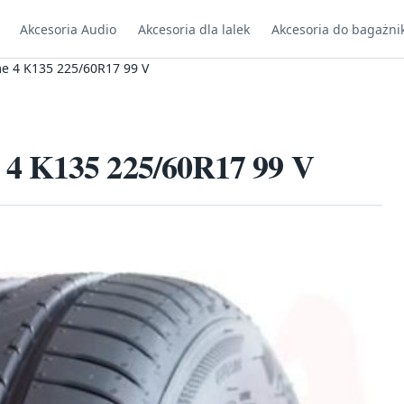
Akcesoria Audio
Akcesoria dla lalek
Akcesoria do bagażni
e 4 K135 225/60R17 99 V
4 K135 225/60R17 99 V