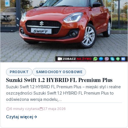
PRODUKT
SAMOCHODY OSOBOWE
Suzuki Swift 1.2 HYBRID FL Premium Plus
Suzuki Swift 1.2 HYBRID FL Premium Plus – miejski styl i realne
oszczędności Suzuki Swift 1.2 HYBRID FL Premium Plus to
odświeżona wersja modelu,…
6 minuty czytania
27 maja 2026
Czytaj więcej