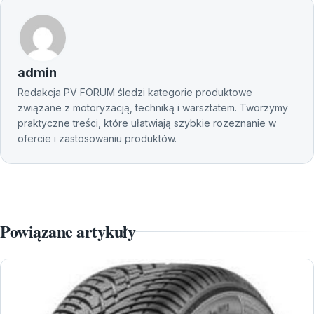
admin
Redakcja PV FORUM śledzi kategorie produktowe
związane z motoryzacją, techniką i warsztatem. Tworzymy
praktyczne treści, które ułatwiają szybkie rozeznanie w
ofercie i zastosowaniu produktów.
Powiązane artykuły