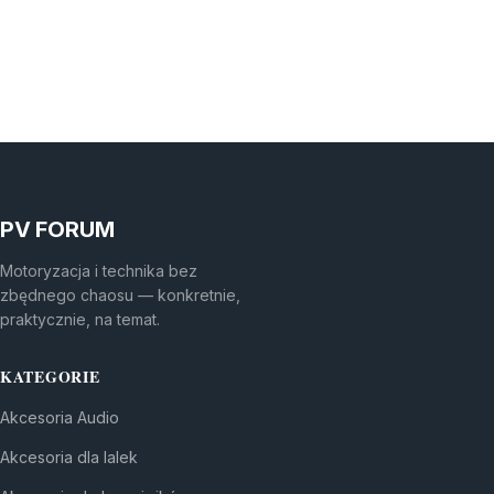
PV FORUM
Motoryzacja i technika bez
zbędnego chaosu — konkretnie,
praktycznie, na temat.
KATEGORIE
Akcesoria Audio
Akcesoria dla lalek