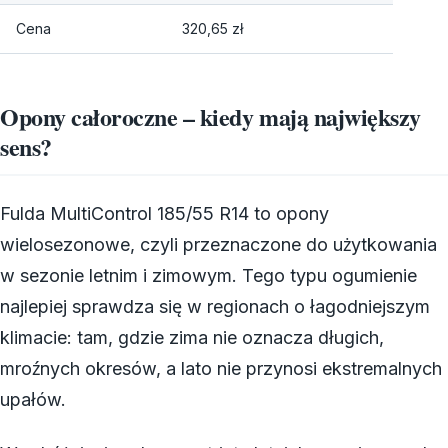
Cena
320,65 zł
Opony całoroczne – kiedy mają największy
sens?
Fulda MultiControl 185/55 R14 to opony
wielosezonowe, czyli przeznaczone do użytkowania
w sezonie letnim i zimowym. Tego typu ogumienie
najlepiej sprawdza się w regionach o łagodniejszym
klimacie: tam, gdzie zima nie oznacza długich,
mroźnych okresów, a lato nie przynosi ekstremalnych
upałów.