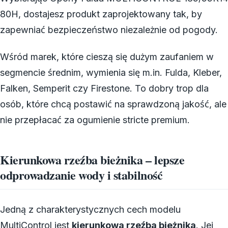
80H, dostajesz produkt zaprojektowany tak, by
zapewniać bezpieczeństwo niezależnie od pogody.
Wśród marek, które cieszą się dużym zaufaniem w
segmencie średnim, wymienia się m.in. Fulda, Kleber,
Falken, Semperit czy Firestone. To dobry trop dla
osób, które chcą postawić na sprawdzoną jakość, ale
nie przepłacać za ogumienie stricte premium.
Kierunkowa rzeźba bieżnika – lepsze
odprowadzanie wody i stabilność
Jedną z charakterystycznych cech modelu
MultiControl jest
kierunkowa rzeźba bieżnika
. Jej