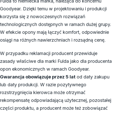
Fulda to niemiecka marka, należąca do koncernu
Goodyear. Dzięki temu w projektowaniu i produkcji
korzysta się z nowoczesnych rozwiązań
technologicznych dostępnych w ramach dużej grupy.
W efekcie opony mają łączyć komfort, odpowiednie
osiągi na różnych nawierzchniach i rozsądną cenę.
W przypadku reklamacji producent przewiduje
zasady właściwe dla marki Fulda jako dla producenta
opon ekonomicznych w ramach Goodyear.
Gwarancja obowiązuje przez 5 lat
od daty zakupu
lub daty produkcji. W razie pozytywnego
rozstrzygnięcia kierowca może otrzymać
rekompensatę odpowiadającą użytecznej, pozostałej
części produktu, a producent może też zobowiązać