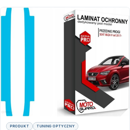
PRODUKT
TUNING OPTYCZNY