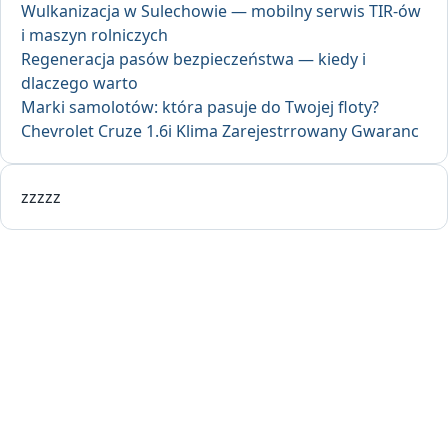
Wulkanizacja w Sulechowie — mobilny serwis TIR-ów
i maszyn rolniczych
Regeneracja pasów bezpieczeństwa — kiedy i
dlaczego warto
Marki samolotów: która pasuje do Twojej floty?
Chevrolet Cruze 1.6i Klima Zarejestrrowany Gwaranc
zzzzz