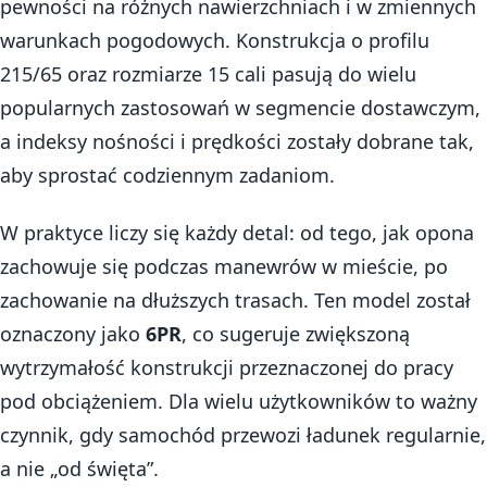
pewności na różnych nawierzchniach i w zmiennych
warunkach pogodowych. Konstrukcja o profilu
215/65 oraz rozmiarze 15 cali pasują do wielu
popularnych zastosowań w segmencie dostawczym,
a indeksy nośności i prędkości zostały dobrane tak,
aby sprostać codziennym zadaniom.
W praktyce liczy się każdy detal: od tego, jak opona
zachowuje się podczas manewrów w mieście, po
zachowanie na dłuższych trasach. Ten model został
oznaczony jako
6PR
, co sugeruje zwiększoną
wytrzymałość konstrukcji przeznaczonej do pracy
pod obciążeniem. Dla wielu użytkowników to ważny
czynnik, gdy samochód przewozi ładunek regularnie,
a nie „od święta”.