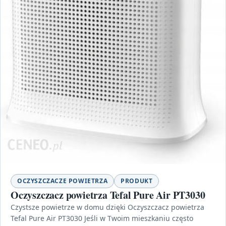
OCZYSZCZACZE POWIETRZA
PRODUKT
Oczyszczacz powietrza Tefal Pure Air PT3030
Czystsze powietrze w domu dzięki Oczyszczacz powietrza
Tefal Pure Air PT3030 Jeśli w Twoim mieszkaniu często