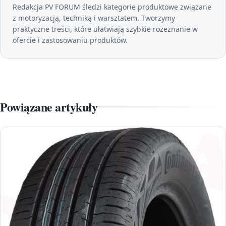
Redakcja PV FORUM śledzi kategorie produktowe związane
z motoryzacją, techniką i warsztatem. Tworzymy
praktyczne treści, które ułatwiają szybkie rozeznanie w
ofercie i zastosowaniu produktów.
Powiązane artykuły