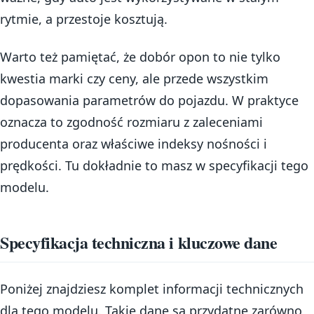
rytmie, a przestoje kosztują.
Warto też pamiętać, że dobór opon to nie tylko
kwestia marki czy ceny, ale przede wszystkim
dopasowania parametrów do pojazdu. W praktyce
oznacza to zgodność rozmiaru z zaleceniami
producenta oraz właściwe indeksy nośności i
prędkości. Tu dokładnie to masz w specyfikacji tego
modelu.
Specyfikacja techniczna i kluczowe dane
Poniżej znajdziesz komplet informacji technicznych
dla tego modelu. Takie dane są przydatne zarówno