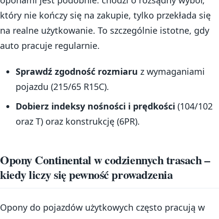
który nie kończy się na zakupie, tylko przekłada się
na realne użytkowanie. To szczególnie istotne, gdy
auto pracuje regularnie.
Sprawdź zgodność rozmiaru
z wymaganiami
pojazdu (215/65 R15C).
Dobierz indeksy nośności i prędkości
(104/102
oraz T) oraz konstrukcję (6PR).
Opony Continental w codziennych trasach –
kiedy liczy się pewność prowadzenia
Opony do pojazdów użytkowych często pracują w