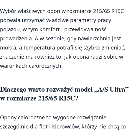
Wybór właściwych opon w rozmiarze 215/65 R15C
pozwala utrzymać właściwe parametry pracy
pojazdu, w tym komfort i przewidywalność
prowadzenia. A w sezonie, gdy nawierzchnia jest
mokra, a temperatura potrafi się szybko zmieniać,
znaczenie ma również to, jak opona radzi sobie w
warunkach całorocznych.
Dlaczego warto rozważyć model „A/S Ultra”
w rozmiarze 215/65 R15C?
Opony całoroczne to wygodne rozwiązanie,
szczególnie dla flot i kierowców, którzy nie chcą co