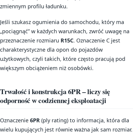
zmiennym profilu ładunku.
Jeśli szukasz ogumienia do samochodu, który ma
„pociągnąć” w każdych warunkach, zwróć uwagę na
przeznaczenie rozmiaru
R15C
. Oznaczenie C jest
charakterystyczne dla opon do pojazdów
użytkowych, czyli takich, które często pracują pod
większym obciążeniem niż osobówki.
Trwałość i konstrukcja 6PR – liczy się
odporność w codziennej eksploatacji
Oznaczenie
6PR
(ply rating) to informacja, która dla
wielu kupujących jest równie ważna jak sam rozmiar.