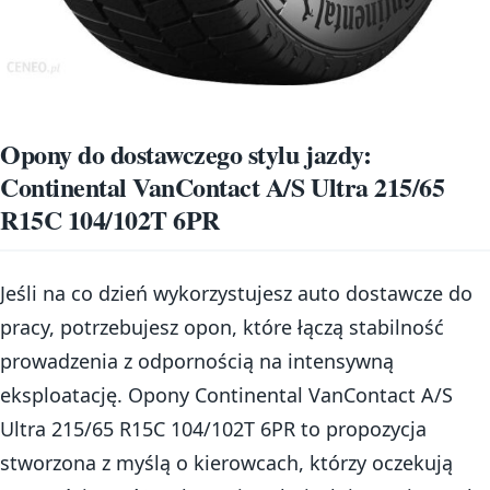
Opony do dostawczego stylu jazdy:
Continental VanContact A/S Ultra 215/65
R15C 104/102T 6PR
Jeśli na co dzień wykorzystujesz auto dostawcze do
pracy, potrzebujesz opon, które łączą stabilność
prowadzenia z odpornością na intensywną
eksploatację. Opony Continental VanContact A/S
Ultra 215/65 R15C 104/102T 6PR to propozycja
stworzona z myślą o kierowcach, którzy oczekują