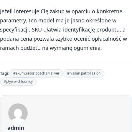
Jeżeli interesuje Cię zakup w oparciu o konkretne
parametry, ten model ma je jasno określone w
specyfikacji. SKU ułatwia identyfikację produktu, a
podana cena pozwala szybko ocenić opłacalność w
ramach budżetu na wymianę ogumienia.
Tagi:
#akumulator bosch s4 silver
#nissan patrol salon
#płyn w chłodnicy
admin