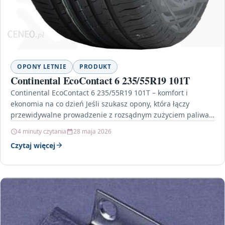
OPONY LETNIE
PRODUKT
Continental EcoContact 6 235/55R19 101T
Continental EcoContact 6 235/55R19 101T – komfort i
ekonomia na co dzień Jeśli szukasz opony, która łączy
przewidywalne prowadzenie z rozsądnym zużyciem paliwa,
model…
4 minuty czytania
28 maja 2026
Czytaj więcej