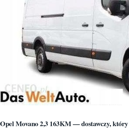
Opel Movano 2,3 163KM — dostawczy, który 