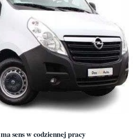
ma sens w codziennej pracy