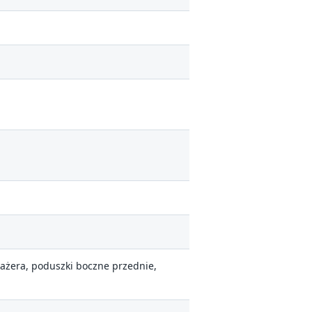
ażera, poduszki boczne przednie,