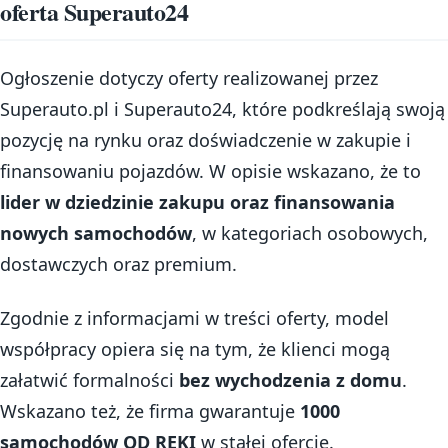
oferta Superauto24
Ogłoszenie dotyczy oferty realizowanej przez
Superauto.pl i Superauto24, które podkreślają swoją
pozycję na rynku oraz doświadczenie w zakupie i
finansowaniu pojazdów. W opisie wskazano, że to
lider w dziedzinie zakupu oraz finansowania
nowych samochodów
, w kategoriach osobowych,
dostawczych oraz premium.
Zgodnie z informacjami w treści oferty, model
współpracy opiera się na tym, że klienci mogą
załatwić formalności
bez wychodzenia z domu
.
Wskazano też, że firma gwarantuje
1000
samochodów OD RĘKI
w stałej ofercie.