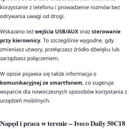
korzystanie z telefonu i prowadzenie rozmów bez
odrywania uwagi od drogi.
Wskazano też
wejścia USB/AUX
oraz
sterowanie
przy kierownicy
. To szczególnie wygodne, gdy
zmieniasz utwory, przełączasz źródło dźwięku lub
zarządzasz połączeniem.
W opisie pojawia się także informacja o
komunikacyjnej ze smartfonem
, co sugeruje
wsparcie dla nowoczesnych sposobów korzystania z
urządzeń mobilnych.
Napęd i praca w terenie – Iveco Daily 50C18