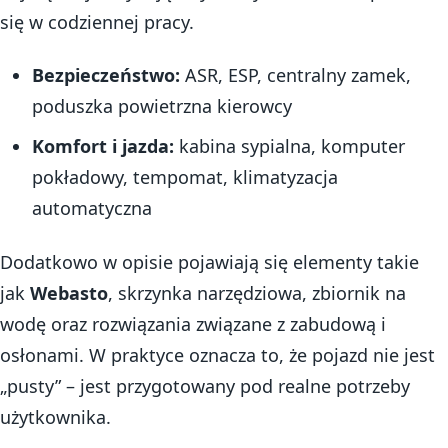
się w codziennej pracy.
Bezpieczeństwo:
ASR, ESP, centralny zamek,
poduszka powietrzna kierowcy
Komfort i jazda:
kabina sypialna, komputer
pokładowy, tempomat, klimatyzacja
automatyczna
Dodatkowo w opisie pojawiają się elementy takie
jak
Webasto
, skrzynka narzędziowa, zbiornik na
wodę oraz rozwiązania związane z zabudową i
osłonami. W praktyce oznacza to, że pojazd nie jest
„pusty” – jest przygotowany pod realne potrzeby
użytkownika.