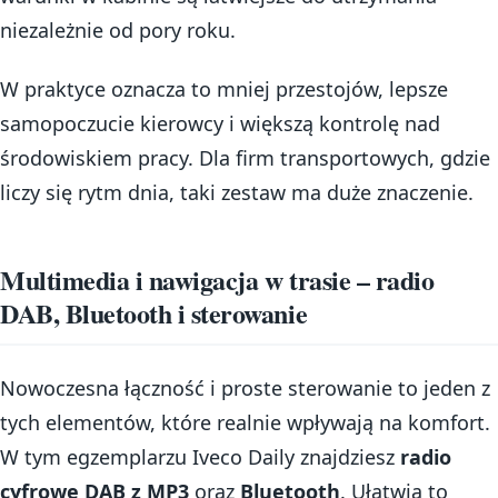
niezależnie od pory roku.
W praktyce oznacza to mniej przestojów, lepsze
samopoczucie kierowcy i większą kontrolę nad
środowiskiem pracy. Dla firm transportowych, gdzie
liczy się rytm dnia, taki zestaw ma duże znaczenie.
Multimedia i nawigacja w trasie – radio
DAB, Bluetooth i sterowanie
Nowoczesna łączność i proste sterowanie to jeden z
tych elementów, które realnie wpływają na komfort.
W tym egzemplarzu Iveco Daily znajdziesz
radio
cyfrowe DAB z MP3
oraz
Bluetooth
. Ułatwia to