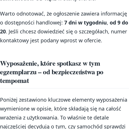
Warto odnotować, że ogłoszenie zawiera informację
o dostępności handlowej:
7 dni w tygodniu
,
od 9 do
20
. Jeśli chcesz dowiedzieć się o szczegółach, numer
kontaktowy jest podany wprost w ofercie.
Wyposażenie, które spotkasz w tym
egzemplarzu – od bezpieczeństwa po
tempomat
Poniżej zestawiono kluczowe elementy wyposażenia
wymienione w opisie, które składają się na całość
wrażenia z użytkowania. To właśnie te detale
najczęściej decydują o tym, czy samochód sprawdzi