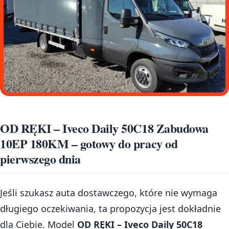
OD RĘKI – Iveco Daily 50C18 Zabudowa
10EP 180KM – gotowy do pracy od
pierwszego dnia
Jeśli szukasz auta dostawczego, które nie wymaga
długiego oczekiwania, ta propozycja jest dokładnie
dla Ciebie. Model
OD RĘKI – Iveco Daily 50C18