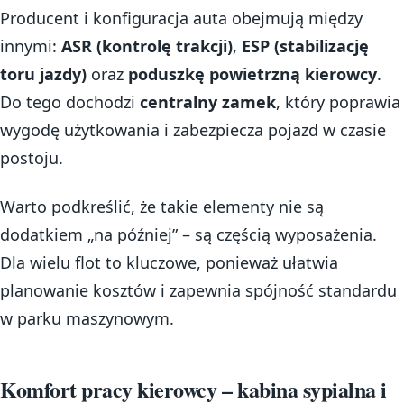
Producent i konfiguracja auta obejmują między
innymi:
ASR (kontrolę trakcji)
,
ESP (stabilizację
toru jazdy)
oraz
poduszkę powietrzną kierowcy
.
Do tego dochodzi
centralny zamek
, który poprawia
wygodę użytkowania i zabezpiecza pojazd w czasie
postoju.
Warto podkreślić, że takie elementy nie są
dodatkiem „na później” – są częścią wyposażenia.
Dla wielu flot to kluczowe, ponieważ ułatwia
planowanie kosztów i zapewnia spójność standardu
w parku maszynowym.
Komfort pracy kierowcy – kabina sypialna i