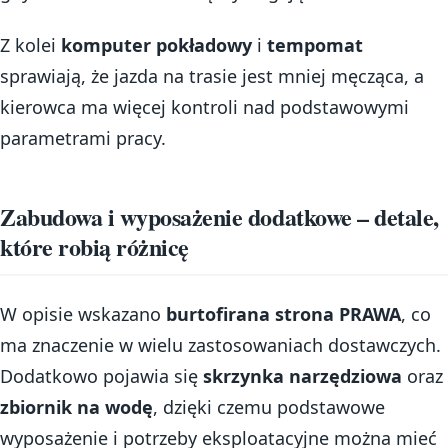
Z kolei
komputer pokładowy
i
tempomat
sprawiają, że jazda na trasie jest mniej męcząca, a
kierowca ma więcej kontroli nad podstawowymi
parametrami pracy.
Zabudowa i wyposażenie dodatkowe – detale,
które robią różnicę
W opisie wskazano
burtofirana strona PRAWA
, co
ma znaczenie w wielu zastosowaniach dostawczych.
Dodatkowo pojawia się
skrzynka narzędziowa
oraz
zbiornik na wodę
, dzięki czemu podstawowe
wyposażenie i potrzeby eksploatacyjne można mieć