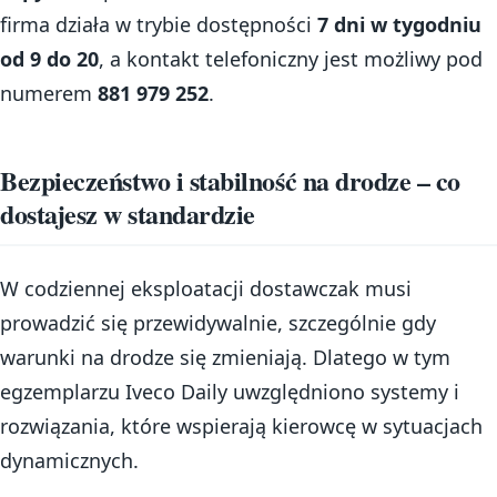
firma działa w trybie dostępności
7 dni w tygodniu
od 9 do 20
, a kontakt telefoniczny jest możliwy pod
numerem
881 979 252
.
Bezpieczeństwo i stabilność na drodze – co
dostajesz w standardzie
W codziennej eksploatacji dostawczak musi
prowadzić się przewidywalnie, szczególnie gdy
warunki na drodze się zmieniają. Dlatego w tym
egzemplarzu Iveco Daily uwzględniono systemy i
rozwiązania, które wspierają kierowcę w sytuacjach
dynamicznych.