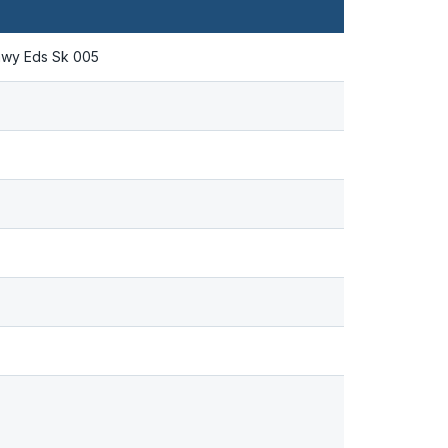
rawy Eds Sk 005