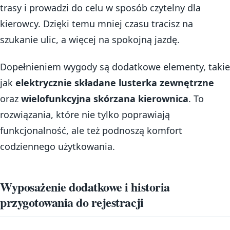
trasy i prowadzi do celu w sposób czytelny dla
kierowcy. Dzięki temu mniej czasu tracisz na
szukanie ulic, a więcej na spokojną jazdę.
Dopełnieniem wygody są dodatkowe elementy, takie
jak
elektrycznie składane lusterka zewnętrzne
oraz
wielofunkcyjna skórzana kierownica
. To
rozwiązania, które nie tylko poprawiają
funkcjonalność, ale też podnoszą komfort
codziennego użytkowania.
Wyposażenie dodatkowe i historia
przygotowania do rejestracji