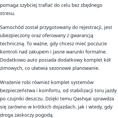
pomaga szybciej trafiać do celu bez zbędnego
stresu.
Samochód został przygotowany do rejestracji, jest
ubezpieczony oraz oferowany z gwarancją
techniczną. To ważne, gdy chcesz mieć poczucie
kontroli nad zakupem i jasne warunki formalne.
Dodatkowo auto posiada dodatkowy komplet kół
zimowych, co ułatwia sezonowe planowanie.
Wrażenie robi również komplet systemów
bezpieczeństwa i komfortu, od stabilizacji toru jazdy
po czujniki deszczu. Dzięki temu Qashqai sprawdza
się zarówno w krótkich dojazdach, jak i wtedy, gdy
droga zaskoczy pogodą.