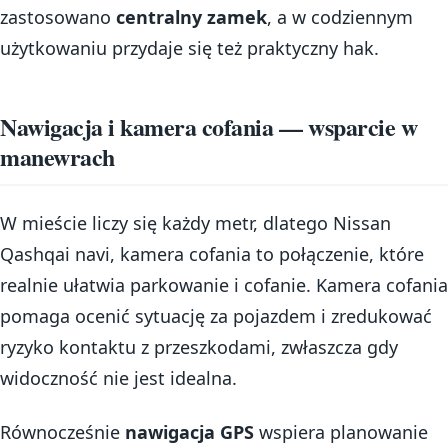
zastosowano
centralny zamek
, a w codziennym
użytkowaniu przydaje się też praktyczny hak.
Nawigacja i kamera cofania — wsparcie w
manewrach
W mieście liczy się każdy metr, dlatego Nissan
Qashqai navi, kamera cofania to połączenie, które
realnie ułatwia parkowanie i cofanie. Kamera cofania
pomaga ocenić sytuację za pojazdem i zredukować
ryzyko kontaktu z przeszkodami, zwłaszcza gdy
widoczność nie jest idealna.
Równocześnie
nawigacja GPS
wspiera planowanie