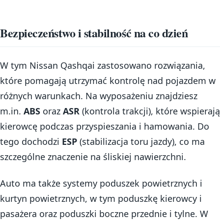
Bezpieczeństwo i stabilność na co dzień
W tym Nissan Qashqai zastosowano rozwiązania,
które pomagają utrzymać kontrolę nad pojazdem w
różnych warunkach. Na wyposażeniu znajdziesz
m.in.
ABS
oraz
ASR
(kontrola trakcji), które wspierają
kierowcę podczas przyspieszania i hamowania. Do
tego dochodzi
ESP
(stabilizacja toru jazdy), co ma
szczególne znaczenie na śliskiej nawierzchni.
Auto ma także systemy poduszek powietrznych i
kurtyn powietrznych, w tym poduszkę kierowcy i
pasażera oraz poduszki boczne przednie i tylne. W