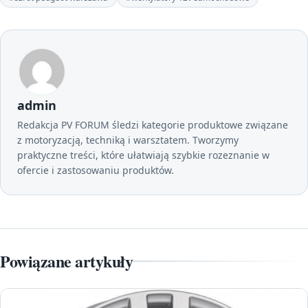
admin
Redakcja PV FORUM śledzi kategorie produktowe związane
z motoryzacją, techniką i warsztatem. Tworzymy
praktyczne treści, które ułatwiają szybkie rozeznanie w
ofercie i zastosowaniu produktów.
Powiązane artykuły