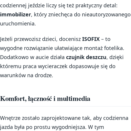
codziennej jeździe liczy się też praktyczny detal:
immobilizer
, który zniechęca do nieautoryzowanego
uruchomienia.
Jeżeli przewozisz dzieci, docenisz
ISOFIX
– to
wygodne rozwiązanie ułatwiające montaż fotelika.
Dodatkowo w aucie działa
czujnik deszczu
, dzięki
któremu praca wycieraczek dopasowuje się do
warunków na drodze.
Komfort, łączność i multimedia
Wnętrze zostało zaprojektowane tak, aby codzienna
jazda była po prostu wygodniejsza. W tym