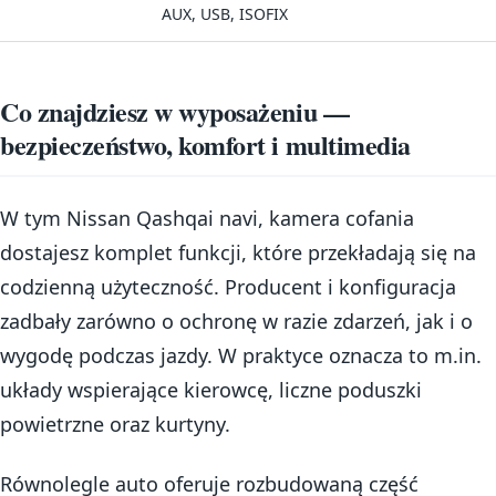
AUX, USB, ISOFIX
Co znajdziesz w wyposażeniu —
bezpieczeństwo, komfort i multimedia
W tym Nissan Qashqai navi, kamera cofania
dostajesz komplet funkcji, które przekładają się na
codzienną użyteczność. Producent i konfiguracja
zadbały zarówno o ochronę w razie zdarzeń, jak i o
wygodę podczas jazdy. W praktyce oznacza to m.in.
układy wspierające kierowcę, liczne poduszki
powietrzne oraz kurtyny.
Równolegle auto oferuje rozbudowaną część