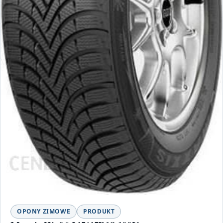
OPONY ZIMOWE
PRODUKT