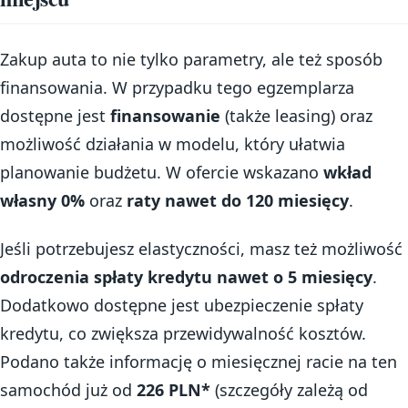
Zakup auta to nie tylko parametry, ale też sposób
finansowania. W przypadku tego egzemplarza
dostępne jest
finansowanie
(także leasing) oraz
możliwość działania w modelu, który ułatwia
planowanie budżetu. W ofercie wskazano
wkład
własny 0%
oraz
raty nawet do 120 miesięcy
.
Jeśli potrzebujesz elastyczności, masz też możliwość
odroczenia spłaty kredytu nawet o 5 miesięcy
.
Dodatkowo dostępne jest ubezpieczenie spłaty
kredytu, co zwiększa przewidywalność kosztów.
Podano także informację o miesięcznej racie na ten
samochód już od
226 PLN*
(szczegóły zależą od