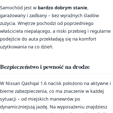
Samochód jest w
bardzo dobrym stanie
,
garażowany i zadbany – bez wyraźnych śladów
zużycia. Wnętrze pochodzi od poprzedniego
właściciela niepalącego, a niski przebieg i regularne
podejście do auta przekładają się na komfort
użytkowania na co dzień.
Bezpieczeństwo i pewność na drodze
W Nissan Qashqai 1.6 nacisk położono na aktywne i
bierne zabezpieczenia, co ma znaczenie w każdej
sytuacji – od miejskich manewrów po
dynamiczniejszą jazdę. Na wyposażeniu znajdziesz