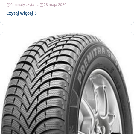
6 minuty czytania
28 maja 2026
Czytaj więcej