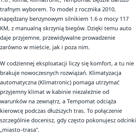
trafnym wyborem. To model z rocznika 2010,
napędzany benzynowym silnikiem 1.6 o mocy 117
KM, z manualną skrzynią biegów. Dzięki temu auto
daje przyjemne, przewidywalne prowadzenie
zarówno w mieście, jak i poza nim.
W codziennej eksploatacji liczy się komfort, a tu nie
brakuje nowoczesnych rozwiązań. Klimatyzacja
automatyczna (Klimatronic) pomaga utrzymać
przyjemny klimat w kabinie niezależnie od
warunków na zewnątrz, a Tempomat odciąża
kierowcę podczas dłuższych tras. To połączenie
szczególnie docenisz, gdy często pokonujesz odcinki
„miasto–trasa”.