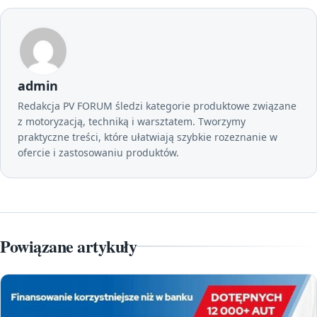
admin
Redakcja PV FORUM śledzi kategorie produktowe związane
z motoryzacją, techniką i warsztatem. Tworzymy
praktyczne treści, które ułatwiają szybkie rozeznanie w
ofercie i zastosowaniu produktów.
Powiązane artykuły