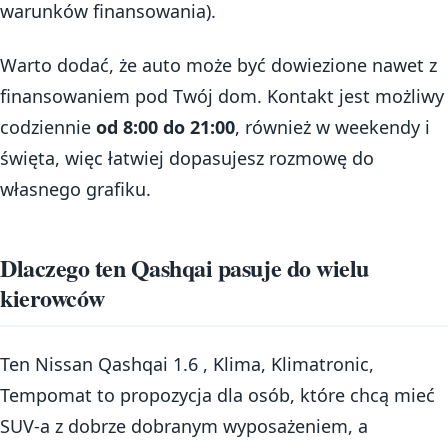
warunków finansowania).
Warto dodać, że auto może być dowiezione nawet z
finansowaniem pod Twój dom. Kontakt jest możliwy
codziennie
od 8:00 do 21:00
, również w weekendy i
święta, więc łatwiej dopasujesz rozmowę do
własnego grafiku.
Dlaczego ten Qashqai pasuje do wielu
kierowców
Ten Nissan Qashqai 1.6 , Klima, Klimatronic,
Tempomat to propozycja dla osób, które chcą mieć
SUV-a z dobrze dobranym wyposażeniem, a