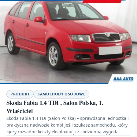
PRODUKT
SAMOCHODY OSOBOWE
Skoda Fabia 1.4 TDI , Salon Polska, 1.
Właściciel
Skoda Fabia 1.4 TDI (Salon Polska) – sprawdzona jednostka i
praktyczne nadwozie kombi Jeśli szukasz samochodu, który
łączy rozsądne koszty eksploatacji z codzienną wygodą,…