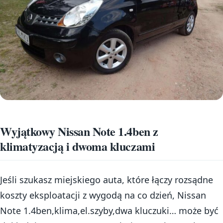
Wyjątkowy Nissan Note 1.4ben z
klimatyzacją i dwoma kluczami
Jeśli szukasz miejskiego auta, które łączy rozsądne
koszty eksploatacji z wygodą na co dzień, Nissan
Note 1.4ben,klima,el.szyby,dwa kluczuki… może być