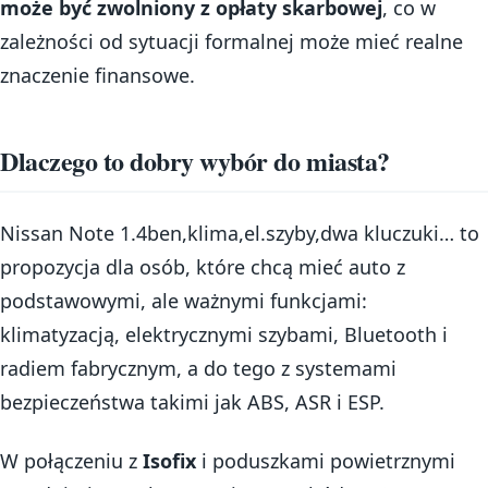
może być zwolniony z opłaty skarbowej
, co w
zależności od sytuacji formalnej może mieć realne
znaczenie finansowe.
Dlaczego to dobry wybór do miasta?
Nissan Note 1.4ben,klima,el.szyby,dwa kluczuki… to
propozycja dla osób, które chcą mieć auto z
podstawowymi, ale ważnymi funkcjami:
klimatyzacją, elektrycznymi szybami, Bluetooth i
radiem fabrycznym, a do tego z systemami
bezpieczeństwa takimi jak ABS, ASR i ESP.
W połączeniu z
Isofix
i poduszkami powietrznymi