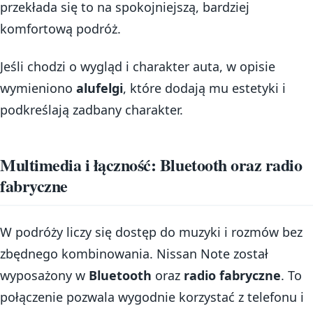
przekłada się to na spokojniejszą, bardziej
komfortową podróż.
Jeśli chodzi o wygląd i charakter auta, w opisie
wymieniono
alufelgi
, które dodają mu estetyki i
podkreślają zadbany charakter.
Multimedia i łączność: Bluetooth oraz radio
fabryczne
W podróży liczy się dostęp do muzyki i rozmów bez
zbędnego kombinowania. Nissan Note został
wyposażony w
Bluetooth
oraz
radio fabryczne
. To
połączenie pozwala wygodnie korzystać z telefonu i