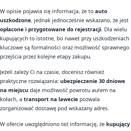
W opisie pojawia się informacja, że to
auto
uszkodzone
, jednak jednocześnie wskazano, że jest
opłacone i przygotowane do rejestracji
. Dla wielu
kupujących to istotne, bo nawet przy uszkodzeniach
kluczowe są formalności oraz możliwość sprawnego
przejścia przez kolejne etapy zakupu.
Jeżeli zależy Ci na czasie, docenisz również
praktyczne rozwiązania:
ubezpieczenie 30 dniowe
na miejscu
daje możliwość powrotu autem na
kołach, a
transport na lawecie
pozwala
zorganizować dostawę pod wskazany adres.
W ofercie uwzględniono też informację, że
kupujący