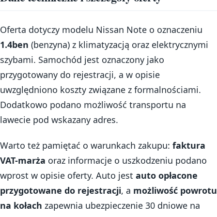
Oferta dotyczy modelu Nissan Note o oznaczeniu
1.4ben
(benzyna) z klimatyzacją oraz elektrycznymi
szybami. Samochód jest oznaczony jako
przygotowany do rejestracji, a w opisie
uwzględniono koszty związane z formalnościami.
Dodatkowo podano możliwość transportu na
lawecie pod wskazany adres.
Warto też pamiętać o warunkach zakupu:
faktura
VAT-marża
oraz informacje o uszkodzeniu podano
wprost w opisie oferty. Auto jest
auto opłacone
przygotowane do rejestracji
, a
możliwość powrotu
na kołach
zapewnia ubezpieczenie 30 dniowe na