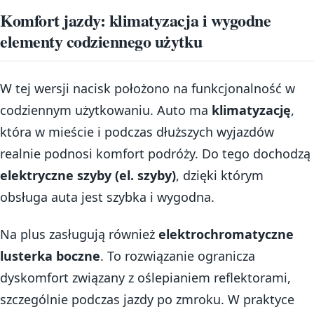
Komfort jazdy: klimatyzacja i wygodne
elementy codziennego użytku
W tej wersji nacisk położono na funkcjonalność w
codziennym użytkowaniu. Auto ma
klimatyzację
,
która w mieście i podczas dłuższych wyjazdów
realnie podnosi komfort podróży. Do tego dochodzą
elektryczne szyby (el. szyby)
, dzięki którym
obsługa auta jest szybka i wygodna.
Na plus zasługują również
elektrochromatyczne
lusterka boczne
. To rozwiązanie ogranicza
dyskomfort związany z oślepianiem reflektorami,
szczególnie podczas jazdy po zmroku. W praktyce