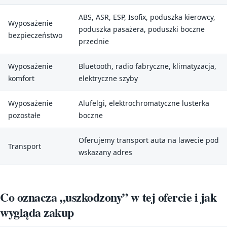
ABS, ASR, ESP, Isofix, poduszka kierowcy,
Wyposażenie
poduszka pasażera, poduszki boczne
bezpieczeństwo
przednie
Wyposażenie
Bluetooth, radio fabryczne, klimatyzacja,
komfort
elektryczne szyby
Wyposażenie
Alufelgi, elektrochromatyczne lusterka
pozostałe
boczne
Oferujemy transport auta na lawecie pod
Transport
wskazany adres
Co oznacza „uszkodzony” w tej ofercie i jak
wygląda zakup