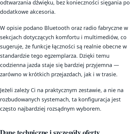
odtwarzania dźwięku, bez konieczności sięgania po
dodatkowe akcesoria.
W opisie podano Bluetooth oraz radio fabryczne w
sekcjach dotyczących komfortu i multimediów, co
sugeruje, że funkcje łączności są realnie obecne w
standardzie tego egzemplarza. Dzięki temu
codzienna jazda staje się bardziej przyjemna —
zarówno w krótkich przejazdach, jak i w trasie.
Jeżeli zależy Ci na praktycznym zestawie, a nie na
rozbudowanych systemach, ta konfiguracja jest
często najbardziej rozsądnym wyborem.
Dane techniczne i szczegóły oferty