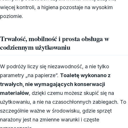
więcej kontroli, a higiena pozostaje na wysokim
poziomie.
Trwałość, mobilność i prosta obsługa w
codziennym użytkowaniu
W podróży liczy się niezawodność, a nie tylko
parametry „na papierze”.
Toaletę wykonano z
trwałych, nie wymagających konserwacji
materiałów
, dzięki czemu możesz skupić się na
użytkowaniu, a nie na czasochłonnych zabiegach. To
szczególnie ważne w środowisku, gdzie sprzęt
narażony jest na zmienne warunki i częste