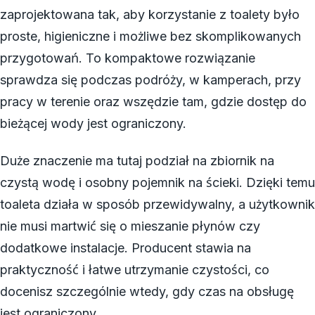
zaprojektowana tak, aby korzystanie z toalety było
proste, higieniczne i możliwe bez skomplikowanych
przygotowań. To kompaktowe rozwiązanie
sprawdza się podczas podróży, w kamperach, przy
pracy w terenie oraz wszędzie tam, gdzie dostęp do
bieżącej wody jest ograniczony.
Duże znaczenie ma tutaj podział na zbiornik na
czystą wodę i osobny pojemnik na ścieki. Dzięki temu
toaleta działa w sposób przewidywalny, a użytkownik
nie musi martwić się o mieszanie płynów czy
dodatkowe instalacje. Producent stawia na
praktyczność i łatwe utrzymanie czystości, co
docenisz szczególnie wtedy, gdy czas na obsługę
jest ograniczony.