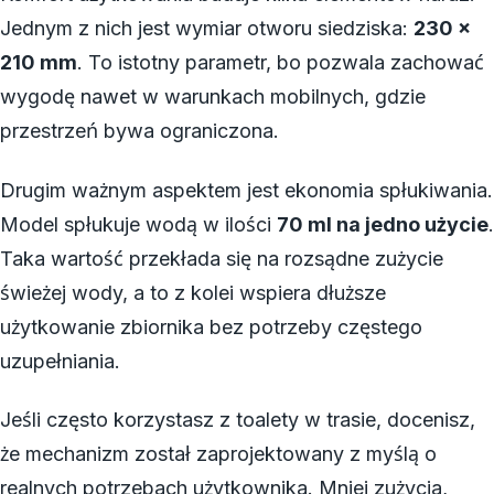
Jednym z nich jest wymiar otworu siedziska:
230 x
210 mm
. To istotny parametr, bo pozwala zachować
wygodę nawet w warunkach mobilnych, gdzie
przestrzeń bywa ograniczona.
Drugim ważnym aspektem jest ekonomia spłukiwania.
Model spłukuje wodą w ilości
70 ml na jedno użycie
.
Taka wartość przekłada się na rozsądne zużycie
świeżej wody, a to z kolei wspiera dłuższe
użytkowanie zbiornika bez potrzeby częstego
uzupełniania.
Jeśli często korzystasz z toalety w trasie, docenisz,
że mechanizm został zaprojektowany z myślą o
realnych potrzebach użytkownika. Mniej zużycia,