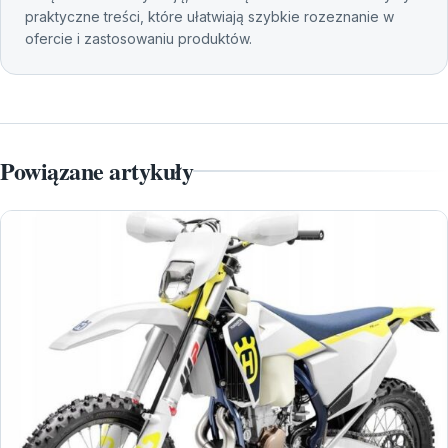
praktyczne treści, które ułatwiają szybkie rozeznanie w
ofercie i zastosowaniu produktów.
Powiązane artykuły