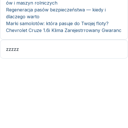
ów i maszyn rolniczych
Regeneracja pasów bezpieczeństwa — kiedy i
dlaczego warto
Marki samolotów: która pasuje do Twojej floty?
Chevrolet Cruze 1.6i Klima Zarejestrrowany Gwaranc
zzzzz