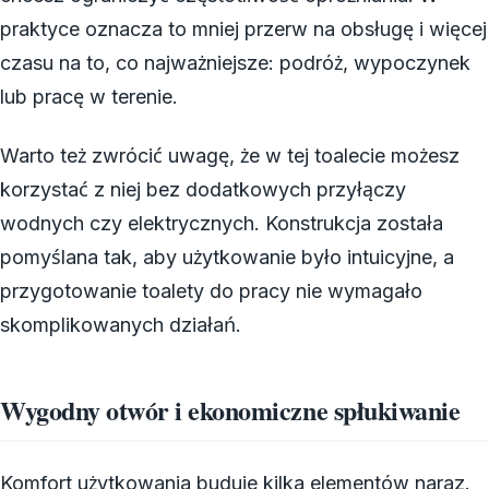
praktyce oznacza to mniej przerw na obsługę i więcej
czasu na to, co najważniejsze: podróż, wypoczynek
lub pracę w terenie.
Warto też zwrócić uwagę, że w tej toalecie możesz
korzystać z niej bez dodatkowych przyłączy
wodnych czy elektrycznych. Konstrukcja została
pomyślana tak, aby użytkowanie było intuicyjne, a
przygotowanie toalety do pracy nie wymagało
skomplikowanych działań.
Wygodny otwór i ekonomiczne spłukiwanie
Komfort użytkowania buduje kilka elementów naraz.