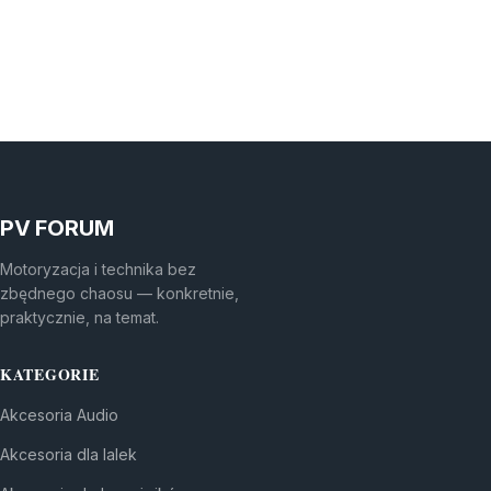
PV FORUM
Motoryzacja i technika bez
zbędnego chaosu — konkretnie,
praktycznie, na temat.
KATEGORIE
Akcesoria Audio
Akcesoria dla lalek