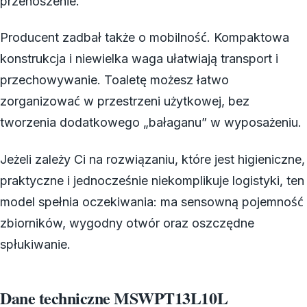
przenoszenie.
Producent zadbał także o mobilność. Kompaktowa
konstrukcja i niewielka waga ułatwiają transport i
przechowywanie. Toaletę możesz łatwo
zorganizować w przestrzeni użytkowej, bez
tworzenia dodatkowego „bałaganu” w wyposażeniu.
Jeżeli zależy Ci na rozwiązaniu, które jest higieniczne,
praktyczne i jednocześnie niekomplikuje logistyki, ten
model spełnia oczekiwania: ma sensowną pojemność
zbiorników, wygodny otwór oraz oszczędne
spłukiwanie.
Dane techniczne MSWPT13L10L