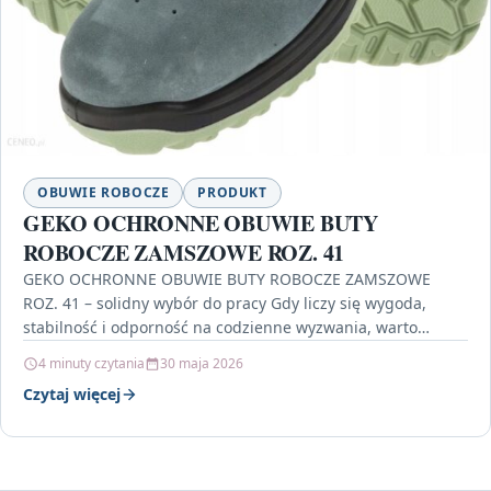
OBUWIE ROBOCZE
PRODUKT
GEKO OCHRONNE OBUWIE BUTY
ROBOCZE ZAMSZOWE ROZ. 41
GEKO OCHRONNE OBUWIE BUTY ROBOCZE ZAMSZOWE
ROZ. 41 – solidny wybór do pracy Gdy liczy się wygoda,
stabilność i odporność na codzienne wyzwania, warto…
4 minuty czytania
30 maja 2026
Czytaj więcej