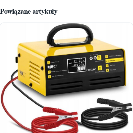
Powiązane artykuły