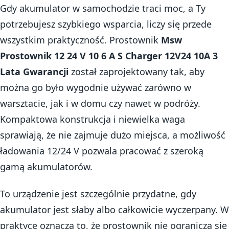
Gdy akumulator w samochodzie traci moc, a Ty
potrzebujesz szybkiego wsparcia, liczy się przede
wszystkim praktyczność. Prostownik
Msw
Prostownik 12 24 V 10 6 A S Charger 12V24 10A 3
Lata Gwarancji
został zaprojektowany tak, aby
można go było wygodnie używać zarówno w
warsztacie, jak i w domu czy nawet w podróży.
Kompaktowa konstrukcja i niewielka waga
sprawiają, że nie zajmuje dużo miejsca, a możliwość
ładowania 12/24 V pozwala pracować z szeroką
gamą akumulatorów.
To urządzenie jest szczególnie przydatne, gdy
akumulator jest słaby albo całkowicie wyczerpany. W
praktyce oznacza to, że prostownik nie ogranicza się