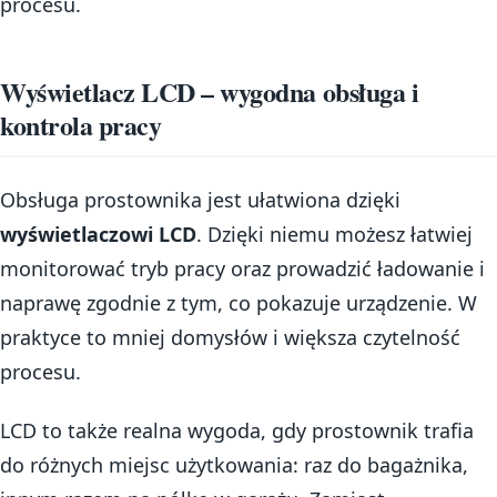
procesu.
Wyświetlacz LCD – wygodna obsługa i
kontrola pracy
Obsługa prostownika jest ułatwiona dzięki
wyświetlaczowi LCD
. Dzięki niemu możesz łatwiej
monitorować tryb pracy oraz prowadzić ładowanie i
naprawę zgodnie z tym, co pokazuje urządzenie. W
praktyce to mniej domysłów i większa czytelność
procesu.
LCD to także realna wygoda, gdy prostownik trafia
do różnych miejsc użytkowania: raz do bagażnika,