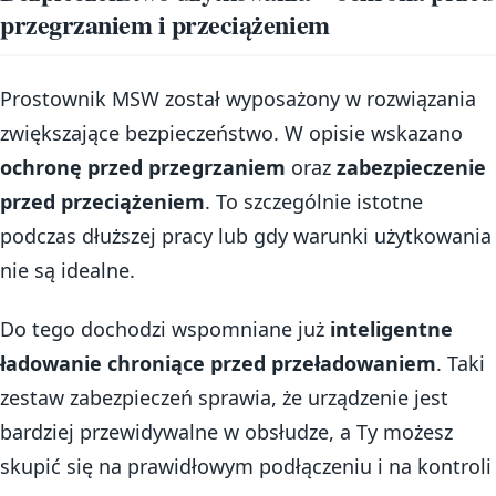
przegrzaniem i przeciążeniem
Prostownik MSW został wyposażony w rozwiązania
zwiększające bezpieczeństwo. W opisie wskazano
ochronę przed przegrzaniem
oraz
zabezpieczenie
przed przeciążeniem
. To szczególnie istotne
podczas dłuższej pracy lub gdy warunki użytkowania
nie są idealne.
Do tego dochodzi wspomniane już
inteligentne
ładowanie chroniące przed przeładowaniem
. Taki
zestaw zabezpieczeń sprawia, że urządzenie jest
bardziej przewidywalne w obsłudze, a Ty możesz
skupić się na prawidłowym podłączeniu i na kontroli