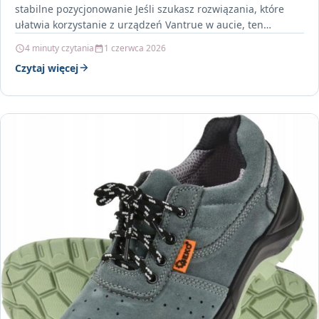
stabilne pozycjonowanie Jeśli szukasz rozwiązania, które
ułatwia korzystanie z urządzeń Vantrue w aucie, ten
uchwyt…
4 minuty czytania
1 czerwca 2026
Czytaj więcej