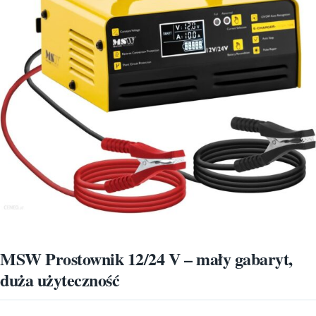
MSW Prostownik 12/24 V – mały gabaryt,
duża użyteczność