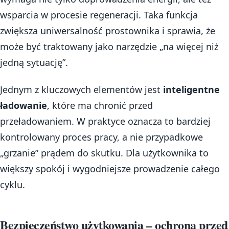
wsparcia w procesie regeneracji. Taka funkcja
zwiększa uniwersalność prostownika i sprawia, że
może być traktowany jako narzędzie „na więcej niż
jedną sytuację”.
Jednym z kluczowych elementów jest
inteligentne
ładowanie
, które ma chronić przed
przeładowaniem. W praktyce oznacza to bardziej
kontrolowany proces pracy, a nie przypadkowe
„grzanie” prądem do skutku. Dla użytkownika to
większy spokój i wygodniejsze prowadzenie całego
cyklu.
Bezpieczeństwo użytkowania – ochrona przed