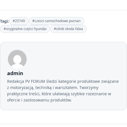
Tagi:
#25749
#czesci samochodowe poznan
#oryginalne części hyundai
#silnik skoda fabia
admin
Redakcja PV FORUM śledzi kategorie produktowe związane
z motoryzacją, techniką i warsztatem. Tworzymy
praktyczne treści, które ułatwiają szybkie rozeznanie w
ofercie i zastosowaniu produktów.