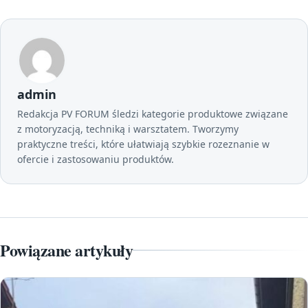
admin
Redakcja PV FORUM śledzi kategorie produktowe związane
z motoryzacją, techniką i warsztatem. Tworzymy
praktyczne treści, które ułatwiają szybkie rozeznanie w
ofercie i zastosowaniu produktów.
Powiązane artykuły