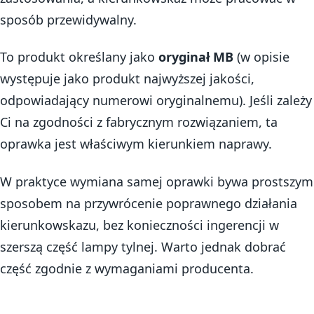
sposób przewidywalny.
To produkt określany jako
oryginał MB
(w opisie
występuje jako produkt najwyższej jakości,
odpowiadający numerowi oryginalnemu). Jeśli zależy
Ci na zgodności z fabrycznym rozwiązaniem, ta
oprawka jest właściwym kierunkiem naprawy.
W praktyce wymiana samej oprawki bywa prostszym
sposobem na przywrócenie poprawnego działania
kierunkowskazu, bez konieczności ingerencji w
szerszą część lampy tylnej. Warto jednak dobrać
część zgodnie z wymaganiami producenta.