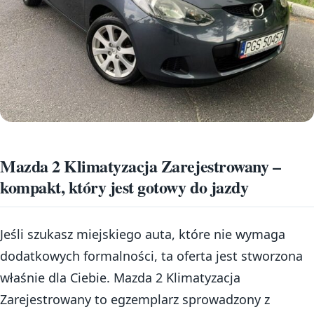
Mazda 2 Klimatyzacja Zarejestrowany –
kompakt, który jest gotowy do jazdy
Jeśli szukasz miejskiego auta, które nie wymaga
dodatkowych formalności, ta oferta jest stworzona
właśnie dla Ciebie. Mazda 2 Klimatyzacja
Zarejestrowany to egzemplarz sprowadzony z