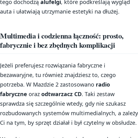
tego dochodzą
alufelgi
, które podkreślają wygląd
auta i ułatwiają utrzymanie estetyki na dłużej.
Multimedia i codzienna łączność: prosto,
fabrycznie i bez zbędnych komplikacji
Jeżeli preferujesz rozwiązania fabryczne i
bezawaryjne, tu również znajdziesz to, czego
potrzeba. W Mazdzie 2 zastosowano
radio
fabryczne
oraz
odtwarzacz CD
. Taki zestaw
sprawdza się szczególnie wtedy, gdy nie szukasz
rozbudowanych systemów multimedialnych, a zależy
Ci na tym, by sprzęt działał i był czytelny w obsłudze.