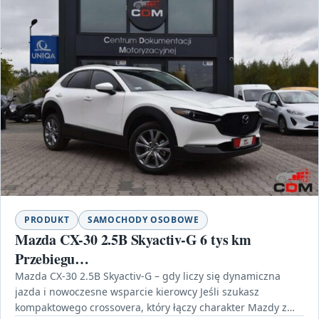
PRODUKT
SAMOCHODY OSOBOWE
Mazda CX-30 2.5B Skyactiv-G 6 tys km
Przebiegu…
Mazda CX-30 2.5B Skyactiv-G – gdy liczy się dynamiczna
jazda i nowoczesne wsparcie kierowcy Jeśli szukasz
kompaktowego crossovera, który łączy charakter Mazdy z