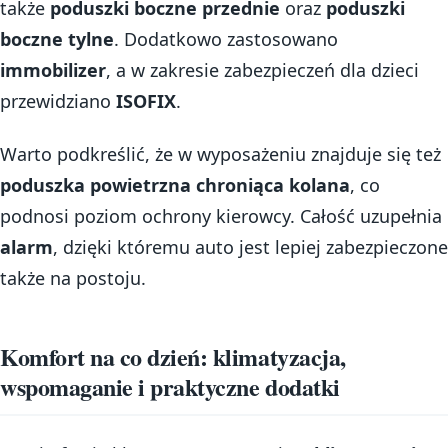
także
poduszki boczne przednie
oraz
poduszki
boczne tylne
. Dodatkowo zastosowano
immobilizer
, a w zakresie zabezpieczeń dla dzieci
przewidziano
ISOFIX
.
Warto podkreślić, że w wyposażeniu znajduje się też
poduszka powietrzna chroniąca kolana
, co
podnosi poziom ochrony kierowcy. Całość uzupełnia
alarm
, dzięki któremu auto jest lepiej zabezpieczone
także na postoju.
Komfort na co dzień: klimatyzacja,
wspomaganie i praktyczne dodatki