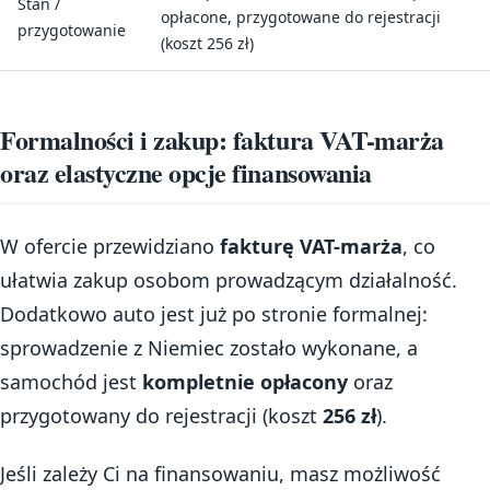
Stan /
opłacone, przygotowane do rejestracji
przygotowanie
(koszt 256 zł)
Formalności i zakup: faktura VAT-marża
oraz elastyczne opcje finansowania
W ofercie przewidziano
fakturę VAT-marża
, co
ułatwia zakup osobom prowadzącym działalność.
Dodatkowo auto jest już po stronie formalnej:
sprowadzenie z Niemiec zostało wykonane, a
samochód jest
kompletnie opłacony
oraz
przygotowany do rejestracji (koszt
256 zł
).
Jeśli zależy Ci na finansowaniu, masz możliwość