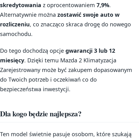
skredytowania
z oprocentowaniem
7,9%
.
Alternatywnie można
zostawić swoje auto w
rozliczeniu
, co znacząco skraca drogę do nowego
samochodu.
Do tego dochodzą opcje
gwarancji 3 lub 12
miesięcy
. Dzięki temu Mazda 2 Klimatyzacja
Zarejestrowany może być zakupem dopasowanym
do Twoich potrzeb i oczekiwań co do
bezpieczeństwa inwestycji.
Dla kogo będzie najlepsza?
Ten model świetnie pasuje osobom, które szukają