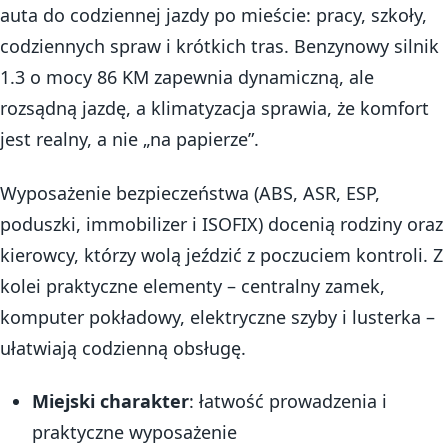
auta do codziennej jazdy po mieście: pracy, szkoły,
codziennych spraw i krótkich tras. Benzynowy silnik
1.3 o mocy 86 KM zapewnia dynamiczną, ale
rozsądną jazdę, a klimatyzacja sprawia, że komfort
jest realny, a nie „na papierze”.
Wyposażenie bezpieczeństwa (ABS, ASR, ESP,
poduszki, immobilizer i ISOFIX) docenią rodziny oraz
kierowcy, którzy wolą jeździć z poczuciem kontroli. Z
kolei praktyczne elementy – centralny zamek,
komputer pokładowy, elektryczne szyby i lusterka –
ułatwiają codzienną obsługę.
Miejski charakter
: łatwość prowadzenia i
praktyczne wyposażenie