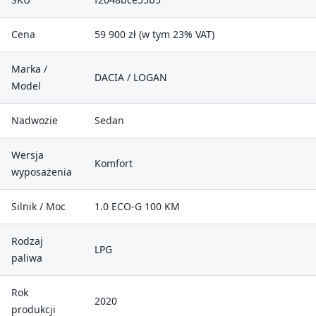
Cena
59 900 zł (w tym 23% VAT)
Marka /
DACIA / LOGAN
Model
Nadwozie
Sedan
Wersja
Komfort
wyposażenia
Silnik / Moc
1.0 ECO-G 100 KM
Rodzaj
LPG
paliwa
Rok
2020
produkcji