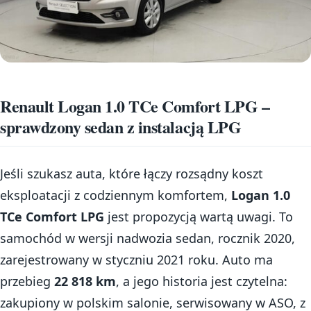
Renault Logan 1.0 TCe Comfort LPG –
sprawdzony sedan z instalacją LPG
Jeśli szukasz auta, które łączy rozsądny koszt
eksploatacji z codziennym komfortem,
Logan 1.0
TCe Comfort LPG
jest propozycją wartą uwagi. To
samochód w wersji nadwozia sedan, rocznik 2020,
zarejestrowany w styczniu 2021 roku. Auto ma
przebieg
22 818 km
, a jego historia jest czytelna:
zakupiony w polskim salonie, serwisowany w ASO, z