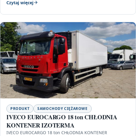
Czytaj więcej
PRODUKT
SAMOCHODY CIĘŻAROWE
IVECO EUROCARGO 18 ton CHŁODNIA
KONTENER IZOTERMA
IVECO EUROCARGO 18 ton CHŁODNIA KONTENER