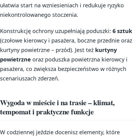
ułatwia start na wzniesieniach i redukuje ryzyko
niekontrolowanego stoczenia.
Konstrukcję ochrony uzupełniają poduszki:
6 sztuk
(czołowe kierowcy i pasażera, boczne przednie oraz
kurtyny powietrzne – przód). Jest też
kurtyny
powietrzne
oraz poduszka powietrzna kierowcy i
pasażera, co zwiększa bezpieczeństwo w różnych
scenariuszach zderzeń.
Wygoda w mieście i na trasie – klimat,
tempomat i praktyczne funkcje
W codziennej jeździe docenisz elementy, które