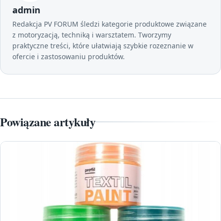
admin
Redakcja PV FORUM śledzi kategorie produktowe związane
z motoryzacją, techniką i warsztatem. Tworzymy
praktyczne treści, które ułatwiają szybkie rozeznanie w
ofercie i zastosowaniu produktów.
Powiązane artykuły