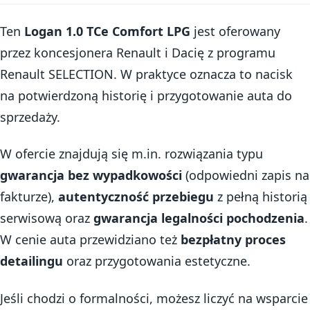
Ten
Logan 1.0 TCe Comfort LPG
jest oferowany
przez koncesjonera Renault i Dacię z programu
Renault SELECTION. W praktyce oznacza to nacisk
na potwierdzoną historię i przygotowanie auta do
sprzedaży.
W ofercie znajdują się m.in. rozwiązania typu
gwarancja bez wypadkowości
(odpowiedni zapis na
fakturze),
autentyczność przebiegu
z pełną historią
serwisową oraz
gwarancja legalności pochodzenia
.
W cenie auta przewidziano też
bezpłatny proces
detailingu
oraz przygotowania estetyczne.
Jeśli chodzi o formalności, możesz liczyć na wsparcie