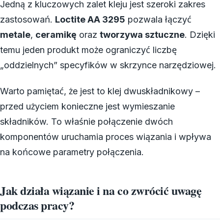
Jedną z kluczowych zalet kleju jest szeroki zakres
zastosowań.
Loctite AA 3295
pozwala łączyć
metale
,
ceramikę
oraz
tworzywa sztuczne
. Dzięki
temu jeden produkt może ograniczyć liczbę
„oddzielnych” specyfików w skrzynce narzędziowej.
Warto pamiętać, że jest to klej dwuskładnikowy –
przed użyciem konieczne jest wymieszanie
składników. To właśnie połączenie dwóch
komponentów uruchamia proces wiązania i wpływa
na końcowe parametry połączenia.
Jak działa wiązanie i na co zwrócić uwagę
podczas pracy?