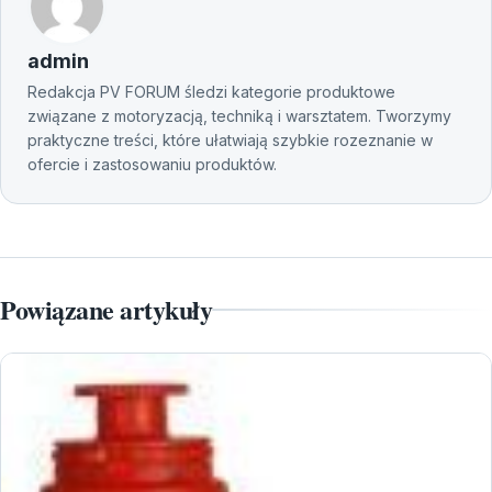
admin
Redakcja PV FORUM śledzi kategorie produktowe
związane z motoryzacją, techniką i warsztatem. Tworzymy
praktyczne treści, które ułatwiają szybkie rozeznanie w
ofercie i zastosowaniu produktów.
Powiązane artykuły