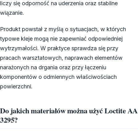
liczy się odporność na uderzenia oraz stabilne
wiązanie.
Produkt powstał z myślą o sytuacjach, w których
typowe kleje mogą nie zapewniać odpowiedniej
wytrzymałości. W praktyce sprawdza się przy
pracach warsztatowych, naprawach elementów
narażonych na drgania oraz przy łączeniu
komponentów o odmiennych właściwościach
powierzchni.
Do jakich materiałów można użyć Loctite AA
3295?