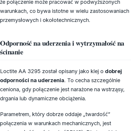
że połączenie może pracować w podwyższonych
warunkach, co bywa istotne w wielu zastosowaniach
przemysłowych i okołotechnicznych.
Odporność na uderzenia i wytrzymałość na
ścinanie
Loctite AA 3295 został opisany jako klej o
dobrej
odporności na uderzenia
. To cecha szczególnie
ceniona, gdy połączenie jest narażone na wstrząsy,
drgania lub dynamiczne obciążenia.
Parametrem, który dobrze oddaje „twardość”
połączenia w warunkach mechanicznych, jest