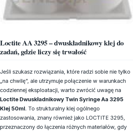
Loctite AA 3295 – dwuskładnikowy klej do
zadań, gdzie liczy się trwałość
Jeśli szukasz rozwiązania, które radzi sobie nie tylko
„na chwilę”, ale utrzymuje połączenie w warunkach
codziennej eksploatacji, warto zwrócić uwagę na
Loctite Dwuskładnikowy Twin Syringe Aa 3295
Klej 50ml
. To strukturalny klej ogólnego
zastosowania, znany również jako LOCTITE 3295,
przeznaczony do łączenia różnych materiałów, gdy