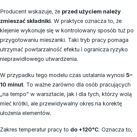
Producent wskazuje, że
przed użyciem należy
zmieszać składniki
. W praktyce oznacza to, że
klejenie wykonuje się w kontrolowany sposób tuż po
przygotowaniu mieszanki. Taki tryb pracy pomaga
utrzymać powtarzalność efektu i ogranicza ryzyko
nieprawidłowego utwardzenia.
W przypadku tego modelu czas ustalania wynosi
5–
10 minut
. To ważne zarówno dla osób pracujących
„na tempo” w warsztacie, jak i dla tych, którzy wolą
mieć krótki, ale przewidywalny okres na korektę
ułożenia elementów.
Zakres temperatur pracy to
do +120°C
. Oznacza to,