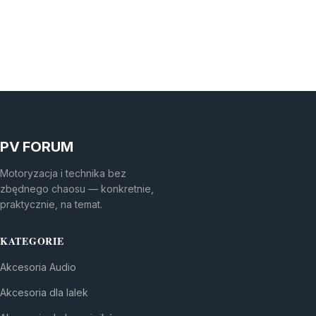
PV FORUM
Motoryzacja i technika bez
zbędnego chaosu — konkretnie,
praktycznie, na temat.
KATEGORIE
Akcesoria Audio
Akcesoria dla lalek