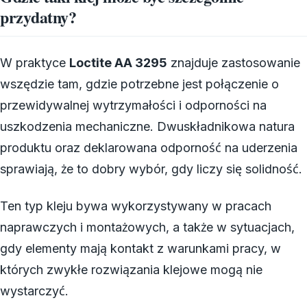
przydatny?
W praktyce
Loctite AA 3295
znajduje zastosowanie
wszędzie tam, gdzie potrzebne jest połączenie o
przewidywalnej wytrzymałości i odporności na
uszkodzenia mechaniczne. Dwuskładnikowa natura
produktu oraz deklarowana odporność na uderzenia
sprawiają, że to dobry wybór, gdy liczy się solidność.
Ten typ kleju bywa wykorzystywany w pracach
naprawczych i montażowych, a także w sytuacjach,
gdy elementy mają kontakt z warunkami pracy, w
których zwykłe rozwiązania klejowe mogą nie
wystarczyć.