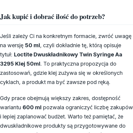
Jak kupić i dobrać ilość do potrzeb?
Jeśli zależy Ci na konkretnym formacie, zwróć uwagę
na wersję
50 ml
, czyli dokładnie tę, którą opisuje
tytuł:
Loctite Dwuskładnikowy Twin Syringe Aa
3295 Klej 50ml
. To praktyczna propozycja do
zastosowań, gdzie klej zużywa się w określonych
cyklach, a produkt ma być zawsze pod ręką.
Gdy prace obejmują większy zakres, dostępność
wariantu
600 ml
pozwala ograniczyć liczbę zakupów
i lepiej zaplanować budżet. Warto też pamiętać, że
dwuskładnikowe produkty są przygotowywane do