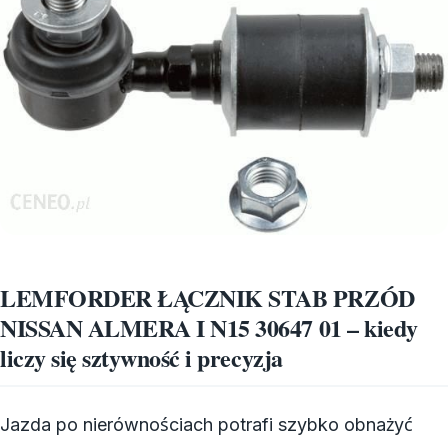
LEMFORDER ŁĄCZNIK STAB PRZÓD
NISSAN ALMERA I N15 30647 01 – kiedy
liczy się sztywność i precyzja
Jazda po nierównościach potrafi szybko obnażyć