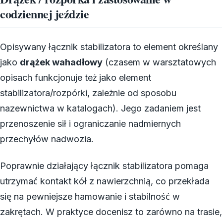
codziennej jeździe
Opisywany łącznik stabilizatora to element określany
jako
drążek wahadłowy
(czasem w warsztatowych
opisach funkcjonuje też jako element
stabilizatora/rozpórki, zależnie od sposobu
nazewnictwa w katalogach). Jego zadaniem jest
przenoszenie sił i ograniczanie nadmiernych
przechyłów nadwozia.
Poprawnie działający łącznik stabilizatora pomaga
utrzymać kontakt kół z nawierzchnią, co przekłada
się na pewniejsze hamowanie i stabilność w
zakrętach. W praktyce docenisz to zarówno na trasie,