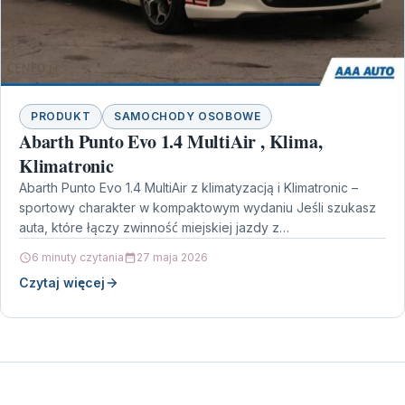
PRODUKT
SAMOCHODY OSOBOWE
Abarth Punto Evo 1.4 MultiAir , Klima,
Klimatronic
Abarth Punto Evo 1.4 MultiAir z klimatyzacją i Klimatronic –
sportowy charakter w kompaktowym wydaniu Jeśli szukasz
auta, które łączy zwinność miejskiej jazdy z…
6 minuty czytania
27 maja 2026
Czytaj więcej