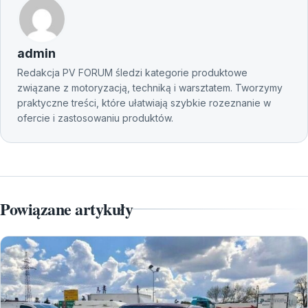
admin
Redakcja PV FORUM śledzi kategorie produktowe
związane z motoryzacją, techniką i warsztatem. Tworzymy
praktyczne treści, które ułatwiają szybkie rozeznanie w
ofercie i zastosowaniu produktów.
Powiązane artykuły