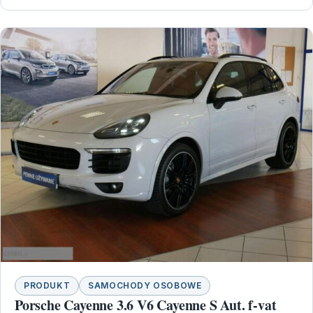
PRODUKT
SAMOCHODY OSOBOWE
Porsche Cayenne 3.6 V6 Cayenne S Aut. f-vat