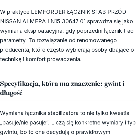
W praktyce LEMFORDER ŁĄCZNIK STAB PRZÓD
NISSAN ALMERA I N15 30647 01 sprawdza się jako
wymiana eksploatacyjna, gdy poprzedni łącznik traci
parametry. To rozwiązanie od renomowanego
producenta, które często wybierają osoby dbające o
technikę i komfort prowadzenia.
Specyfikacja, która ma znaczenie: gwint i
długość
Wymiana łącznika stabilizatora to nie tylko kwestia
„pasuje/nie pasuje”. Liczą się konkretne wymiary i typ
gwintu, bo to one decydują o prawidłowym