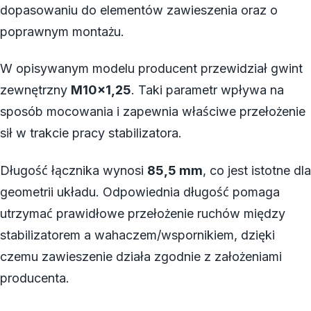
dopasowaniu do elementów zawieszenia oraz o
poprawnym montażu.
W opisywanym modelu producent przewidział gwint
zewnętrzny
M10x1,25
. Taki parametr wpływa na
sposób mocowania i zapewnia właściwe przełożenie
sił w trakcie pracy stabilizatora.
Długość łącznika wynosi
85,5 mm
, co jest istotne dla
geometrii układu. Odpowiednia długość pomaga
utrzymać prawidłowe przełożenie ruchów między
stabilizatorem a wahaczem/wspornikiem, dzięki
czemu zawieszenie działa zgodnie z założeniami
producenta.