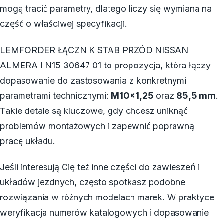
mogą tracić parametry, dlatego liczy się wymiana na
część o właściwej specyfikacji.
LEMFORDER ŁĄCZNIK STAB PRZÓD NISSAN
ALMERA I N15 30647 01 to propozycja, która łączy
dopasowanie do zastosowania z konkretnymi
parametrami technicznymi:
M10x1,25
oraz
85,5 mm
.
Takie detale są kluczowe, gdy chcesz uniknąć
problemów montażowych i zapewnić poprawną
pracę układu.
Jeśli interesują Cię też inne części do zawieszeń i
układów jezdnych, często spotkasz podobne
rozwiązania w różnych modelach marek. W praktyce
weryfikacja numerów katalogowych i dopasowanie