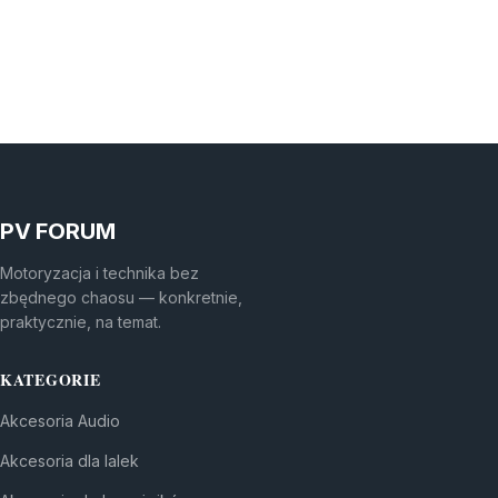
PV FORUM
Motoryzacja i technika bez
zbędnego chaosu — konkretnie,
praktycznie, na temat.
KATEGORIE
Akcesoria Audio
Akcesoria dla lalek