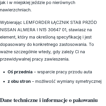
jak i w miejskiej jeździe po nierównych
nawierzchniach.
Wybierając LEMFORDER ŁĄCZNIK STAB PRZÓD
NISSAN ALMERA I N15 30647 01, stawiasz na
element, który ma określoną specyfikację i jest
dopasowany do konkretnego zastosowania. To
ważne szczególnie wtedy, gdy zależy Ci na
przewidywalnej pracy zawieszenia.
Oś przednia
– wsparcie pracy przodu auta
z obu stron
– możliwość wymiany symetrycznej
Dane techniczne i informacje o pakowaniu