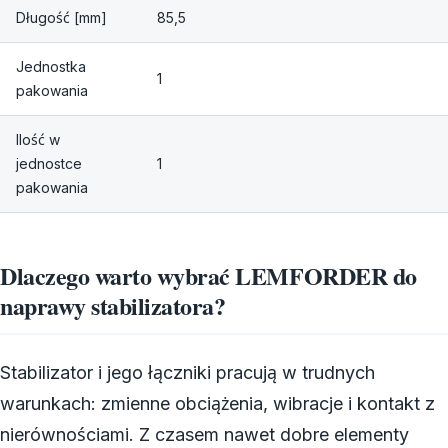
Długość [mm]
85,5
Jednostka
1
pakowania
Ilość w
jednostce
1
pakowania
Dlaczego warto wybrać LEMFORDER do
naprawy stabilizatora?
Stabilizator i jego łączniki pracują w trudnych
warunkach: zmienne obciążenia, wibracje i kontakt z
nierównościami. Z czasem nawet dobre elementy