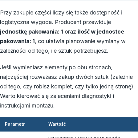
Przy zakupie części liczy się także dostępność i
logistyczna wygoda. Producent przewiduje
jednostkę pakowania: 1
oraz
ilość w jednostce
pakowania: 1
, co ułatwia planowanie wymiany w
zależności od tego, ile sztuk potrzebujesz.
Jeśli wymieniasz elementy po obu stronach,
najczęściej rozważasz zakup dwóch sztuk (zależnie
od tego, czy robisz komplet, czy tylko jedną stronę).
Warto kierować się zaleceniami diagnostyki i
instrukcjami montażu.
Parametr
Wartość