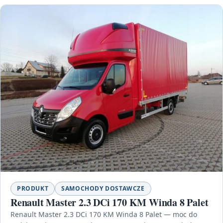
PRODUKT
SAMOCHODY DOSTAWCZE
Renault Master 2.3 DCi 170 KM Winda 8 Palet
Renault Master 2.3 DCi 170 KM Winda 8 Palet — moc do