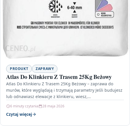
PRODUKT
ZAPRAWY
Atlas Do Klinkieru Z Trasem 25Kg Beżowy
Atlas Do Klinkieru Z Trasem 25Kg Beżowy – zaprawa do
murów, które wyglądają i trzymają parametry Jeśli budujesz
lub odnawiasz elewacje z klinkieru, wiesz,…
6 minuty czytania
28 maja 2026
Czytaj więcej