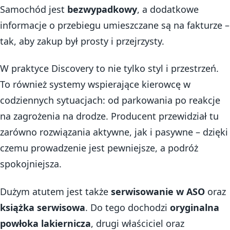
Samochód jest
bezwypadkowy
, a dodatkowe
informacje o przebiegu umieszczane są na fakturze –
tak, aby zakup był prosty i przejrzysty.
W praktyce Discovery to nie tylko styl i przestrzeń.
To również systemy wspierające kierowcę w
codziennych sytuacjach: od parkowania po reakcje
na zagrożenia na drodze. Producent przewidział tu
zarówno rozwiązania aktywne, jak i pasywne – dzięki
czemu prowadzenie jest pewniejsze, a podróż
spokojniejsza.
Dużym atutem jest także
serwisowanie w ASO
oraz
książka serwisowa
. Do tego dochodzi
oryginalna
powłoka lakiernicza
, drugi właściciel oraz