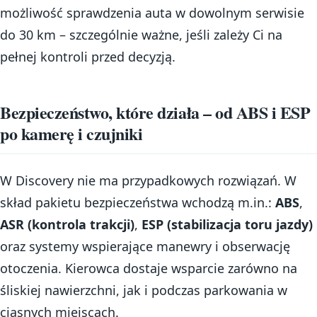
możliwość sprawdzenia auta w dowolnym serwisie
do 30 km – szczególnie ważne, jeśli zależy Ci na
pełnej kontroli przed decyzją.
Bezpieczeństwo, które działa – od ABS i ESP
po kamerę i czujniki
W Discovery nie ma przypadkowych rozwiązań. W
skład pakietu bezpieczeństwa wchodzą m.in.:
ABS
,
ASR (kontrola trakcji)
,
ESP (stabilizacja toru jazdy)
oraz systemy wspierające manewry i obserwację
otoczenia. Kierowca dostaje wsparcie zarówno na
śliskiej nawierzchni, jak i podczas parkowania w
ciasnych miejscach.