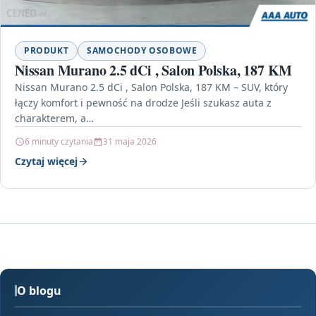
PRODUKT
SAMOCHODY OSOBOWE
Nissan Murano 2.5 dCi , Salon Polska, 187 KM
Nissan Murano 2.5 dCi , Salon Polska, 187 KM – SUV, który
łączy komfort i pewność na drodze Jeśli szukasz auta z
charakterem, a…
6 minuty czytania
31 maja 2026
Czytaj więcej
O blogu