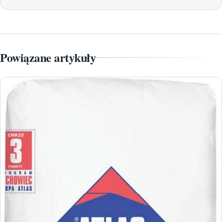
Powiązane artykuły