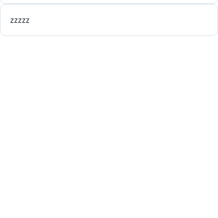
zzzzz