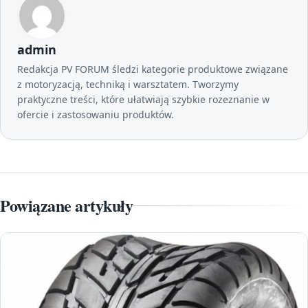
admin
Redakcja PV FORUM śledzi kategorie produktowe związane
z motoryzacją, techniką i warsztatem. Tworzymy
praktyczne treści, które ułatwiają szybkie rozeznanie w
ofercie i zastosowaniu produktów.
Powiązane artykuły