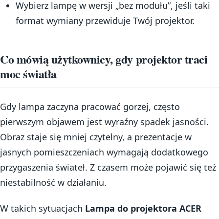
Wybierz lampę w wersji „bez modułu”, jeśli taki
format wymiany przewiduje Twój projektor.
Co mówią użytkownicy, gdy projektor traci
moc światła
Gdy lampa zaczyna pracować gorzej, często
pierwszym objawem jest wyraźny spadek jasności.
Obraz staje się mniej czytelny, a prezentacje w
jasnych pomieszczeniach wymagają dodatkowego
przygaszenia świateł. Z czasem może pojawić się też
niestabilność w działaniu.
W takich sytuacjach
Lampa do projektora ACER