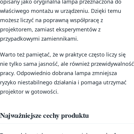
opisany jako oryginalna lampa przeznaczona do
właściwego montażu w urządzeniu. Dzięki temu
możesz liczyć na poprawną współpracę z
projektorem, zamiast eksperymentów z
przypadkowymi zamiennikami.
Warto też pamiętać, że w praktyce często liczy się
nie tylko sama jasność, ale również przewidywalność
pracy. Odpowiednio dobrana lampa zmniejsza
ryzyko niestabilnego działania i pomaga utrzymać
projektor w gotowości.
Najważniejsze cechy produktu