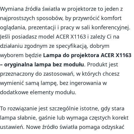
Wymiana źródła światła w projektorze to jeden z
najprostszych sposobów, by przywrócić komfort
oglądania, prezentacji i pracy w sali konferencyjnej.
Jeśli posiadasz model ACER X1163 i zależy Ci na
działaniu zgodnym ze specyfikacją, dobrym
wyborem będzie
Lampa do projektora ACER X1163
– oryginalna lampa bez modułu
. Produkt jest
przeznaczony do zastosowań, w których chcesz
wymienić samą lampę, bez ingerowania w
dodatkowe elementy modułu.
To rozwiązanie jest szczególnie istotne, gdy stara
lampa słabnie, gaśnie lub wymaga częstych korekt
ustawień. Nowe źródło światła pomaga odzyskać