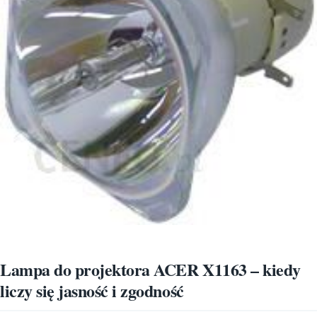
Lampa do projektora ACER X1163 – kiedy
liczy się jasność i zgodność