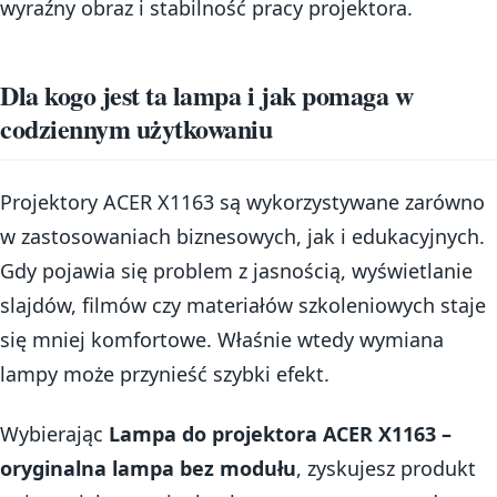
wyraźny obraz i stabilność pracy projektora.
Dla kogo jest ta lampa i jak pomaga w
codziennym użytkowaniu
Projektory ACER X1163 są wykorzystywane zarówno
w zastosowaniach biznesowych, jak i edukacyjnych.
Gdy pojawia się problem z jasnością, wyświetlanie
slajdów, filmów czy materiałów szkoleniowych staje
się mniej komfortowe. Właśnie wtedy wymiana
lampy może przynieść szybki efekt.
Wybierając
Lampa do projektora ACER X1163 –
oryginalna lampa bez modułu
, zyskujesz produkt