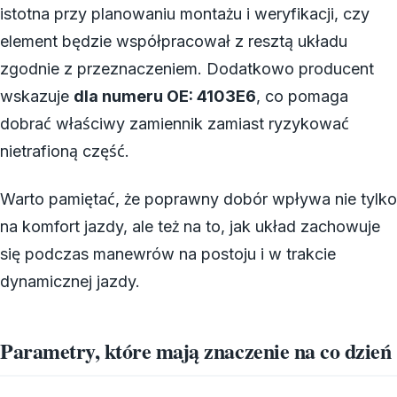
istotna przy planowaniu montażu i weryfikacji, czy
element będzie współpracował z resztą układu
zgodnie z przeznaczeniem. Dodatkowo producent
wskazuje
dla numeru OE: 4103E6
, co pomaga
dobrać właściwy zamiennik zamiast ryzykować
nietrafioną część.
Warto pamiętać, że poprawny dobór wpływa nie tylko
na komfort jazdy, ale też na to, jak układ zachowuje
się podczas manewrów na postoju i w trakcie
dynamicznej jazdy.
Parametry, które mają znaczenie na co dzień