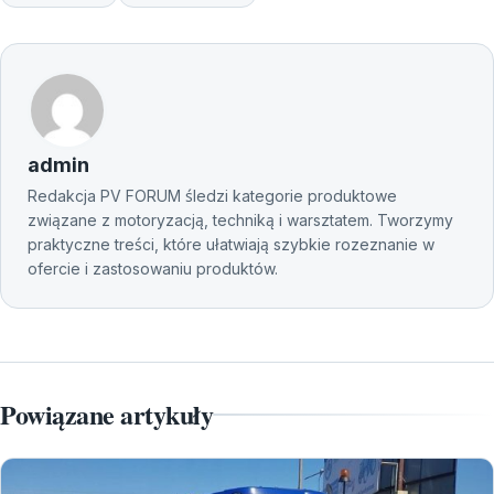
admin
Redakcja PV FORUM śledzi kategorie produktowe
związane z motoryzacją, techniką i warsztatem. Tworzymy
praktyczne treści, które ułatwiają szybkie rozeznanie w
ofercie i zastosowaniu produktów.
Powiązane artykuły