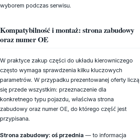
wyborem podczas serwisu.
Kompatybilność i montaż: strona zabudowy
oraz numer OE
W praktyce zakup części do układu kierowniczego
często wymaga sprawdzenia kilku kluczowych
parametrów. W przypadku prezentowanej oferty liczą
się przede wszystkim: przeznaczenie dla
konkretnego typu pojazdu, właściwa strona
zabudowy oraz numer OE, do którego część jest
przypisana.
Strona zabudowy: oś przednia
— to informacja