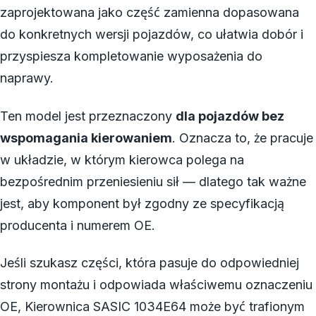
zaprojektowana jako część zamienna dopasowana
do konkretnych wersji pojazdów, co ułatwia dobór i
przyspiesza kompletowanie wyposażenia do
naprawy.
Ten model jest przeznaczony
dla pojazdów bez
wspomagania kierowaniem
. Oznacza to, że pracuje
w układzie, w którym kierowca polega na
bezpośrednim przeniesieniu sił — dlatego tak ważne
jest, aby komponent był zgodny ze specyfikacją
producenta i numerem OE.
Jeśli szukasz części, która pasuje do odpowiedniej
strony montażu i odpowiada właściwemu oznaczeniu
OE, Kierownica SASIC 1034E64 może być trafionym