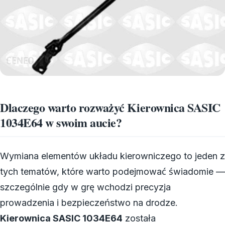
Dlaczego warto rozważyć Kierownica SASIC
1034E64 w swoim aucie?
Wymiana elementów układu kierowniczego to jeden z
tych tematów, które warto podejmować świadomie —
szczególnie gdy w grę wchodzi precyzja
prowadzenia i bezpieczeństwo na drodze.
Kierownica SASIC 1034E64
została