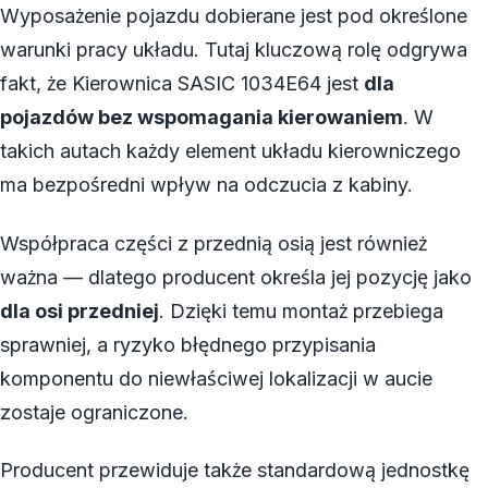
Wyposażenie pojazdu dobierane jest pod określone
warunki pracy układu. Tutaj kluczową rolę odgrywa
fakt, że Kierownica SASIC 1034E64 jest
dla
pojazdów bez wspomagania kierowaniem
. W
takich autach każdy element układu kierowniczego
ma bezpośredni wpływ na odczucia z kabiny.
Współpraca części z przednią osią jest również
ważna — dlatego producent określa jej pozycję jako
dla osi przedniej
. Dzięki temu montaż przebiega
sprawniej, a ryzyko błędnego przypisania
komponentu do niewłaściwej lokalizacji w aucie
zostaje ograniczone.
Producent przewiduje także standardową jednostkę