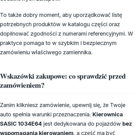
To także dobry moment, aby uporządkować listę
potrzebnych produktów w katalogu części oraz
dopilnować zgodności z numerami referencyjnymi. W
praktyce pomaga to w szybkim i bezpiecznym
zamówieniu właściwego zamiennika.
Wskazówki zakupowe: co sprawdzić przed
zamówieniem?
Zanim klikniesz zamówienie, upewnij się, że Twoje
auto spełnia warunki przeznaczenia.
Kierownica
SASIC 1034E64
jest dedykowana do pojazdów
bez
wspomagania kierowaniem
, a część ma być