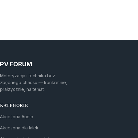
PV FORUM
Motoryzacja i technika bez
zbędnego chaosu — konkretnie,
praktycznie, na temat.
KATEGORIE
Akcesoria Audio
Akcesoria dla lalek