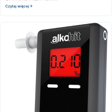
Czytaj więcej