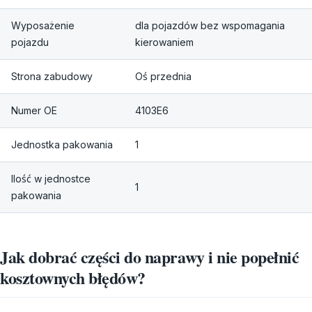
Wyposażenie
dla pojazdów bez wspomagania
pojazdu
kierowaniem
Strona zabudowy
Oś przednia
Numer OE
4103E6
Jednostka pakowania
1
Ilość w jednostce
1
pakowania
Jak dobrać części do naprawy i nie popełnić
kosztownych błędów?