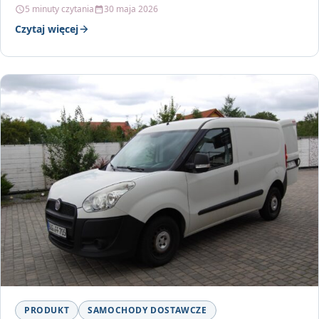
5 minuty czytania
30 maja 2026
Czytaj więcej
PRODUKT
SAMOCHODY DOSTAWCZE