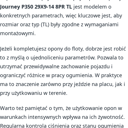
Journey P350 29X9-14 8PR TL
jest modelem o
konkretnych parametrach, więc kluczowe jest, aby
rozmiar oraz typ (TL) były zgodne z wymaganiami
montażowymi.
Jeżeli kompletujesz opony do floty, dobrze jest robić
to z myślą o ujednoliceniu parametrów. Pozwala to
utrzymać przewidywalne zachowanie pojazdu i
ograniczyć różnice w pracy ogumienia. W praktyce
ma to znaczenie zarówno przy jeździe na placu, jak i
przy użytkowaniu w terenie.
Warto też pamiętać o tym, że użytkowanie opon w
warunkach intensywnych wpływa na ich żywotność.
Regularna kontrola ciśnienia oraz stanu ogumienia