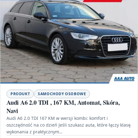
PRODUKT
SAMOCHODY OSOBOWE
Audi A6 2.0 TDI , 167 KM, Automat, Skóra,
Navi
Audi A6 2.0 TDI 167 KM w wersji kombi: komfort i
oszczędność na co dzień Jeśli szukasz auta, które łączy klasę
wykonania z praktycznym…