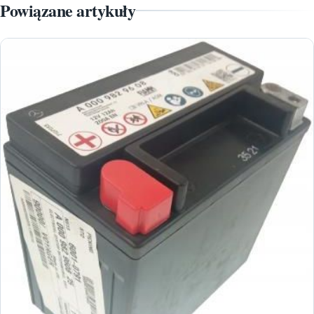
Powiązane artykuły