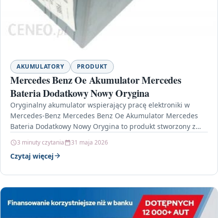
AKUMULATORY
PRODUKT
Mercedes Benz Oe Akumulator Mercedes
Bateria Dodatkowy Nowy Orygina
Oryginalny akumulator wspierający pracę elektroniki w
Mercedes-Benz Mercedes Benz Oe Akumulator Mercedes
Bateria Dodatkowy Nowy Orygina to produkt stworzony z
myślą o pojazdach marki…
3 minuty czytania
31 maja 2026
Czytaj więcej