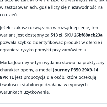
w zastosowaniach, gdzie liczy się niezawodność na
co dzień.
Jeżeli szukasz rozwiązania w rozsądnej cenie, ten
wariant jest dostępny za
513 zł
. SKU
26bf88acb23a
pozwala szybko zidentyfikować produkt w ofercie i
ogranicza ryzyko pomyłki przy zamówieniu.
Marka Journey w tym wydaniu stawia na praktyczny
charakter opony, a model
Journey P350 29X9-14
8PR TL
jest propozycją dla osób, które oczekują
trwałości i stabilnego działania w typowych
warunkach użytkowania.