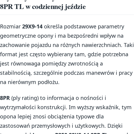
8PR TL w codziennej jeździe
Rozmiar
29X9-14
określa podstawowe parametry
geometryczne opony i ma bezpośredni wpływ na
zachowanie pojazdu na różnych nawierzchniach. Taki
format jest często wybierany tam, gdzie potrzebna
jest równowaga pomiędzy zwrotnością a
stabilnością, szczególnie podczas manewrów i pracy
na nierównym podłożu.
8PR
(ply rating) to informacja o nośności i
wytrzymałości konstrukcji. Im wyższy wskaźnik, tym
opona lepiej znosi obciążenia typowe dla
zastosowań przemysłowych i użytkowych. Dzięki