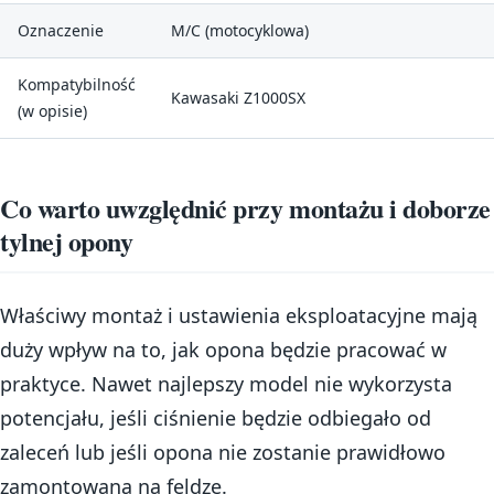
Oznaczenie
M/C (motocyklowa)
Kompatybilność
Kawasaki Z1000SX
(w opisie)
Co warto uwzględnić przy montażu i doborze
tylnej opony
Właściwy montaż i ustawienia eksploatacyjne mają
duży wpływ na to, jak opona będzie pracować w
praktyce. Nawet najlepszy model nie wykorzysta
potencjału, jeśli ciśnienie będzie odbiegało od
zaleceń lub jeśli opona nie zostanie prawidłowo
zamontowana na feldze.