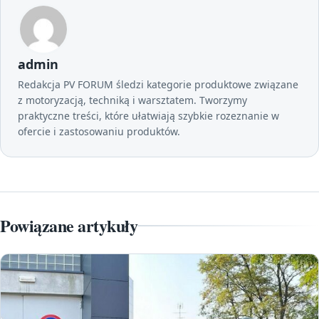
admin
Redakcja PV FORUM śledzi kategorie produktowe związane
z motoryzacją, techniką i warsztatem. Tworzymy
praktyczne treści, które ułatwiają szybkie rozeznanie w
ofercie i zastosowaniu produktów.
Powiązane artykuły