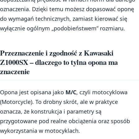
oznaczenia. Dzięki temu możesz dopasować oponę
do wymagań technicznych, zamiast kierować się
wyłącznie ogólnym „podobieństwem” rozmiaru.
Przeznaczenie i zgodność z Kawasaki
Z1000SX – dlaczego to tylna opona ma
znaczenie
Opona jest opisana jako
M/C
, czyli motocyklowa
(Motorcycle). To drobny skrót, ale w praktyce
oznacza, że konstrukcja i parametry są
przygotowane pod realne obciążenia oraz sposób
wykorzystania w motocyklach.