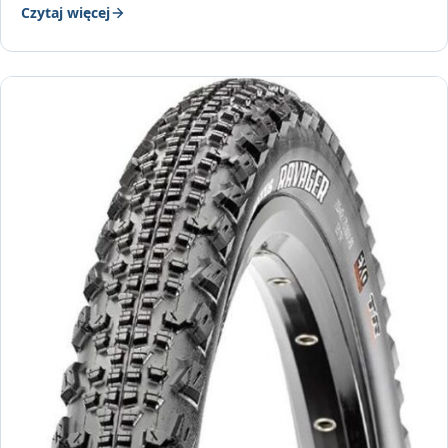
Czytaj więcej