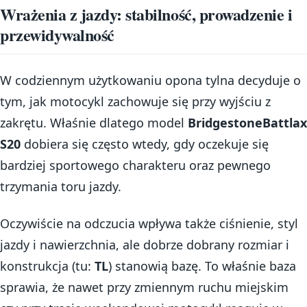
Wrażenia z jazdy: stabilność, prowadzenie i
przewidywalność
W codziennym użytkowaniu opona tylna decyduje o
tym, jak motocykl zachowuje się przy wyjściu z
zakrętu. Właśnie dlatego model
BridgestoneBattlax
S20
dobiera się często wtedy, gdy oczekuje się
bardziej sportowego charakteru oraz pewnego
trzymania toru jazdy.
Oczywiście na odczucia wpływa także ciśnienie, styl
jazdy i nawierzchnia, ale dobrze dobrany rozmiar i
konstrukcja (tu:
TL
) stanowią bazę. To właśnie baza
sprawia, że nawet przy zmiennym ruchu miejskim