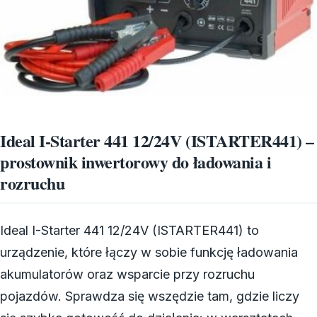
Ideal I-Starter 441 12/24V (ISTARTER441) –
prostownik inwertorowy do ładowania i
rozruchu
Ideal I-Starter 441 12/24V (ISTARTER441) to
urządzenie, które łączy w sobie funkcję ładowania
akumulatorów oraz wsparcie przy rozruchu
pojazdów. Sprawdza się wszędzie tam, gdzie liczy