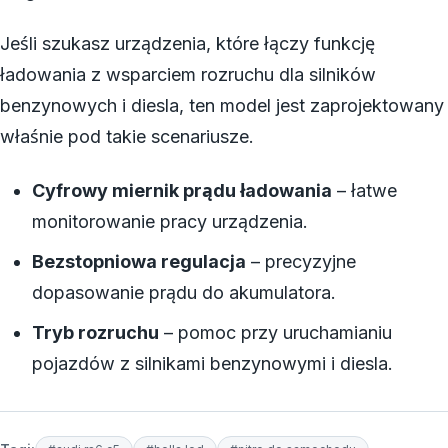
Jeśli szukasz urządzenia, które łączy funkcję
ładowania z wsparciem rozruchu dla silników
benzynowych i diesla, ten model jest zaprojektowany
właśnie pod takie scenariusze.
Cyfrowy miernik prądu ładowania
– łatwe
monitorowanie pracy urządzenia.
Bezstopniowa regulacja
– precyzyjne
dopasowanie prądu do akumulatora.
Tryb rozruchu
– pomoc przy uruchamianiu
pojazdów z silnikami benzynowymi i diesla.