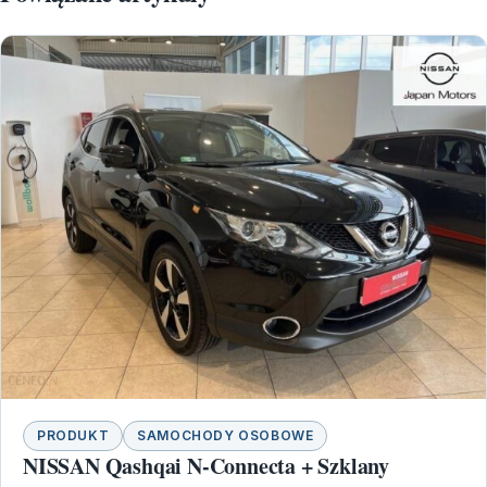
PRODUKT
SAMOCHODY OSOBOWE
NISSAN Qashqai N-Connecta + Szklany