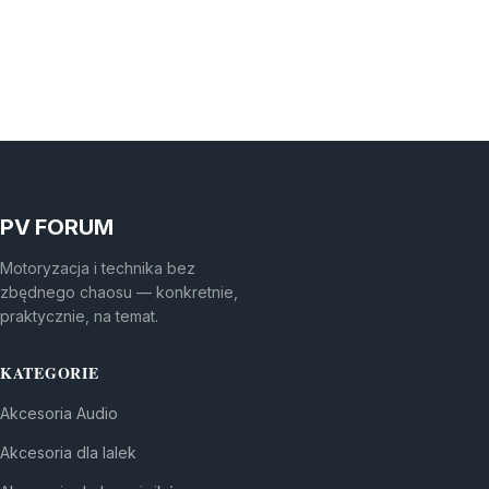
PV FORUM
Motoryzacja i technika bez
zbędnego chaosu — konkretnie,
praktycznie, na temat.
KATEGORIE
Akcesoria Audio
Akcesoria dla lalek