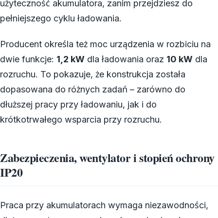
użyteczność akumulatora, zanim przejdziesz do
pełniejszego cyklu ładowania.
Producent określa też moc urządzenia w rozbiciu na
dwie funkcje:
1,2 kW
dla ładowania oraz
10 kW
dla
rozruchu. To pokazuje, że konstrukcja została
dopasowana do różnych zadań – zarówno do
dłuższej pracy przy ładowaniu, jak i do
krótkotrwałego wsparcia przy rozruchu.
Zabezpieczenia, wentylator i stopień ochrony
IP20
Praca przy akumulatorach wymaga niezawodności,