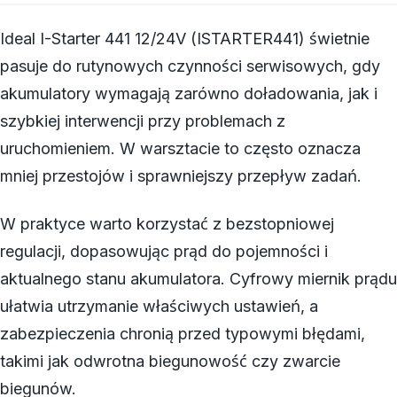
Ideal I-Starter 441 12/24V (ISTARTER441) świetnie
pasuje do rutynowych czynności serwisowych, gdy
akumulatory wymagają zarówno doładowania, jak i
szybkiej interwencji przy problemach z
uruchomieniem. W warsztacie to często oznacza
mniej przestojów i sprawniejszy przepływ zadań.
W praktyce warto korzystać z bezstopniowej
regulacji, dopasowując prąd do pojemności i
aktualnego stanu akumulatora. Cyfrowy miernik prądu
ułatwia utrzymanie właściwych ustawień, a
zabezpieczenia chronią przed typowymi błędami,
takimi jak odwrotna biegunowość czy zwarcie
biegunów.