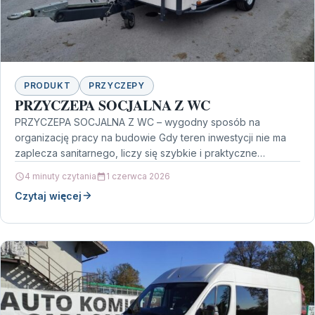
PRODUKT
PRZYCZEPY
PRZYCZEPA SOCJALNA Z WC
PRZYCZEPA SOCJALNA Z WC – wygodny sposób na
organizację pracy na budowie Gdy teren inwestycji nie ma
zaplecza sanitarnego, liczy się szybkie i praktyczne…
4 minuty czytania
1 czerwca 2026
Czytaj więcej