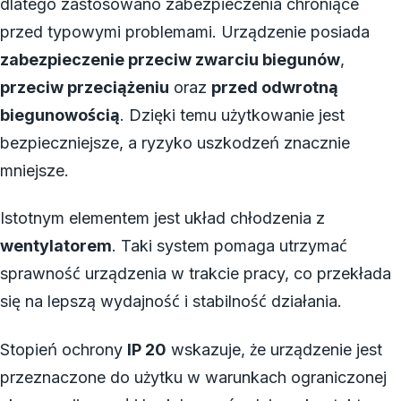
dlatego zastosowano zabezpieczenia chroniące
przed typowymi problemami. Urządzenie posiada
zabezpieczenie przeciw zwarciu biegunów
,
przeciw przeciążeniu
oraz
przed odwrotną
biegunowością
. Dzięki temu użytkowanie jest
bezpieczniejsze, a ryzyko uszkodzeń znacznie
mniejsze.
Istotnym elementem jest układ chłodzenia z
wentylatorem
. Taki system pomaga utrzymać
sprawność urządzenia w trakcie pracy, co przekłada
się na lepszą wydajność i stabilność działania.
Stopień ochrony
IP 20
wskazuje, że urządzenie jest
przeznaczone do użytku w warunkach ograniczonej