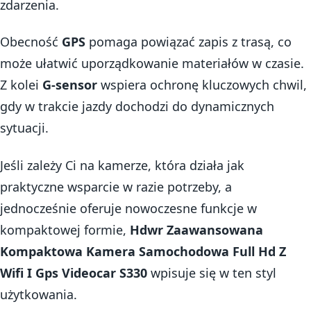
zdarzenia.
Obecność
GPS
pomaga powiązać zapis z trasą, co
może ułatwić uporządkowanie materiałów w czasie.
Z kolei
G-sensor
wspiera ochronę kluczowych chwil,
gdy w trakcie jazdy dochodzi do dynamicznych
sytuacji.
Jeśli zależy Ci na kamerze, która działa jak
praktyczne wsparcie w razie potrzeby, a
jednocześnie oferuje nowoczesne funkcje w
kompaktowej formie,
Hdwr Zaawansowana
Kompaktowa Kamera Samochodowa Full Hd Z
Wifi I Gps Videocar S330
wpisuje się w ten styl
użytkowania.