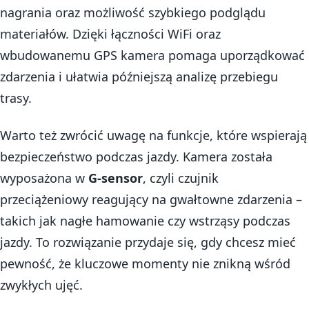
nagrania oraz możliwość szybkiego podglądu
materiałów. Dzięki łączności WiFi oraz
wbudowanemu GPS kamera pomaga uporządkować
zdarzenia i ułatwia późniejszą analizę przebiegu
trasy.
Warto też zwrócić uwagę na funkcje, które wspierają
bezpieczeństwo podczas jazdy. Kamera została
wyposażona w
G-sensor
, czyli czujnik
przeciążeniowy reagujący na gwałtowne zdarzenia –
takich jak nagłe hamowanie czy wstrząsy podczas
jazdy. To rozwiązanie przydaje się, gdy chcesz mieć
pewność, że kluczowe momenty nie znikną wśród
zwykłych ujęć.