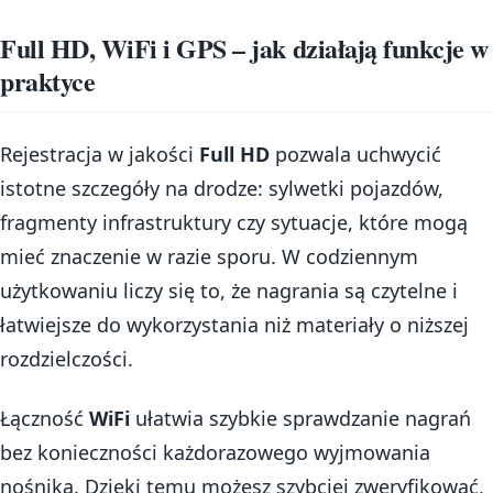
Full HD, WiFi i GPS – jak działają funkcje w
praktyce
Rejestracja w jakości
Full HD
pozwala uchwycić
istotne szczegóły na drodze: sylwetki pojazdów,
fragmenty infrastruktury czy sytuacje, które mogą
mieć znaczenie w razie sporu. W codziennym
użytkowaniu liczy się to, że nagrania są czytelne i
łatwiejsze do wykorzystania niż materiały o niższej
rozdzielczości.
Łączność
WiFi
ułatwia szybkie sprawdzanie nagrań
bez konieczności każdorazowego wyjmowania
nośnika. Dzięki temu możesz szybciej zweryfikować,