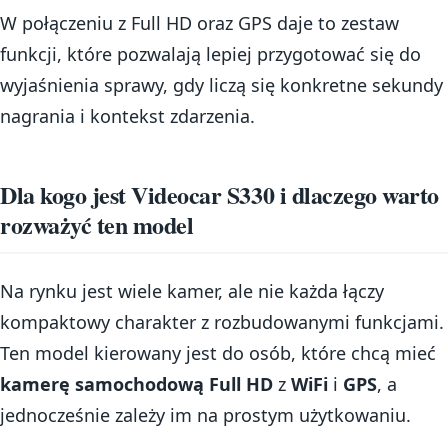
W połączeniu z Full HD oraz GPS daje to zestaw
funkcji, które pozwalają lepiej przygotować się do
wyjaśnienia sprawy, gdy liczą się konkretne sekundy
nagrania i kontekst zdarzenia.
Dla kogo jest Videocar S330 i dlaczego warto
rozważyć ten model
Na rynku jest wiele kamer, ale nie każda łączy
kompaktowy charakter z rozbudowanymi funkcjami.
Ten model kierowany jest do osób, które chcą mieć
kamerę samochodową Full HD
z
WiFi
i
GPS
, a
jednocześnie zależy im na prostym użytkowaniu.