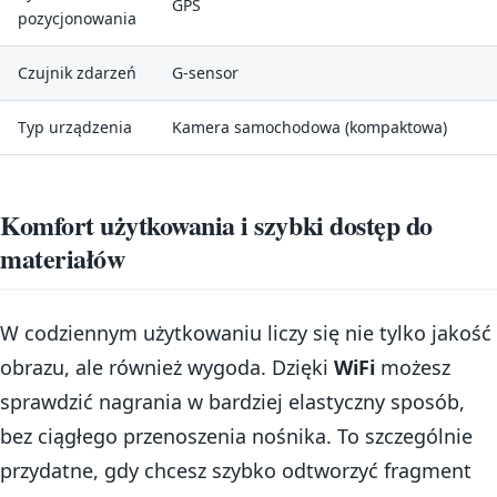
GPS
pozycjonowania
Czujnik zdarzeń
G-sensor
Typ urządzenia
Kamera samochodowa (kompaktowa)
Komfort użytkowania i szybki dostęp do
materiałów
W codziennym użytkowaniu liczy się nie tylko jakość
obrazu, ale również wygoda. Dzięki
WiFi
możesz
sprawdzić nagrania w bardziej elastyczny sposób,
bez ciągłego przenoszenia nośnika. To szczególnie
przydatne, gdy chcesz szybko odtworzyć fragment