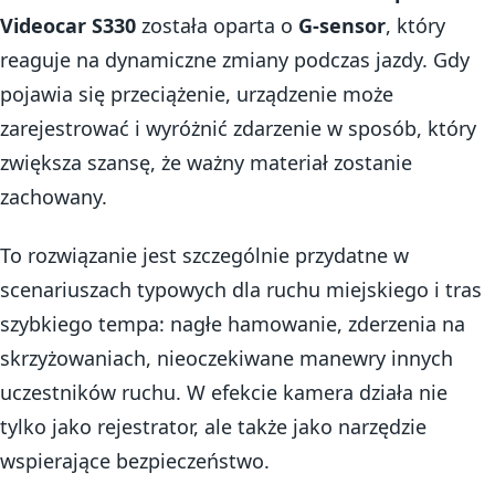
Videocar S330
została oparta o
G-sensor
, który
reaguje na dynamiczne zmiany podczas jazdy. Gdy
pojawia się przeciążenie, urządzenie może
zarejestrować i wyróżnić zdarzenie w sposób, który
zwiększa szansę, że ważny materiał zostanie
zachowany.
To rozwiązanie jest szczególnie przydatne w
scenariuszach typowych dla ruchu miejskiego i tras
szybkiego tempa: nagłe hamowanie, zderzenia na
skrzyżowaniach, nieoczekiwane manewry innych
uczestników ruchu. W efekcie kamera działa nie
tylko jako rejestrator, ale także jako narzędzie
wspierające bezpieczeństwo.