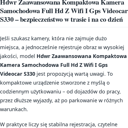
Hdwr Zaawansowana Kompaktowa Kamera
Samochodowa Full Hd Z Wifi I Gps Videocar
S330 – bezpieczeństwo w trasie i na co dzień
Jeśli szukasz kamery, która nie zajmuje dużo
miejsca, a jednocześnie rejestruje obraz w wysokiej
jakości, model
Hdwr Zaawansowana Kompaktowa
Kamera Samochodowa Full Hd Z Wifi I Gps
Videocar S330
jest propozycją wartą uwagi. To
kompaktowe urządzenie stworzone z myślą o
codziennym użytkowaniu – od dojazdów do pracy,
przez dłuższe wyjazdy, aż po parkowanie w różnych
warunkach.
W praktyce liczy się stabilna rejestracja, czytelne