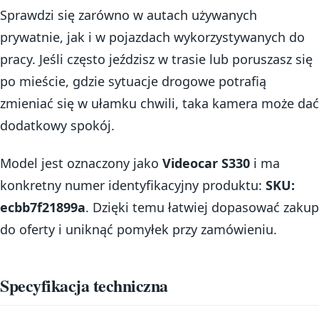
Sprawdzi się zarówno w autach używanych
prywatnie, jak i w pojazdach wykorzystywanych do
pracy. Jeśli często jeździsz w trasie lub poruszasz się
po mieście, gdzie sytuacje drogowe potrafią
zmieniać się w ułamku chwili, taka kamera może dać
dodatkowy spokój.
Model jest oznaczony jako
Videocar S330
i ma
konkretny numer identyfikacyjny produktu:
SKU:
ecbb7f21899a
. Dzięki temu łatwiej dopasować zakup
do oferty i uniknąć pomyłek przy zamówieniu.
Specyfikacja techniczna