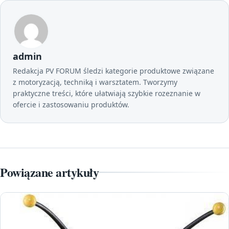
admin
Redakcja PV FORUM śledzi kategorie produktowe związane
z motoryzacją, techniką i warsztatem. Tworzymy
praktyczne treści, które ułatwiają szybkie rozeznanie w
ofercie i zastosowaniu produktów.
Powiązane artykuły