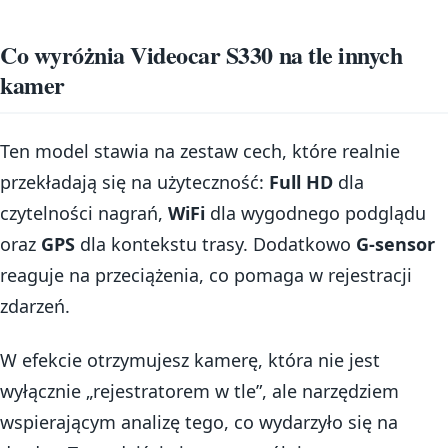
Co wyróżnia Videocar S330 na tle innych
kamer
Ten model stawia na zestaw cech, które realnie
przekładają się na użyteczność:
Full HD
dla
czytelności nagrań,
WiFi
dla wygodnego podglądu
oraz
GPS
dla kontekstu trasy. Dodatkowo
G-sensor
reaguje na przeciążenia, co pomaga w rejestracji
zdarzeń.
W efekcie otrzymujesz kamerę, która nie jest
wyłącznie „rejestratorem w tle”, ale narzędziem
wspierającym analizę tego, co wydarzyło się na