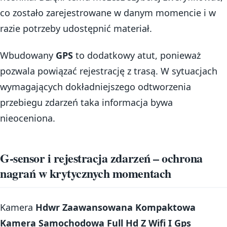
co zostało zarejestrowane w danym momencie i w
razie potrzeby udostępnić materiał.
Wbudowany
GPS
to dodatkowy atut, ponieważ
pozwala powiązać rejestrację z trasą. W sytuacjach
wymagających dokładniejszego odtworzenia
przebiegu zdarzeń taka informacja bywa
nieoceniona.
G-sensor i rejestracja zdarzeń – ochrona
nagrań w krytycznych momentach
Kamera
Hdwr Zaawansowana Kompaktowa
Kamera Samochodowa Full Hd Z Wifi I Gps