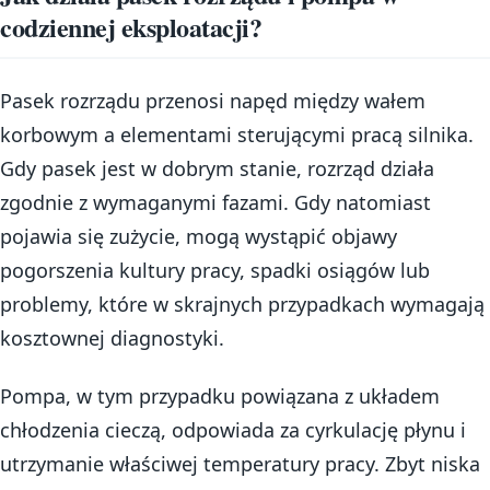
codziennej eksploatacji?
Pasek rozrządu przenosi napęd między wałem
korbowym a elementami sterującymi pracą silnika.
Gdy pasek jest w dobrym stanie, rozrząd działa
zgodnie z wymaganymi fazami. Gdy natomiast
pojawia się zużycie, mogą wystąpić objawy
pogorszenia kultury pracy, spadki osiągów lub
problemy, które w skrajnych przypadkach wymagają
kosztownej diagnostyki.
Pompa, w tym przypadku powiązana z układem
chłodzenia cieczą, odpowiada za cyrkulację płynu i
utrzymanie właściwej temperatury pracy. Zbyt niska