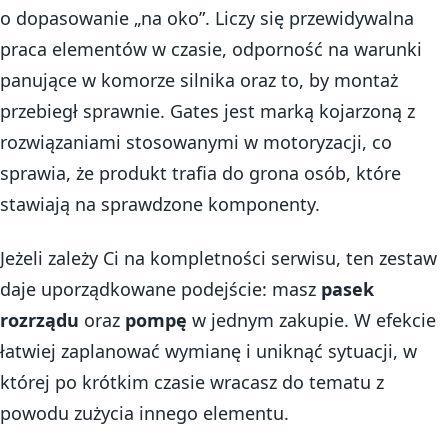
o dopasowanie „na oko”. Liczy się przewidywalna
praca elementów w czasie, odporność na warunki
panujące w komorze silnika oraz to, by montaż
przebiegł sprawnie. Gates jest marką kojarzoną z
rozwiązaniami stosowanymi w motoryzacji, co
sprawia, że produkt trafia do grona osób, które
stawiają na sprawdzone komponenty.
Jeżeli zależy Ci na kompletności serwisu, ten zestaw
daje uporządkowane podejście: masz
pasek
rozrządu
oraz
pompę
w jednym zakupie. W efekcie
łatwiej zaplanować wymianę i uniknąć sytuacji, w
której po krótkim czasie wracasz do tematu z
powodu zużycia innego elementu.