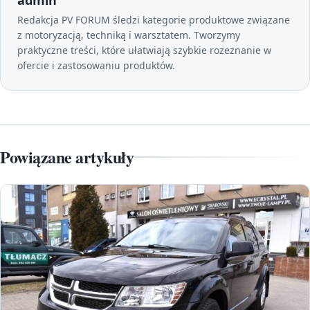
admin
Redakcja PV FORUM śledzi kategorie produktowe związane
z motoryzacją, techniką i warsztatem. Tworzymy
praktyczne treści, które ułatwiają szybkie rozeznanie w
ofercie i zastosowaniu produktów.
Powiązane artykuły