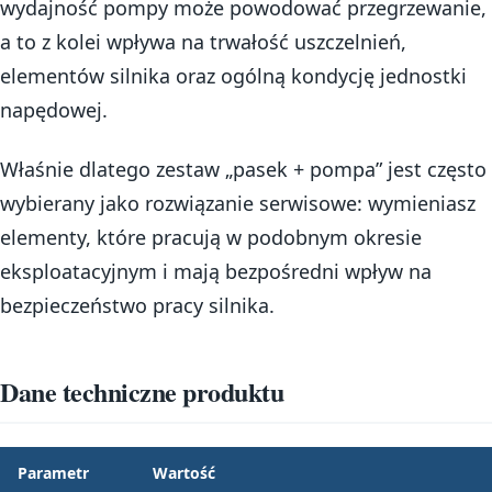
wydajność pompy może powodować przegrzewanie,
a to z kolei wpływa na trwałość uszczelnień,
elementów silnika oraz ogólną kondycję jednostki
napędowej.
Właśnie dlatego zestaw „pasek + pompa” jest często
wybierany jako rozwiązanie serwisowe: wymieniasz
elementy, które pracują w podobnym okresie
eksploatacyjnym i mają bezpośredni wpływ na
bezpieczeństwo pracy silnika.
Dane techniczne produktu
Parametr
Wartość