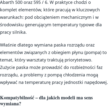
Abarth 500 oraz 595 / 6. W praktyce chodzi o
komplet elementów, które pracują w kluczowych
warunkach: pod obciążeniem mechanicznym i w
środowisku generującym temperatury typowe dla
pracy silnika.
Właśnie dlatego wymiana paska rozrządu oraz
elementów związanych z obiegiem płynu (pompa) to
temat, który warsztaty traktują priorytetowo.
Zużycie paska może prowadzić do rozbieżności faz
rozrządu, a problemy z pompą chłodzenia mogą
wpływać na temperaturę pracy jednostki napędowej.
Kompatybilność – dla jakich modeli ma sens
wymiana?