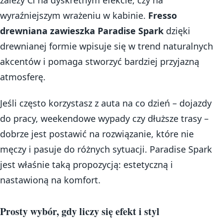
wyraźniejszym wrażeniu w kabinie.
Fresso
drewniana zawieszka Paradise Spark
dzięki
drewnianej formie wpisuje się w trend naturalnych
akcentów i pomaga stworzyć bardziej przyjazną
atmosferę.
Jeśli często korzystasz z auta na co dzień – dojazdy
do pracy, weekendowe wypady czy dłuższe trasy –
dobrze jest postawić na rozwiązanie, które nie
męczy i pasuje do różnych sytuacji. Paradise Spark
jest właśnie taką propozycją: estetyczną i
nastawioną na komfort.
Prosty wybór, gdy liczy się efekt i styl