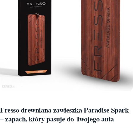
Fresso drewniana zawieszka Paradise Spark
– zapach, który pasuje do Twojego auta