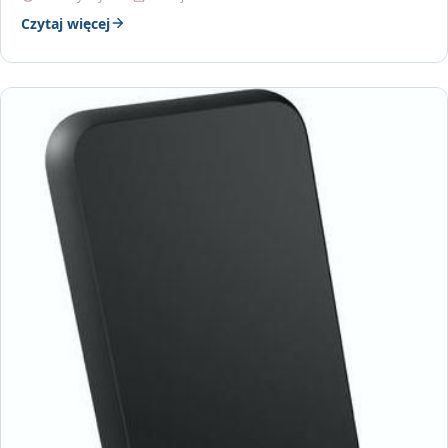
Czytaj więcej