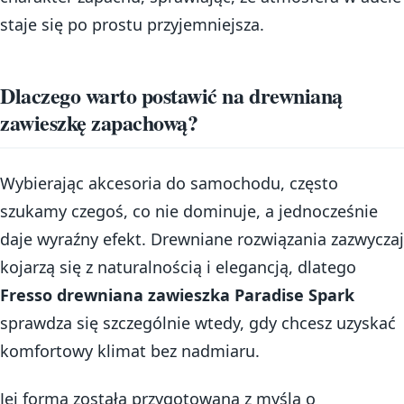
staje się po prostu przyjemniejsza.
Dlaczego warto postawić na drewnianą
zawieszkę zapachową?
Wybierając akcesoria do samochodu, często
szukamy czegoś, co nie dominuje, a jednocześnie
daje wyraźny efekt. Drewniane rozwiązania zazwyczaj
kojarzą się z naturalnością i elegancją, dlatego
Fresso drewniana zawieszka Paradise Spark
sprawdza się szczególnie wtedy, gdy chcesz uzyskać
komfortowy klimat bez nadmiaru.
Jej forma została przygotowana z myślą o