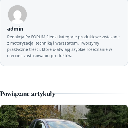
admin
Redakcja PV FORUM śledzi kategorie produktowe związane
z motoryzacją, techniką i warsztatem. Tworzymy
praktyczne treści, które ułatwiają szybkie rozeznanie w
ofercie i zastosowaniu produktów.
Powiązane artykuły