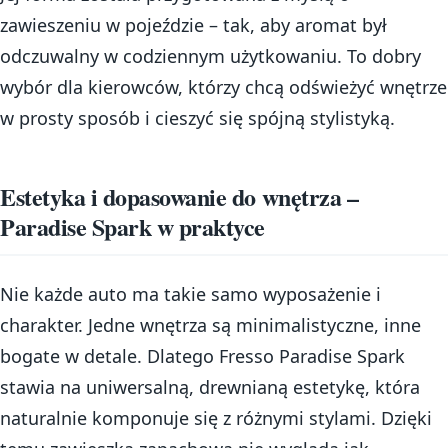
zawieszeniu w pojeździe – tak, aby aromat był
odczuwalny w codziennym użytkowaniu. To dobry
wybór dla kierowców, którzy chcą odświeżyć wnętrze
w prosty sposób i cieszyć się spójną stylistyką.
Estetyka i dopasowanie do wnętrza –
Paradise Spark w praktyce
Nie każde auto ma takie samo wyposażenie i
charakter. Jedne wnętrza są minimalistyczne, inne
bogate w detale. Dlatego Fresso Paradise Spark
stawia na uniwersalną, drewnianą estetykę, która
naturalnie komponuje się z różnymi stylami. Dzięki