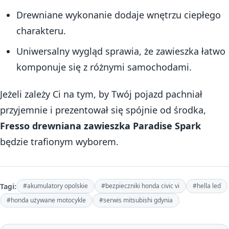
Drewniane wykonanie dodaje wnętrzu ciepłego
charakteru.
Uniwersalny wygląd sprawia, że zawieszka łatwo
komponuje się z różnymi samochodami.
Jeżeli zależy Ci na tym, by Twój pojazd pachniał
przyjemnie i prezentował się spójnie od środka,
Fresso drewniana zawieszka Paradise Spark
będzie trafionym wyborem.
Tagi:
#akumulatory opolskie
#bezpieczniki honda civic vi
#hella led
#honda używane motocykle
#serwis mitsubishi gdynia