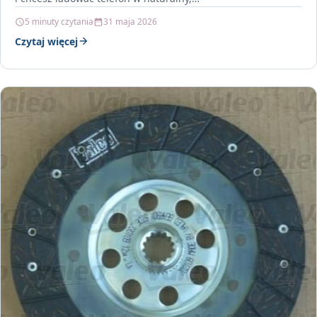
5 minuty czytania
31 maja 2026
Czytaj więcej