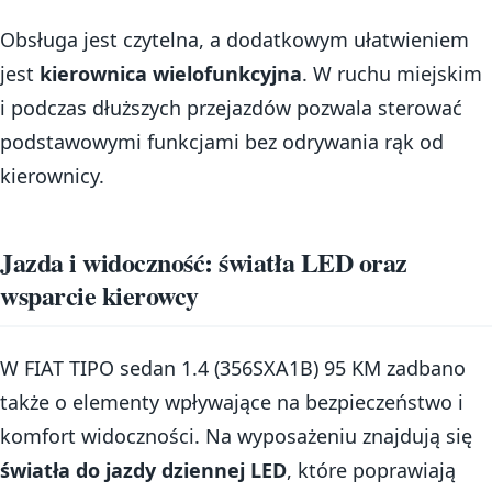
Obsługa jest czytelna, a dodatkowym ułatwieniem
jest
kierownica wielofunkcyjna
. W ruchu miejskim
i podczas dłuższych przejazdów pozwala sterować
podstawowymi funkcjami bez odrywania rąk od
kierownicy.
Jazda i widoczność: światła LED oraz
wsparcie kierowcy
W FIAT TIPO sedan 1.4 (356SXA1B) 95 KM zadbano
także o elementy wpływające na bezpieczeństwo i
komfort widoczności. Na wyposażeniu znajdują się
światła do jazdy dziennej LED
, które poprawiają