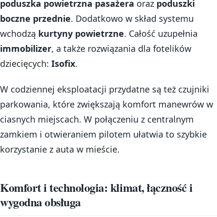
poduszka powietrzna pasażera
oraz
poduszki
boczne przednie
. Dodatkowo w skład systemu
wchodzą
kurtyny powietrzne
. Całość uzupełnia
immobilizer
, a także rozwiązania dla fotelików
dziecięcych:
Isofix
.
W codziennej eksploatacji przydatne są też czujniki
parkowania, które zwiększają komfort manewrów w
ciasnych miejscach. W połączeniu z centralnym
zamkiem i otwieraniem pilotem ułatwia to szybkie
korzystanie z auta w mieście.
Komfort i technologia: klimat, łączność i
wygodna obsługa