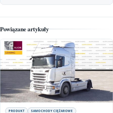
Powiązane artykuły
PRODUKT
SAMOCHODY CIĘŻAROWE