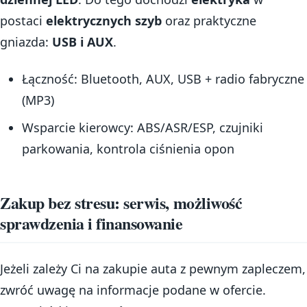
postaci
elektrycznych szyb
oraz praktyczne
gniazda:
USB i AUX
.
Łączność: Bluetooth, AUX, USB + radio fabryczne
(MP3)
Wsparcie kierowcy: ABS/ASR/ESP, czujniki
parkowania, kontrola ciśnienia opon
Zakup bez stresu: serwis, możliwość
sprawdzenia i finansowanie
Jeżeli zależy Ci na zakupie auta z pewnym zapleczem,
zwróć uwagę na informacje podane w ofercie.