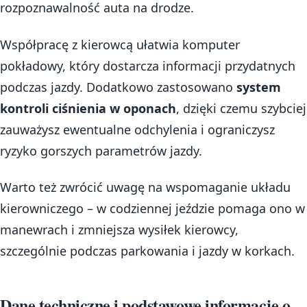
rozpoznawalność auta na drodze.
Współpracę z kierowcą ułatwia komputer
pokładowy, który dostarcza informacji przydatnych
podczas jazdy. Dodatkowo zastosowano
system
kontroli ciśnienia w oponach
, dzięki czemu szybciej
zauważysz ewentualne odchylenia i ograniczysz
ryzyko gorszych parametrów jazdy.
Warto też zwrócić uwagę na wspomaganie układu
kierowniczego – w codziennej jeździe pomaga ono w
manewrach i zmniejsza wysiłek kierowcy,
szczególnie podczas parkowania i jazdy w korkach.
Dane techniczne i podstawowe informacje o