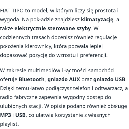
FIAT TIPO to model, w którym liczy się prostota i
wygoda. Na pokładzie znajdziesz
klimatyzację
, a
także
elektrycznie sterowane szyby
. W
codziennych trasach docenisz również regulację
położenia kierownicy, która pozwala lepiej
dopasować pozycję do wzrostu i preferencji.
W zakresie multimediów i łączności samochód
oferuje
Bluetooth
,
gniazdo AUX
oraz
gniazdo USB
.
Dzięki temu łatwo podłączysz telefon i odtwarzacz, a
radio fabryczne zapewnia wygodny dostęp do
ulubionych stacji. W opisie podano również obsługę
MP3
i
USB
, co ułatwia korzystanie z własnych
playlist.