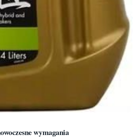
nowoczesne wymagania