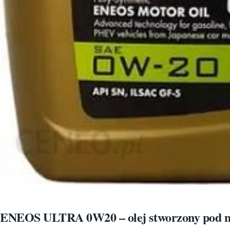
ENEOS ULTRA 0W20 – olej stworzony pod 