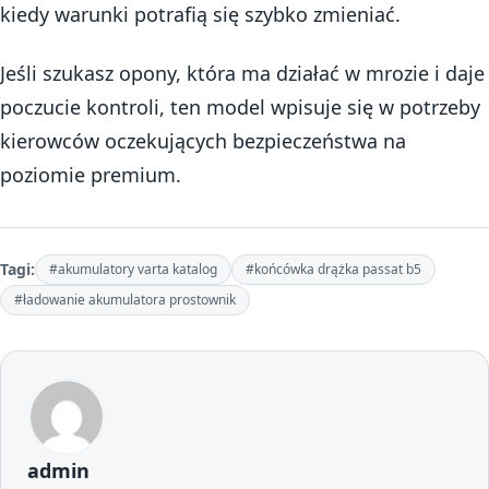
kiedy warunki potrafią się szybko zmieniać.
Jeśli szukasz opony, która ma działać w mrozie i daje
poczucie kontroli, ten model wpisuje się w potrzeby
kierowców oczekujących bezpieczeństwa na
poziomie premium.
Tagi:
#akumulatory varta katalog
#końcówka drążka passat b5
#ładowanie akumulatora prostownik
admin