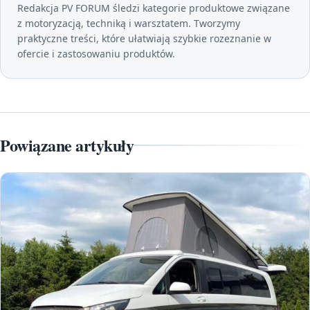
Redakcja PV FORUM śledzi kategorie produktowe związane
z motoryzacją, techniką i warsztatem. Tworzymy
praktyczne treści, które ułatwiają szybkie rozeznanie w
ofercie i zastosowaniu produktów.
Powiązane artykuły