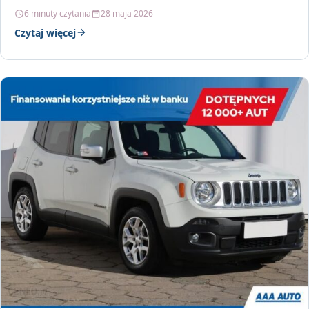
6 minuty czytania
28 maja 2026
Czytaj więcej