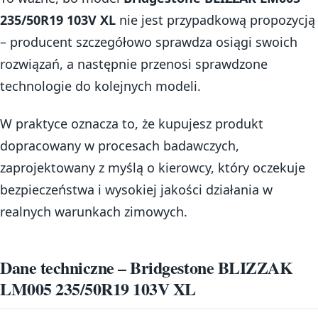
235/50R19 103V XL
nie jest przypadkową propozycją
– producent szczegółowo sprawdza osiągi swoich
rozwiązań, a następnie przenosi sprawdzone
technologie do kolejnych modeli.
W praktyce oznacza to, że kupujesz produkt
dopracowany w procesach badawczych,
zaprojektowany z myślą o kierowcy, który oczekuje
bezpieczeństwa i wysokiej jakości działania w
realnych warunkach zimowych.
Dane techniczne – Bridgestone BLIZZAK
LM005 235/50R19 103V XL