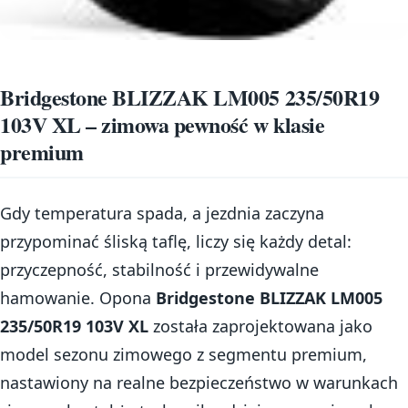
Bridgestone BLIZZAK LM005 235/50R19
103V XL – zimowa pewność w klasie
premium
Gdy temperatura spada, a jezdnia zaczyna
przypominać śliską taflę, liczy się każdy detal:
przyczepność, stabilność i przewidywalne
hamowanie. Opona
Bridgestone BLIZZAK LM005
235/50R19 103V XL
została zaprojektowana jako
model sezonu zimowego z segmentu premium,
nastawiony na realne bezpieczeństwo w warunkach