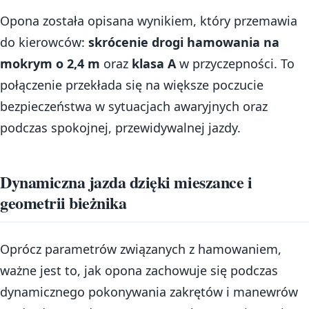
Opona została opisana wynikiem, który przemawia
do kierowców:
skrócenie drogi hamowania na
mokrym o 2,4 m
oraz
klasa A
w przyczepności. To
połączenie przekłada się na większe poczucie
bezpieczeństwa w sytuacjach awaryjnych oraz
podczas spokojnej, przewidywalnej jazdy.
Dynamiczna jazda dzięki mieszance i
geometrii bieżnika
Oprócz parametrów związanych z hamowaniem,
ważne jest to, jak opona zachowuje się podczas
dynamicznego pokonywania zakrętów i manewrów