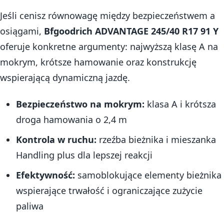
Jeśli cenisz równowagę między bezpieczeństwem a
osiągami,
Bfgoodrich ADVANTAGE 245/40 R17 91 Y
oferuje konkretne argumenty: najwyższą klasę A na
mokrym, krótsze hamowanie oraz konstrukcję
wspierającą dynamiczną jazdę.
Bezpieczeństwo na mokrym:
klasa A i krótsza
droga hamowania o 2,4 m
Kontrola w ruchu:
rzeźba bieżnika i mieszanka
Handling plus dla lepszej reakcji
Efektywność:
samoblokujące elementy bieżnika
wspierające trwałość i ograniczające zużycie
paliwa