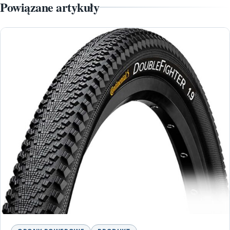
Powiązane artykuły