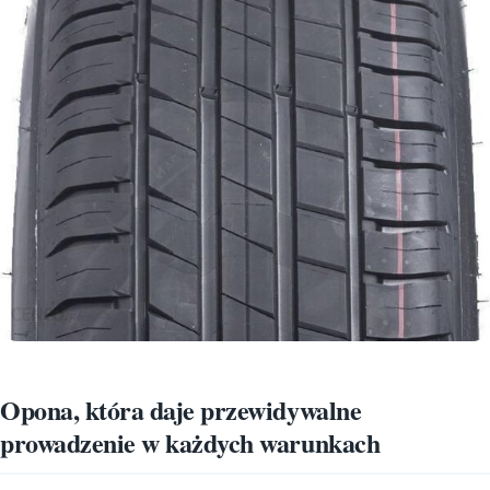
Opona, która daje przewidywalne
prowadzenie w każdych warunkach