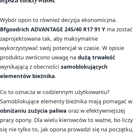
Wybór opon to również decyzja ekonomiczna.
Bfgoodrich ADVANTAGE 245/40 R17 91 Y
ma zostać
zaprojektowana tak, aby maksymalnie
wykorzystywać swój potencjał w czasie. W opisie
produktu zwrócono uwagę na
dużą trwałość
wynikającą z obecności
samoblokujących
elementów bieżnika
.
Co to oznacza w codziennym użytkowaniu?
Samoblokujące elementy bieżnika mają pomagać w
obniżaniu zużycia paliwa
oraz w efektywniejszej
pracy opony. Dla wielu kierowców to ważne, bo liczy
się nie tylko to, jak opona prowadzi się na początku,