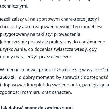
technicznymi.
Jeżeli zależy Ci na sportowym charakterze jazdy i
chcesz, by auto reagowało pewnie, ten model jest
przygotowany na taki styl prowadzenia.
Jednocześnie pozostaje praktyczny do codziennego
użytkowania, co docenisz zwłaszcza wtedy, gdy
opony mają służyć przez cały sezon.
W ofercie cenowej produkt znajduje się w wysokości
2500 zł
. To dobry moment, by sprawdzić dostępność
i dopasować komplet do swojego auta, pamiętając o
zgodności rozmiaru oraz oznaczeń.
Jak dobrać oponę do swojego auta?