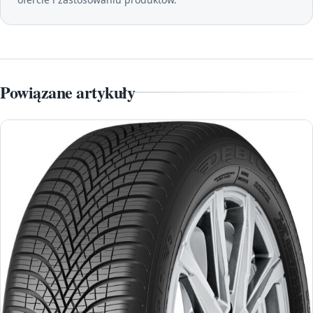
Powiązane artykuły