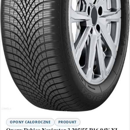
OPONY CAŁOROCZNE
PRODUKT