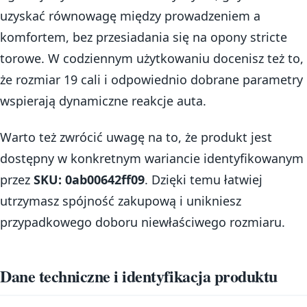
uzyskać równowagę między prowadzeniem a
komfortem, bez przesiadania się na opony stricte
torowe. W codziennym użytkowaniu docenisz też to,
że rozmiar 19 cali i odpowiednio dobrane parametry
wspierają dynamiczne reakcje auta.
Warto też zwrócić uwagę na to, że produkt jest
dostępny w konkretnym wariancie identyfikowanym
przez
SKU: 0ab00642ff09
. Dzięki temu łatwiej
utrzymasz spójność zakupową i unikniesz
przypadkowego doboru niewłaściwego rozmiaru.
Dane techniczne i identyfikacja produktu