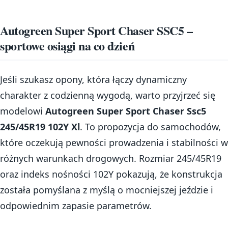
Autogreen Super Sport Chaser SSC5 –
sportowe osiągi na co dzień
Jeśli szukasz opony, która łączy dynamiczny
charakter z codzienną wygodą, warto przyjrzeć się
modelowi
Autogreen Super Sport Chaser Ssc5
245/45R19 102Y Xl
. To propozycja do samochodów,
które oczekują pewności prowadzenia i stabilności w
różnych warunkach drogowych. Rozmiar 245/45R19
oraz indeks nośności 102Y pokazują, że konstrukcja
została pomyślana z myślą o mocniejszej jeździe i
odpowiednim zapasie parametrów.