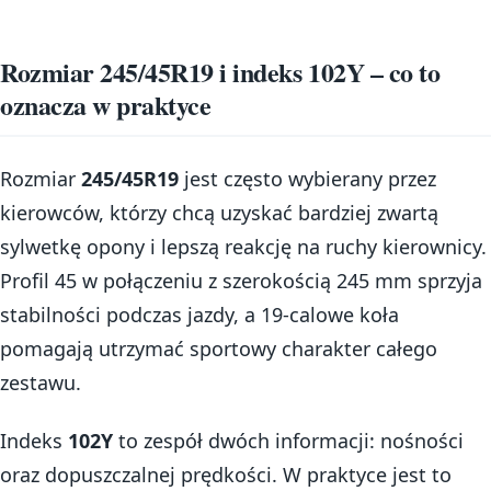
Rozmiar 245/45R19 i indeks 102Y – co to
oznacza w praktyce
Rozmiar
245/45R19
jest często wybierany przez
kierowców, którzy chcą uzyskać bardziej zwartą
sylwetkę opony i lepszą reakcję na ruchy kierownicy.
Profil 45 w połączeniu z szerokością 245 mm sprzyja
stabilności podczas jazdy, a 19-calowe koła
pomagają utrzymać sportowy charakter całego
zestawu.
Indeks
102Y
to zespół dwóch informacji: nośności
oraz dopuszczalnej prędkości. W praktyce jest to