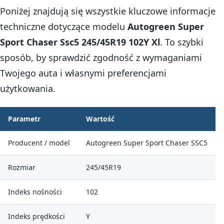
Poniżej znajdują się wszystkie kluczowe informacje
techniczne dotyczące modelu
Autogreen Super
Sport Chaser Ssc5 245/45R19 102Y Xl
. To szybki
sposób, by sprawdzić zgodność z wymaganiami
Twojego auta i własnymi preferencjami
użytkowania.
Parametr
Wartość
Producent / model
Autogreen Super Sport Chaser SSC5
Rozmiar
245/45R19
Indeks nośności
102
Indeks prędkości
Y