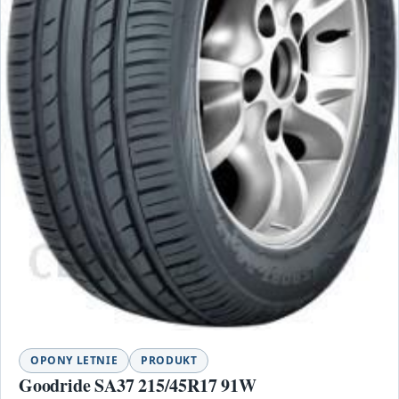
OPONY LETNIE
PRODUKT
Goodride SA37 215/45R17 91W