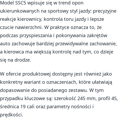
Model SSC5 wpisuje się w trend opon
ukierunkowanych na sportowy styl jazdy: precyzyjne
reakcje kierownicy, kontrola toru jazdy i lepsze
czucie nawierzchni. W praktyce oznacza to, że
podczas przyspieszania i pokonywania zakrętów
auto zachowuje bardziej przewidywalne zachowanie,
a kierowca ma większą kontrolę nad tym, co dzieje
się na drodze.
W ofercie produktowej dostępny jest również jako
konkretny wariant o oznaczeniach, które ułatwiają
dopasowanie do posiadanego zestawu. W tym
przypadku kluczowe są: szerokość 245 mm, profil 45,
średnica 19 cali oraz parametry nośności i
prędkości.