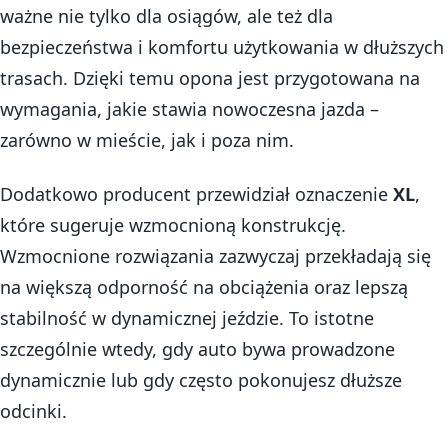
ważne nie tylko dla osiągów, ale też dla
bezpieczeństwa i komfortu użytkowania w dłuższych
trasach. Dzięki temu opona jest przygotowana na
wymagania, jakie stawia nowoczesna jazda –
zarówno w mieście, jak i poza nim.
Dodatkowo producent przewidział oznaczenie
XL
,
które sugeruje wzmocnioną konstrukcję.
Wzmocnione rozwiązania zazwyczaj przekładają się
na większą odporność na obciążenia oraz lepszą
stabilność w dynamicznej jeździe. To istotne
szczególnie wtedy, gdy auto bywa prowadzone
dynamicznie lub gdy często pokonujesz dłuższe
odcinki.