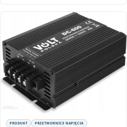
PRODUKT
PRZETWORNICE NAPIĘCIA