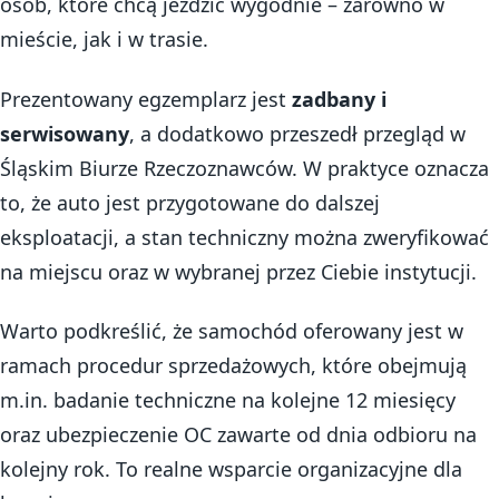
osób, które chcą jeździć wygodnie – zarówno w
mieście, jak i w trasie.
Prezentowany egzemplarz jest
zadbany i
serwisowany
, a dodatkowo przeszedł przegląd w
Śląskim Biurze Rzeczoznawców. W praktyce oznacza
to, że auto jest przygotowane do dalszej
eksploatacji, a stan techniczny można zweryfikować
na miejscu oraz w wybranej przez Ciebie instytucji.
Warto podkreślić, że samochód oferowany jest w
ramach procedur sprzedażowych, które obejmują
m.in. badanie techniczne na kolejne 12 miesięcy
oraz ubezpieczenie OC zawarte od dnia odbioru na
kolejny rok. To realne wsparcie organizacyjne dla