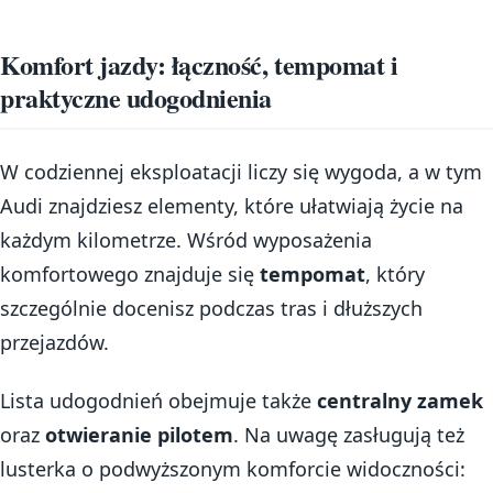
Komfort jazdy: łączność, tempomat i
praktyczne udogodnienia
W codziennej eksploatacji liczy się wygoda, a w tym
Audi znajdziesz elementy, które ułatwiają życie na
każdym kilometrze. Wśród wyposażenia
komfortowego znajduje się
tempomat
, który
szczególnie docenisz podczas tras i dłuższych
przejazdów.
Lista udogodnień obejmuje także
centralny zamek
oraz
otwieranie pilotem
. Na uwagę zasługują też
lusterka o podwyższonym komforcie widoczności: