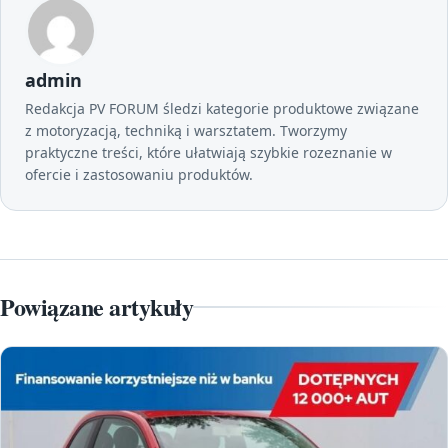
admin
Redakcja PV FORUM śledzi kategorie produktowe związane
z motoryzacją, techniką i warsztatem. Tworzymy
praktyczne treści, które ułatwiają szybkie rozeznanie w
ofercie i zastosowaniu produktów.
Powiązane artykuły