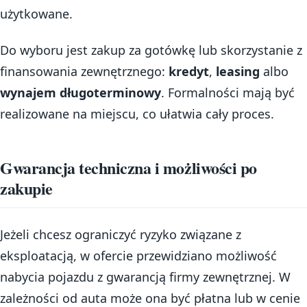
użytkowane.
Do wyboru jest zakup za gotówkę lub skorzystanie z
finansowania zewnętrznego:
kredyt
,
leasing
albo
wynajem długoterminowy
. Formalności mają być
realizowane na miejscu, co ułatwia cały proces.
Gwarancja techniczna i możliwości po
zakupie
Jeżeli chcesz ograniczyć ryzyko związane z
eksploatacją, w ofercie przewidziano możliwość
nabycia pojazdu z gwarancją firmy zewnętrznej. W
zależności od auta może ona być płatna lub w cenie