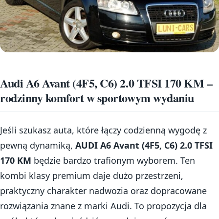
Audi A6 Avant (4F5, C6) 2.0 TFSI 170 KM –
rodzinny komfort w sportowym wydaniu
Jeśli szukasz auta, które łączy codzienną wygodę z
pewną dynamiką,
AUDI A6 Avant (4F5, C6) 2.0 TFSI
170 KM
będzie bardzo trafionym wyborem. Ten
kombi klasy premium daje dużo przestrzeni,
praktyczny charakter nadwozia oraz dopracowane
rozwiązania znane z marki Audi. To propozycja dla