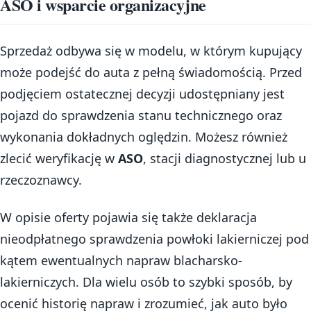
ASO i wsparcie organizacyjne
Sprzedaż odbywa się w modelu, w którym kupujący
może podejść do auta z pełną świadomością. Przed
podjęciem ostatecznej decyzji udostępniany jest
pojazd do sprawdzenia stanu technicznego oraz
wykonania dokładnych oględzin. Możesz również
zlecić weryfikację w
ASO
, stacji diagnostycznej lub u
rzeczoznawcy.
W opisie oferty pojawia się także deklaracja
nieodpłatnego sprawdzenia powłoki lakierniczej pod
kątem ewentualnych napraw blacharsko-
lakierniczych. Dla wielu osób to szybki sposób, by
ocenić historię napraw i zrozumieć, jak auto było