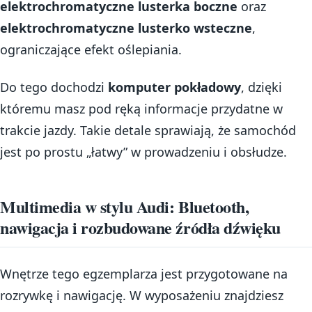
elektrochromatyczne lusterka boczne
oraz
elektrochromatyczne lusterko wsteczne
,
ograniczające efekt oślepiania.
Do tego dochodzi
komputer pokładowy
, dzięki
któremu masz pod ręką informacje przydatne w
trakcie jazdy. Takie detale sprawiają, że samochód
jest po prostu „łatwy” w prowadzeniu i obsłudze.
Multimedia w stylu Audi: Bluetooth,
nawigacja i rozbudowane źródła dźwięku
Wnętrze tego egzemplarza jest przygotowane na
rozrywkę i nawigację. W wyposażeniu znajdziesz