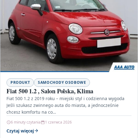
PRODUKT
SAMOCHODY OSOBOWE
Fiat 500 1.2 , Salon Polska, Klima
Fiat 500 1.2 z 2019 roku – miejski styl i codzienna wygoda
Jeśli szukasz zwinnego auta do miasta, a jednocześnie
chcesz komfortu na co…
6 minuty czytania
1 czerwca 2026
Czytaj więcej