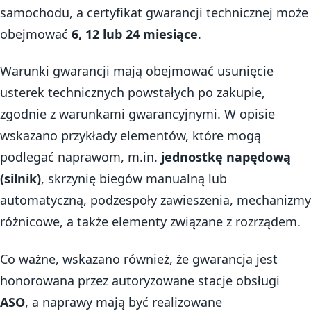
samochodu, a certyfikat gwarancji technicznej może
obejmować
6, 12 lub 24 miesiące
.
Warunki gwarancji mają obejmować usunięcie
usterek technicznych powstałych po zakupie,
zgodnie z warunkami gwarancyjnymi. W opisie
wskazano przykłady elementów, które mogą
podlegać naprawom, m.in.
jednostkę napędową
(silnik)
, skrzynię biegów manualną lub
automatyczną, podzespoły zawieszenia, mechanizmy
różnicowe, a także elementy związane z rozrządem.
Co ważne, wskazano również, że gwarancja jest
honorowana przez autoryzowane stacje obsługi
ASO
, a naprawy mają być realizowane