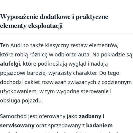
Wyposażenie dodatkowe i praktyczne
elementy eksploatacji
Ten Audi to także klasyczny zestaw elementów,
które robią różnicę w odbiorze auta. Na pokładzie są
alufelgi
, które podkreślają wygląd i nadają
pojazdowi bardziej wyrazisty charakter. Do tego
dochodzi pakiet rozwiązań związanych z codziennym
użytkowaniem, w tym wygodne sterowanie i
obsługa pojazdu.
Samochód jest oferowany jako
zadbany i
serwisowany
oraz sprzedawany z
badaniem