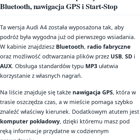
Bluetooth, nawigacja GPS i Start-Stop
Ta wersja Audi A4 została wyposażona tak, aby
podróż była wygodna już od pierwszego wsiadania.
W kabinie znajdziesz
Bluetooth
,
radio fabryczne
oraz możliwość odtwarzania plików przez
USB
,
SD
i
AUX
. Obsługa standardów typu
MP3
ułatwia
korzystanie z własnych nagrań.
Na liście znajduje się także
nawigacja GPS
, która w
trasie oszczędza czas, a w mieście pomaga szybko
znaleźć właściwy kierunek. Dodatkowym atutem jest
komputer pokładowy
, dzięki któremu masz pod
ręką informacje przydatne w codziennym