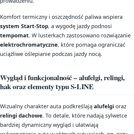
prowadzeniu.
Komfort termiczny i oszczędność paliwa wspiera
system Start-Stop
, a wygodę jazdy podnosi
tempomat
. W lusterkach zastosowano rozwiązanie
elektrochromatyczne
, które pomaga ograniczać
uciążliwe oślepianie podczas jazdy nocą.
Wygląd i funkcjonalność – alufelgi, relingi,
hak oraz elementy typu S-LINE
Wizualny charakter auta podkreślają
alufelgi
oraz
relingi dachowe
. To detale, które nadają sylwetce
bardziej dynamiczny wygląd i ułatwiają