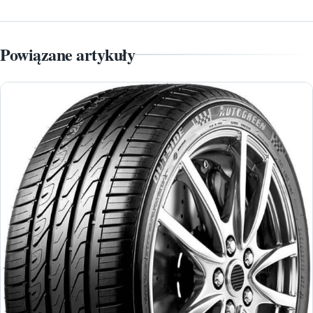
Powiązane artykuły