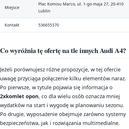
Plac Komisu Marco, ul. 1-go maja 27, 20-410
Miejsce
Lublin
Kontakt
536655370
Co wyróżnia tę ofertę na tle innych Audi A4?
Jeżeli porównujesz różne propozycje, w tej ofercie
uwagę przyciąga połączenie kilku elementów naraz.
Po pierwsze, w tytule pojawia się informacja o
2xkomlet opon
, co dla wielu osób oznacza mniej
wydatków na start i wygodę w planowaniu sezonu.
Po drugie, wyposażenie obejmuje zarówno systemy
bezpieczeństwa, jak i rozwiązania multimedialne.