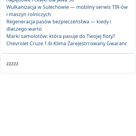
Wulkanizacja w Sulechowie — mobilny serwis TIR-ów
i maszyn rolniczych
Regeneracja pasów bezpieczeństwa — kiedy i
dlaczego warto
Marki samolotów: która pasuje do Twojej floty?
Chevrolet Cruze 1.6i Klima Zarejestrrowany Gwaranc
zzzzz