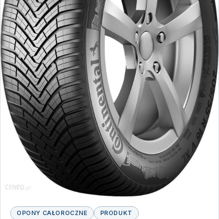
OPONY CAŁOROCZNE
PRODUKT