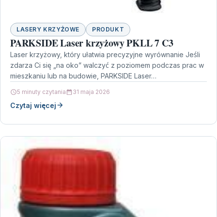
LASERY KRZYŻOWE
PRODUKT
PARKSIDE Laser krzyżowy PKLL 7 C3
Laser krzyżowy, który ułatwia precyzyjne wyrównanie Jeśli
zdarza Ci się „na oko” walczyć z poziomem podczas prac w
mieszkaniu lub na budowie, PARKSIDE Laser…
5 minuty czytania
31 maja 2026
Czytaj więcej