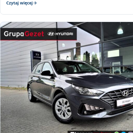
Czytaj więcej