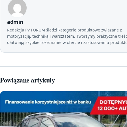
admin
Redakcja PV FORUM śledzi kategorie produktowe związane z
motoryzacją, techniką i warsztatem. Tworzymy praktyczne treśc
ułatwiają szybkie rozeznanie w ofercie i zastosowaniu produkt
Powiązane artykuły