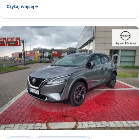
Czytaj więcej