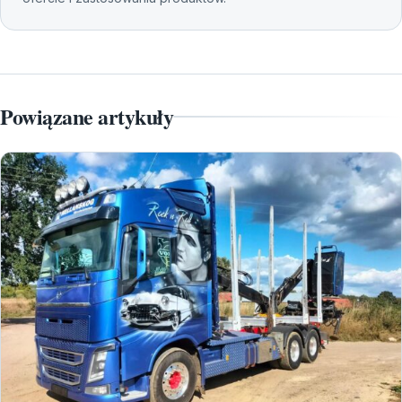
Powiązane artykuły