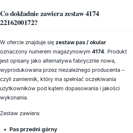
Co dokładnie zawiera zestaw 4174
2216200172?
W ofercie znajduje się
zestaw pas / okular
oznaczony numerem magazynowym
4174
. Produkt
jest opisany jako alternatywa fabrycznie nowa,
wyprodukowana przez niezależnego producenta –
czyli zamiennik, który ma spełniać oczekiwania
użytkowników pod kątem dopasowania i jakości
wykonania.
Zestaw zawiera:
Pas przedni górny