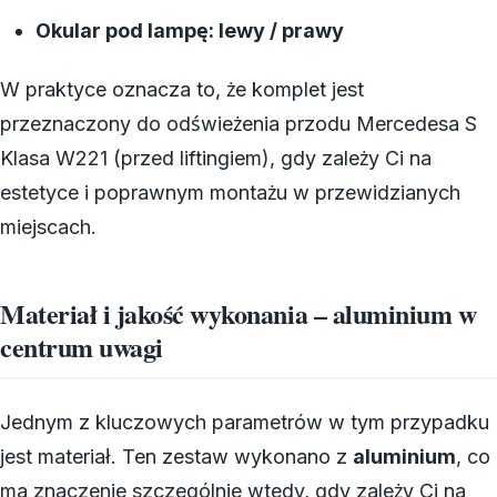
Okular pod lampę: lewy / prawy
W praktyce oznacza to, że komplet jest
przeznaczony do odświeżenia przodu Mercedesa S
Klasa W221 (przed liftingiem), gdy zależy Ci na
estetyce i poprawnym montażu w przewidzianych
miejscach.
Materiał i jakość wykonania – aluminium w
centrum uwagi
Jednym z kluczowych parametrów w tym przypadku
jest materiał. Ten zestaw wykonano z
aluminium
, co
ma znaczenie szczególnie wtedy, gdy zależy Ci na