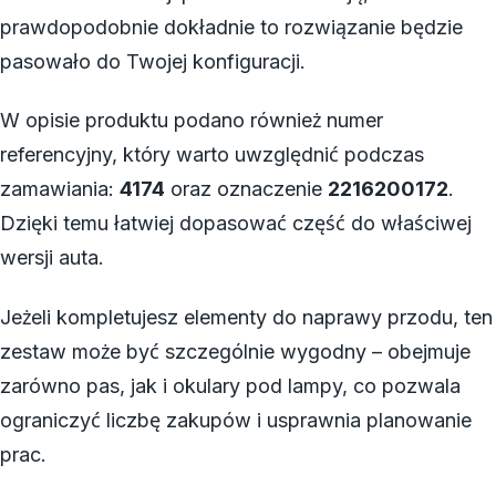
prawdopodobnie dokładnie to rozwiązanie będzie
pasowało do Twojej konfiguracji.
W opisie produktu podano również numer
referencyjny, który warto uwzględnić podczas
zamawiania:
4174
oraz oznaczenie
2216200172
.
Dzięki temu łatwiej dopasować część do właściwej
wersji auta.
Jeżeli kompletujesz elementy do naprawy przodu, ten
zestaw może być szczególnie wygodny – obejmuje
zarówno pas, jak i okulary pod lampy, co pozwala
ograniczyć liczbę zakupów i usprawnia planowanie
prac.