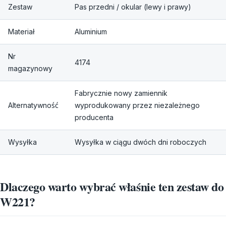
Zestaw
Pas przedni / okular (lewy i prawy)
Materiał
Aluminium
Nr
4174
magazynowy
Fabrycznie nowy zamiennik
Alternatywność
wyprodukowany przez niezależnego
producenta
Wysyłka
Wysyłka w ciągu dwóch dni roboczych
Dlaczego warto wybrać właśnie ten zestaw do
W221?