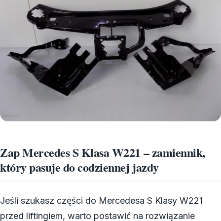
Zap Mercedes S Klasa W221 – zamiennik,
który pasuje do codziennej jazdy
Jeśli szukasz części do Mercedesa S Klasy W221
przed liftingiem, warto postawić na rozwiązanie