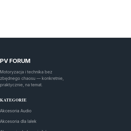
PV FORUM
Motoryzacja i technika bez
zbędnego chaosu — konkretnie,
praktycznie, na temat.
KATEGORIE
Akcesoria Audio
Akcesoria dla lalek