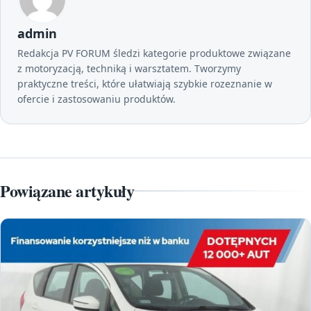
admin
Redakcja PV FORUM śledzi kategorie produktowe związane
z motoryzacją, techniką i warsztatem. Tworzymy
praktyczne treści, które ułatwiają szybkie rozeznanie w
ofercie i zastosowaniu produktów.
Powiązane artykuły