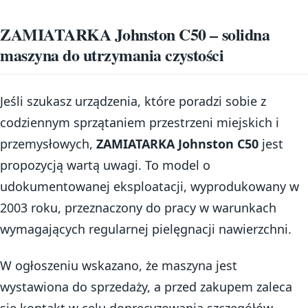
ZAMIATARKA Johnston C50 – solidna
maszyna do utrzymania czystości
Jeśli szukasz urządzenia, które poradzi sobie z
codziennym sprzątaniem przestrzeni miejskich i
przemysłowych,
ZAMIATARKA Johnston C50
jest
propozycją wartą uwagi. To model o
udokumentowanej eksploatacji, wyprodukowany w
2003 roku, przeznaczony do pracy w warunkach
wymagających regularnej pielęgnacji nawierzchni.
W ogłoszeniu wskazano, że maszyna jest
wystawiona do sprzedaży, a przed zakupem zaleca