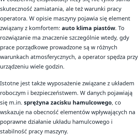
skuteczność zamiatania, ale też warunki pracy
operatora. W opisie maszyny pojawia się element
związany z komfortem:
auto klima piastów
. To
rozwiązanie ma znaczenie szczególnie wtedy, gdy
prace porządkowe prowadzone są w różnych
warunkach atmosferycznych, a operator spędza przy
urządzeniu wiele godzin.
Istotne jest także wyposażenie związane z układem
roboczym i bezpieczeństwem. W danych pojawiają
się m.in.
sprężyna zacisku hamulcowego
, co
wskazuje na obecność elementów wpływających na
poprawne działanie układu hamulcowego i
stabilność pracy maszyny.