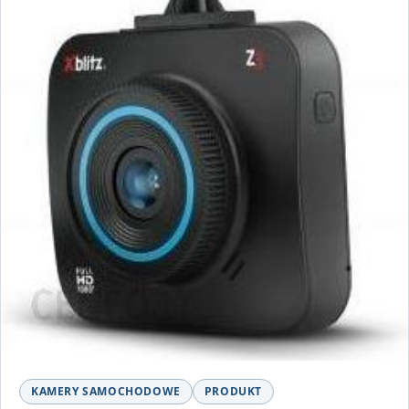
KAMERY SAMOCHODOWE
PRODUKT