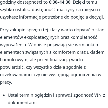
godziny dostępności to
6:30–14:30
. Dzięki temu
szybko ustalisz dostępność maszyny na miejscu i
uzyskasz informacje potrzebne do podjęcia decyzji.
Przy zakupie sprzętu tej klasy warto dopytać o stan
elementów eksploatacyjnych oraz kompletność
wyposażenia. W opisie pojawiają się wzmianki o
elementach związanych z komfortem oraz układem
hamulcowym, ale przed finalizacją warto
potwierdzić, czy wszystko działa zgodnie z
oczekiwaniami i czy nie występują ograniczenia w
pracy.
Ustal termin oględzin i sprawdź zgodność VIN z
dokumentami.