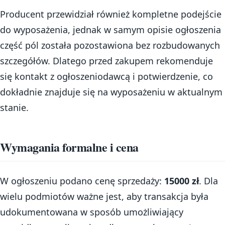
Producent przewidział również kompletne podejście
do wyposażenia, jednak w samym opisie ogłoszenia
część pól została pozostawiona bez rozbudowanych
szczegółów. Dlatego przed zakupem rekomenduje
się kontakt z ogłoszeniodawcą i potwierdzenie, co
dokładnie znajduje się na wyposażeniu w aktualnym
stanie.
Wymagania formalne i cena
W ogłoszeniu podano cenę sprzedaży:
15000 zł
. Dla
wielu podmiotów ważne jest, aby transakcja była
udokumentowana w sposób umożliwiający