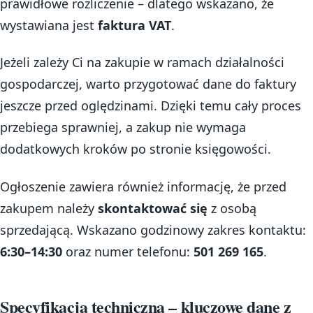
prawidłowe rozliczenie – dlatego wskazano, że
wystawiana jest
faktura VAT
.
Jeżeli zależy Ci na zakupie w ramach działalności
gospodarczej, warto przygotować dane do faktury
jeszcze przed oględzinami. Dzięki temu cały proces
przebiega sprawniej, a zakup nie wymaga
dodatkowych kroków po stronie księgowości.
Ogłoszenie zawiera również informację, że przed
zakupem należy
skontaktować się
z osobą
sprzedającą. Wskazano godzinowy zakres kontaktu:
6:30–14:30
oraz numer telefonu:
501 269 165
.
Specyfikacja techniczna – kluczowe dane z