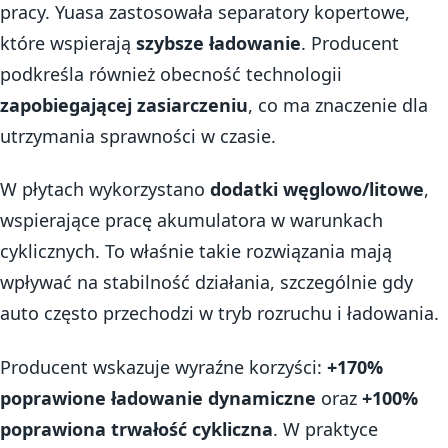
pracy. Yuasa zastosowała separatory kopertowe,
które wspierają
szybsze ładowanie
. Producent
podkreśla również obecność technologii
zapobiegającej zasiarczeniu
, co ma znaczenie dla
utrzymania sprawności w czasie.
W płytach wykorzystano
dodatki węglowo/litowe
,
wspierające pracę akumulatora w warunkach
cyklicznych. To właśnie takie rozwiązania mają
wpływać na stabilność działania, szczególnie gdy
auto często przechodzi w tryb rozruchu i ładowania.
Producent wskazuje wyraźne korzyści:
+170%
poprawione ładowanie dynamiczne
oraz
+100%
poprawiona trwałość cykliczna
. W praktyce