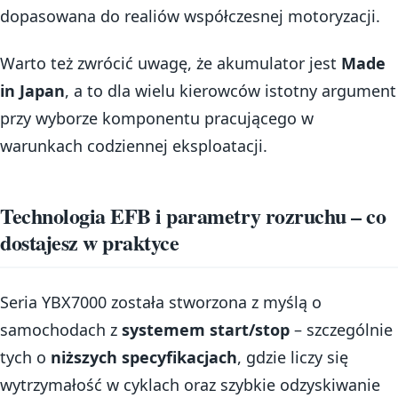
dopasowana do realiów współczesnej motoryzacji.
Warto też zwrócić uwagę, że akumulator jest
Made
in Japan
, a to dla wielu kierowców istotny argument
przy wyborze komponentu pracującego w
warunkach codziennej eksploatacji.
Technologia EFB i parametry rozruchu – co
dostajesz w praktyce
Seria YBX7000 została stworzona z myślą o
samochodach z
systemem start/stop
– szczególnie
tych o
niższych specyfikacjach
, gdzie liczy się
wytrzymałość w cyklach oraz szybkie odzyskiwanie