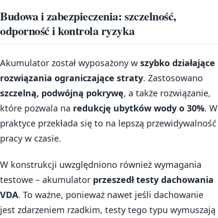
Budowa i zabezpieczenia: szczelność,
odporność i kontrola ryzyka
Akumulator został wyposażony w
szybko działające
rozwiązania ograniczające straty
. Zastosowano
szczelną, podwójną pokrywę
, a także rozwiązanie,
które pozwala na
redukcję ubytków wody o 30%
. W
praktyce przekłada się to na lepszą przewidywalność
pracy w czasie.
W konstrukcji uwzględniono również wymagania
testowe – akumulator
przeszedł testy dachowania
VDA
. To ważne, ponieważ nawet jeśli dachowanie
jest zdarzeniem rzadkim, testy tego typu wymuszają