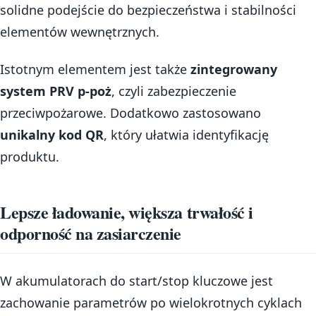
solidne podejście do bezpieczeństwa i stabilności
elementów wewnętrznych.
Istotnym elementem jest także
zintegrowany
system PRV p-poż
, czyli zabezpieczenie
przeciwpożarowe. Dodatkowo zastosowano
unikalny kod QR
, który ułatwia identyfikację
produktu.
Lepsze ładowanie, większa trwałość i
odporność na zasiarczenie
W akumulatorach do start/stop kluczowe jest
zachowanie parametrów po wielokrotnych cyklach