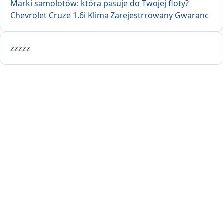
Marki samolotów: która pasuje do Twojej floty?
Chevrolet Cruze 1.6i Klima Zarejestrrowany Gwaranc
zzzzz