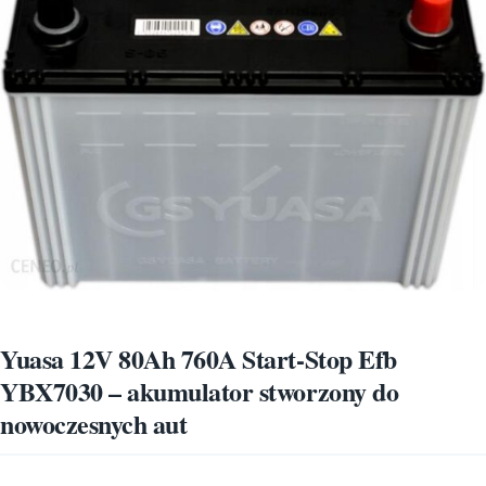
Yuasa 12V 80Ah 760A Start-Stop Efb
YBX7030 – akumulator stworzony do
nowoczesnych aut