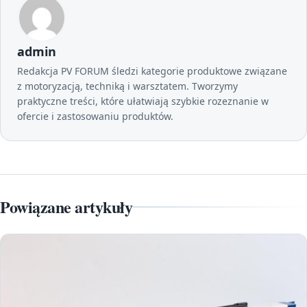
admin
Redakcja PV FORUM śledzi kategorie produktowe związane
z motoryzacją, techniką i warsztatem. Tworzymy
praktyczne treści, które ułatwiają szybkie rozeznanie w
ofercie i zastosowaniu produktów.
Powiązane artykuły