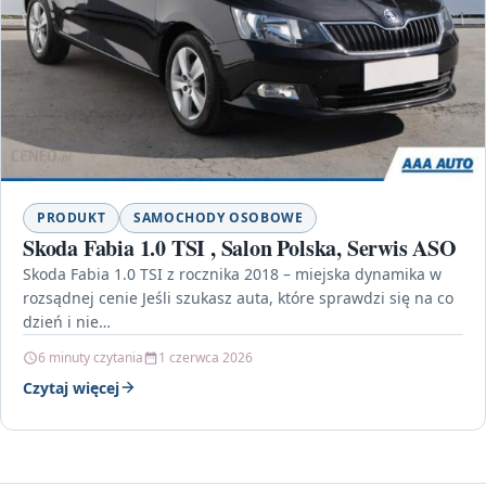
PRODUKT
SAMOCHODY OSOBOWE
Skoda Fabia 1.0 TSI , Salon Polska, Serwis ASO
Skoda Fabia 1.0 TSI z rocznika 2018 – miejska dynamika w
rozsądnej cenie Jeśli szukasz auta, które sprawdzi się na co
dzień i nie…
6 minuty czytania
1 czerwca 2026
Czytaj więcej