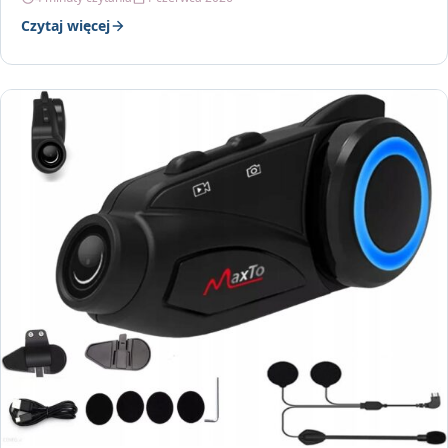
Czytaj więcej