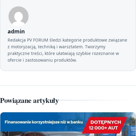
admin
Redakcja PV FORUM śledzi kategorie produktowe związane
z motoryzacją, techniką i warsztatem. Tworzymy
praktyczne treści, które ułatwiają szybkie rozeznanie w
ofercie i zastosowaniu produktów.
Powiązane artykuły