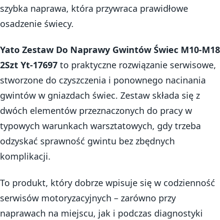
szybka naprawa, która przywraca prawidłowe
osadzenie świecy.
Yato Zestaw Do Naprawy Gwintów Świec M10-M18
2Szt Yt-17697
to praktyczne rozwiązanie serwisowe,
stworzone do czyszczenia i ponownego nacinania
gwintów w gniazdach świec. Zestaw składa się z
dwóch elementów przeznaczonych do pracy w
typowych warunkach warsztatowych, gdy trzeba
odzyskać sprawność gwintu bez zbędnych
komplikacji.
To produkt, który dobrze wpisuje się w codzienność
serwisów motoryzacyjnych – zarówno przy
naprawach na miejscu, jak i podczas diagnostyki