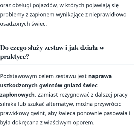
oraz obsługi pojazdów, w których pojawiają się
problemy z zapłonem wynikające z nieprawidłowo
osadzonych świec.
Do czego służy zestaw i jak działa w
praktyce?
Podstawowym celem zestawu jest
naprawa
uszkodzonych gwintów gniazd świec
zapłonowych
. Zamiast rezygnować z dalszej pracy
silnika lub szukać alternatyw, można przywrócić
prawidłowy gwint, aby świeca ponownie pasowała i
była dokręcana z właściwym oporem.