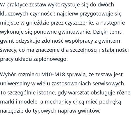
W praktyce zestaw wykorzystuje się do dwóch
kluczowych czynności: najpierw przygotowuje się
miejsce w gnieździe przez czyszczenie, a następnie
wykonuje się ponowne gwintowanie. Dzięki temu
gwint odzyskuje zdolność współpracy z gwintem
świecy, co ma znaczenie dla szczelności i stabilności
pracy układu zapłonowego.
Wybór rozmiaru M10–M18 sprawia, że zestaw jest
uniwersalny w wielu zastosowaniach serwisowych.
To szczególnie istotne, gdy warsztat obsługuje różne
marki i modele, a mechanicy chcą mieć pod ręką
narzędzie do typowych napraw gwintów.