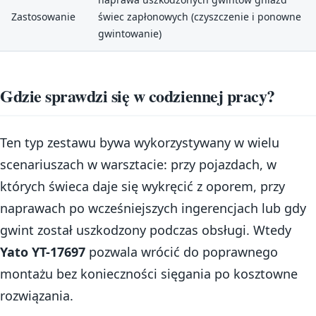
Zastosowanie
świec zapłonowych (czyszczenie i ponowne
gwintowanie)
Gdzie sprawdzi się w codziennej pracy?
Ten typ zestawu bywa wykorzystywany w wielu
scenariuszach w warsztacie: przy pojazdach, w
których świeca daje się wykręcić z oporem, przy
naprawach po wcześniejszych ingerencjach lub gdy
gwint został uszkodzony podczas obsługi. Wtedy
Yato YT-17697
pozwala wrócić do poprawnego
montażu bez konieczności sięgania po kosztowne
rozwiązania.