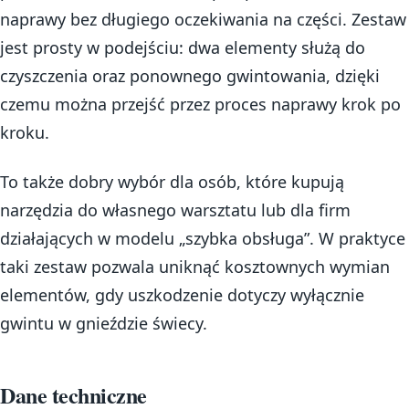
naprawy bez długiego oczekiwania na części. Zestaw
jest prosty w podejściu: dwa elementy służą do
czyszczenia oraz ponownego gwintowania, dzięki
czemu można przejść przez proces naprawy krok po
kroku.
To także dobry wybór dla osób, które kupują
narzędzia do własnego warsztatu lub dla firm
działających w modelu „szybka obsługa”. W praktyce
taki zestaw pozwala uniknąć kosztownych wymian
elementów, gdy uszkodzenie dotyczy wyłącznie
gwintu w gnieździe świecy.
Dane techniczne