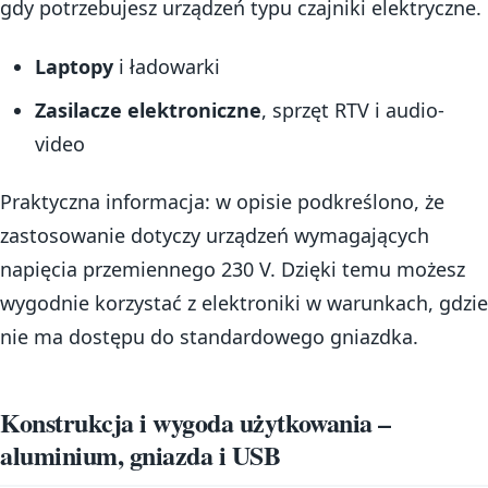
gdy potrzebujesz urządzeń typu czajniki elektryczne.
Laptopy
i ładowarki
Zasilacze elektroniczne
, sprzęt RTV i audio-
video
Praktyczna informacja: w opisie podkreślono, że
zastosowanie dotyczy urządzeń wymagających
napięcia przemiennego 230 V. Dzięki temu możesz
wygodnie korzystać z elektroniki w warunkach, gdzie
nie ma dostępu do standardowego gniazdka.
Konstrukcja i wygoda użytkowania –
aluminium, gniazda i USB