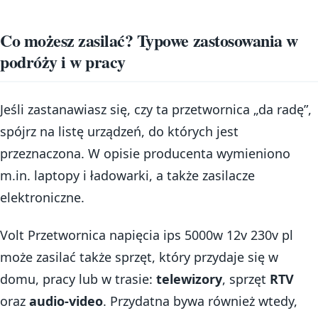
Co możesz zasilać? Typowe zastosowania w
podróży i w pracy
Jeśli zastanawiasz się, czy ta przetwornica „da radę”,
spójrz na listę urządzeń, do których jest
przeznaczona. W opisie producenta wymieniono
m.in. laptopy i ładowarki, a także zasilacze
elektroniczne.
Volt Przetwornica napięcia ips 5000w 12v 230v pl
może zasilać także sprzęt, który przydaje się w
domu, pracy lub w trasie:
telewizory
, sprzęt
RTV
oraz
audio-video
. Przydatna bywa również wtedy,