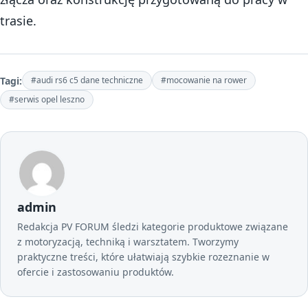
trasie.
Tagi:
#audi rs6 c5 dane techniczne
#mocowanie na rower
#serwis opel leszno
admin
Redakcja PV FORUM śledzi kategorie produktowe związane
z motoryzacją, techniką i warsztatem. Tworzymy
praktyczne treści, które ułatwiają szybkie rozeznanie w
ofercie i zastosowaniu produktów.