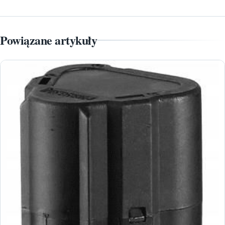
Powiązane artykuły