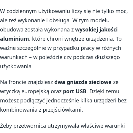
W codziennym użytkowaniu liczy się nie tylko moc,
ale też wykonanie i obsługa. W tym modelu
obudowa została wykonana z
wysokiej jakości
aluminium
, które chroni wnętrze urządzenia. To
ważne szczególnie w przypadku pracy w różnych
warunkach – w pojeździe czy podczas dłuższego
użytkowania.
Na froncie znajdziesz
dwa gniazda sieciowe
ze
wtyczką europejską oraz
port USB
. Dzięki temu
możesz podłączyć jednocześnie kilka urządzeń bez
kombinowania z przejściówkami.
Żeby przetwornica utrzymywała właściwe warunki