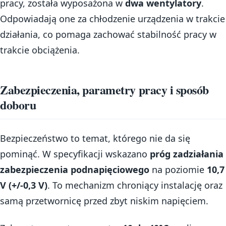
pracy, została wyposażona w
dwa wentylatory
.
Odpowiadają one za chłodzenie urządzenia w trakcie
działania, co pomaga zachować stabilność pracy w
trakcie obciążenia.
Zabezpieczenia, parametry pracy i sposób
doboru
Bezpieczeństwo to temat, którego nie da się
pominąć. W specyfikacji wskazano
próg zadziałania
zabezpieczenia podnapięciowego
na poziomie
10,7
V (+/-0,3 V)
. To mechanizm chroniący instalację oraz
samą przetwornicę przed zbyt niskim napięciem.