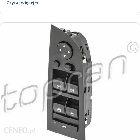
Czytaj więcej