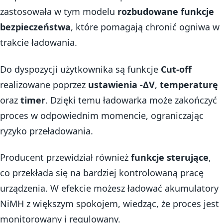
zastosowała w tym modelu
rozbudowane funkcje
bezpieczeństwa
, które pomagają chronić ogniwa w
trakcie ładowania.
Do dyspozycji użytkownika są funkcje
Cut-off
realizowane poprzez
ustawienia -ΔV
,
temperaturę
oraz
timer
. Dzięki temu ładowarka może zakończyć
proces w odpowiednim momencie, ograniczając
ryzyko przeładowania.
Producent przewidział również
funkcje sterujące
,
co przekłada się na bardziej kontrolowaną pracę
urządzenia. W efekcie możesz ładować akumulatory
NiMH z większym spokojem, wiedząc, że proces jest
monitorowany i regulowany.