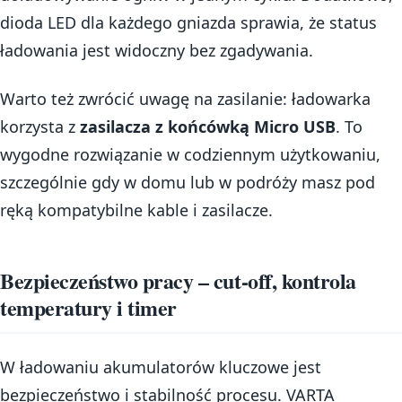
dioda LED dla każdego gniazda sprawia, że status
ładowania jest widoczny bez zgadywania.
Warto też zwrócić uwagę na zasilanie: ładowarka
korzysta z
zasilacza z końcówką Micro USB
. To
wygodne rozwiązanie w codziennym użytkowaniu,
szczególnie gdy w domu lub w podróży masz pod
ręką kompatybilne kable i zasilacze.
Bezpieczeństwo pracy – cut-off, kontrola
temperatury i timer
W ładowaniu akumulatorów kluczowe jest
bezpieczeństwo i stabilność procesu. VARTA