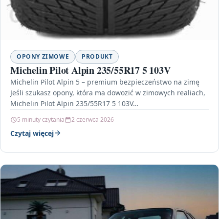
OPONY ZIMOWE
PRODUKT
Michelin Pilot Alpin 235/55R17 5 103V
Michelin Pilot Alpin 5 – premium bezpieczeństwo na zimę
Jeśli szukasz opony, która ma dowozić w zimowych realiach,
Michelin Pilot Alpin 235/55R17 5 103V…
5 minuty czytania
2 czerwca 2026
Czytaj więcej