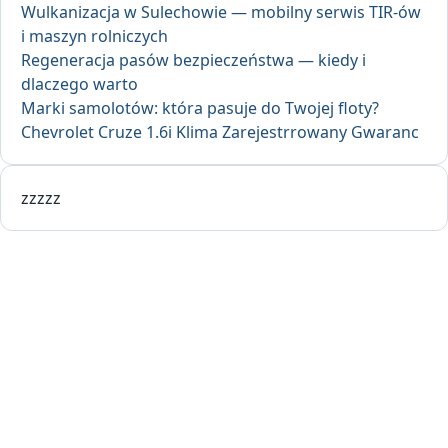
Wulkanizacja w Sulechowie — mobilny serwis TIR-ów
i maszyn rolniczych
Regeneracja pasów bezpieczeństwa — kiedy i
dlaczego warto
Marki samolotów: która pasuje do Twojej floty?
Chevrolet Cruze 1.6i Klima Zarejestrrowany Gwaranc
zzzzz