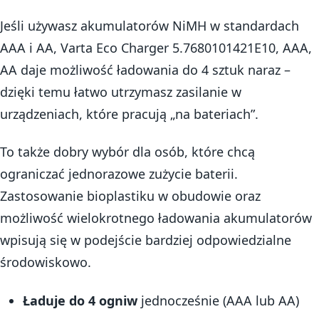
Jeśli używasz akumulatorów NiMH w standardach
AAA i AA, Varta Eco Charger 5.7680101421E10, AAA,
AA daje możliwość ładowania do 4 sztuk naraz –
dzięki temu łatwo utrzymasz zasilanie w
urządzeniach, które pracują „na bateriach”.
To także dobry wybór dla osób, które chcą
ograniczać jednorazowe zużycie baterii.
Zastosowanie bioplastiku w obudowie oraz
możliwość wielokrotnego ładowania akumulatorów
wpisują się w podejście bardziej odpowiedzialne
środowiskowo.
Ładuje do 4 ogniw
jednocześnie (AAA lub AA)