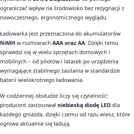
ograniczać wpływ na środowisko bez rezygnacji z
nowoczesnego, ergonomicznego wyglądu.
Ładowarka jest przeznaczona do akumulatorów
NiMH
w rozmiarach
AAA oraz AA
. Dzięki temu
sprawdzi się w wielu sprzętach domowych i
mobilnych – od pilotów i latarek po urządzenia
wymagające stabilnego zasilania w standardzie
baterii wielokrotnego ładowania.
W codziennej obsłudze liczy się czytelność:
producent zastosował
niebieską diodę LED
dla
każdego gniazda, dzięki czemu od razu wiesz, które
ogniwa aktualnie się ładują.