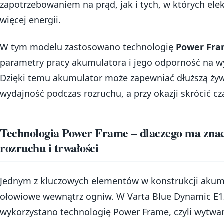
zapotrzebowaniem na prąd, jak i tych, w których el
więcej energii.
W tym modelu zastosowano technologię
Power Fr
parametry pracy akumulatora i jego odporność na 
Dzięki temu akumulator może zapewniać dłuższą żyw
wydajność podczas rozruchu, a przy okazji skrócić cz
Technologia Power Frame – dlaczego ma znac
rozruchu i trwałości
Jednym z kluczowych elementów w konstrukcji akumu
ołowiowe wewnątrz ogniw. W Varta Blue Dynamic E1
wykorzystano technologię Power Frame, czyli wytwar