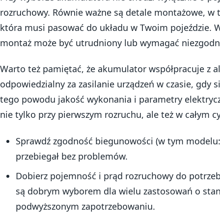
rozruchowy. Równie ważne są detale montażowe, w
która musi pasować do układu w Twoim pojeździe. 
montaż może być utrudniony lub wymagać niezgodn
Warto też pamiętać, że akumulator współpracuje z al
odpowiedzialny za zasilanie urządzeń w czasie, gdy si
tego powodu jakość wykonania i parametry elektryc
nie tylko przy pierwszym rozruchu, ale też w całym c
Sprawdź zgodność biegunowości (w tym modelu: 
przebiegał bez problemów.
Dobierz pojemność i prąd rozruchowy do potrzeb
są dobrym wyborem dla wielu zastosowań o st
podwyższonym zapotrzebowaniu.