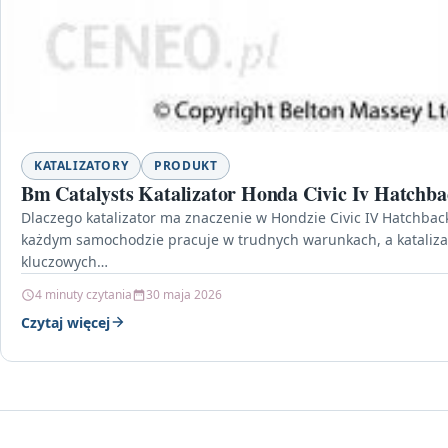
KATALIZATORY
PRODUKT
Bm Catalysts Katalizator Honda Civic Iv Hatch
Dlaczego katalizator ma znaczenie w Hondzie Civic IV Hatchba
każdym samochodzie pracuje w trudnych warunkach, a katalizat
kluczowych…
4 minuty czytania
30 maja 2026
Czytaj więcej