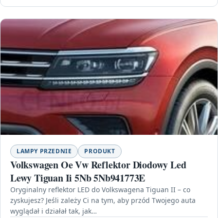
LAMPY PRZEDNIE
PRODUKT
Volkswagen Oe Vw Reflektor Diodowy Led
Lewy Tiguan Ii 5Nb 5Nb941773E
Oryginalny reflektor LED do Volkswagena Tiguan II – co
zyskujesz? Jeśli zależy Ci na tym, aby przód Twojego auta
wyglądał i działał tak, jak…