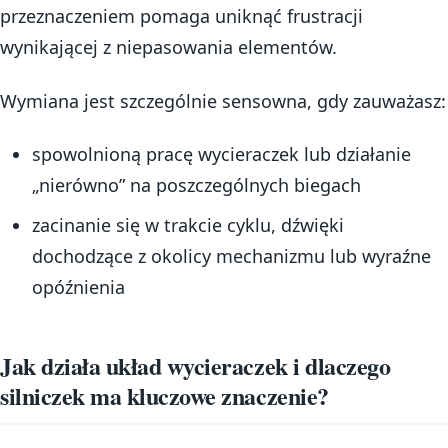
przeznaczeniem pomaga uniknąć frustracji
wynikającej z niepasowania elementów.
Wymiana jest szczególnie sensowna, gdy zauważasz:
spowolnioną pracę wycieraczek lub działanie
„nierówno” na poszczególnych biegach
zacinanie się w trakcie cyklu, dźwięki
dochodzące z okolicy mechanizmu lub wyraźne
opóźnienia
Jak działa układ wycieraczek i dlaczego
silniczek ma kluczowe znaczenie?