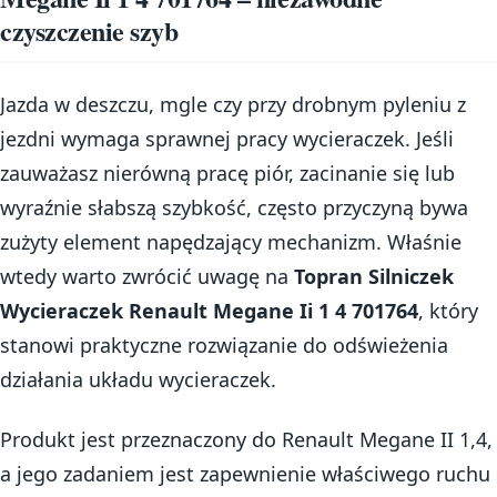
czyszczenie szyb
Jazda w deszczu, mgle czy przy drobnym pyleniu z
jezdni wymaga sprawnej pracy wycieraczek. Jeśli
zauważasz nierówną pracę piór, zacinanie się lub
wyraźnie słabszą szybkość, często przyczyną bywa
zużyty element napędzający mechanizm. Właśnie
wtedy warto zwrócić uwagę na
Topran Silniczek
Wycieraczek Renault Megane Ii 1 4 701764
, który
stanowi praktyczne rozwiązanie do odświeżenia
działania układu wycieraczek.
Produkt jest przeznaczony do Renault Megane II 1,4,
a jego zadaniem jest zapewnienie właściwego ruchu