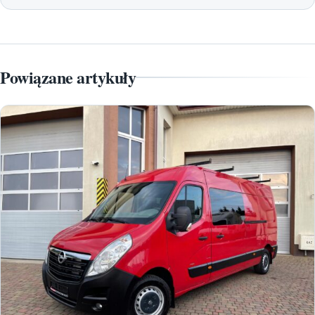
Powiązane artykuły