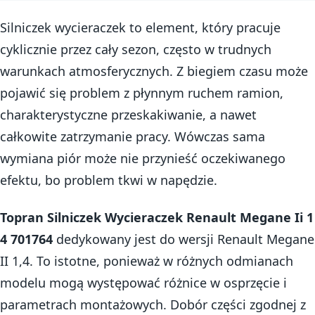
Silniczek wycieraczek to element, który pracuje
cyklicznie przez cały sezon, często w trudnych
warunkach atmosferycznych. Z biegiem czasu może
pojawić się problem z płynnym ruchem ramion,
charakterystyczne przeskakiwanie, a nawet
całkowite zatrzymanie pracy. Wówczas sama
wymiana piór może nie przynieść oczekiwanego
efektu, bo problem tkwi w napędzie.
Topran Silniczek Wycieraczek Renault Megane Ii 1
4 701764
dedykowany jest do wersji Renault Megane
II 1,4. To istotne, ponieważ w różnych odmianach
modelu mogą występować różnice w osprzęcie i
parametrach montażowych. Dobór części zgodnej z