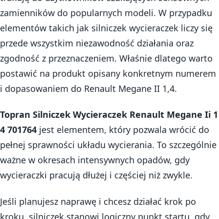
zamienników do popularnych modeli. W przypadku
elementów takich jak silniczek wycieraczek liczy się
przede wszystkim niezawodność działania oraz
zgodność z przeznaczeniem. Właśnie dlatego warto
postawić na produkt opisany konkretnym numerem
i dopasowaniem do Renault Megane II 1,4.
Topran Silniczek Wycieraczek Renault Megane Ii 1
4 701764
jest elementem, który pozwala wrócić do
pełnej sprawności układu wycierania. To szczególnie
ważne w okresach intensywnych opadów, gdy
wycieraczki pracują dłużej i częściej niż zwykle.
Jeśli planujesz naprawę i chcesz działać krok po
kroku, silniczek stanowi logiczny punkt startu, gdy