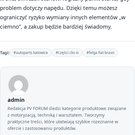
problem dotyczy napędu. Dzięki temu możesz
ograniczyć ryzyko wymiany innych elementów „w
ciemno”, a zakup będzie bardziej świadomy.
Tagi:
#autoparts katowice
#części clio iii
#felga fiat bravo
admin
Redakcja PV FORUM śledzi kategorie produktowe związane
z motoryzacją, techniką i warsztatem. Tworzymy
praktyczne treści, które ułatwiają szybkie rozeznanie w
ofercie i zastosowaniu produktów.