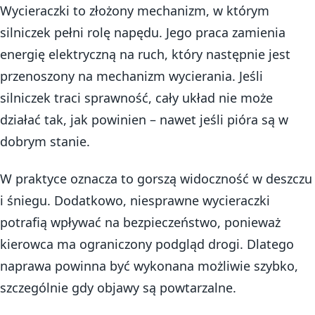
Wycieraczki to złożony mechanizm, w którym
silniczek pełni rolę napędu. Jego praca zamienia
energię elektryczną na ruch, który następnie jest
przenoszony na mechanizm wycierania. Jeśli
silniczek traci sprawność, cały układ nie może
działać tak, jak powinien – nawet jeśli pióra są w
dobrym stanie.
W praktyce oznacza to gorszą widoczność w deszczu
i śniegu. Dodatkowo, niesprawne wycieraczki
potrafią wpływać na bezpieczeństwo, ponieważ
kierowca ma ograniczony podgląd drogi. Dlatego
naprawa powinna być wykonana możliwie szybko,
szczególnie gdy objawy są powtarzalne.