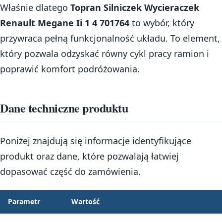
Właśnie dlatego
Topran Silniczek Wycieraczek
Renault Megane Ii 1 4 701764
to wybór, który
przywraca pełną funkcjonalność układu. To element,
który pozwala odzyskać równy cykl pracy ramion i
poprawić komfort podróżowania.
Dane techniczne produktu
Poniżej znajdują się informacje identyfikujące
produkt oraz dane, które pozwalają łatwiej
dopasować część do zamówienia.
Parametr
Wartość