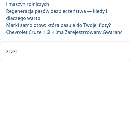
i maszyn rolniczych
Regeneracja pasów bezpieczeństwa — kiedy i
dlaczego warto
Marki samolotów: która pasuje do Twojej floty?
Chevrolet Cruze 1.6i Klima Zarejestrrowany Gwaranc
zzzzz