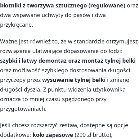
błotniki z tworzywa sztucznego (regulowane)
oraz
dwa wspawane uchwyty do pasów i dwa
przykręcane.
Ważne jest również to, że w standardzie otrzymujesz
rozwiązania ułatwiające dopasowanie do łodzi:
szybki i łatwy demontaż oraz montaż tylnej belki
oraz możliwość szybkiego dostosowania długości
przyczepy przez
wysuwanie tylnej belki
i zmianę
długości dyszla. Z punktu widzenia użytkownika
oznacza to mniej czasu spędzonego przy
przygotowaniach.
Jeśli chcesz rozszerzyć zestaw, dostępne są opcje
dodatkowe:
koło zapasowe
(290 zł brutto),