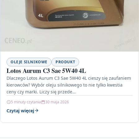
OLEJE SILNIKOWE
PRODUKT
Lotos Aurum C3 Sae 5W40 4L
Dlaczego Lotos Aurum C3 Sae 5W40 4L cieszy się zaufaniem
kierowców? Wybór oleju silnikowego to nie tylko kwestia
ceny czy marki. Liczy się przede…
5 minuty czytania
30 maja 2026
Czytaj więcej