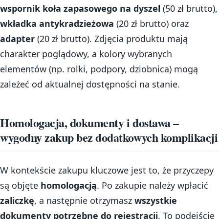
wspornik koła zapasowego na dyszel
(50 zł brutto),
wkładka antykradzieżowa
(20 zł brutto) oraz
adapter
(20 zł brutto). Zdjęcia produktu mają
charakter poglądowy, a kolory wybranych
elementów (np. rolki, podpory, dziobnica) mogą
zależeć od aktualnej dostępności na stanie.
Homologacja, dokumenty i dostawa –
wygodny zakup bez dodatkowych komplikacji
W kontekście zakupu kluczowe jest to, że przyczepy
są objęte
homologacją
. Po zakupie należy wpłacić
zaliczkę
, a następnie otrzymasz
wszystkie
dokumenty potrzebne do rejestracji
. To podejście