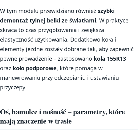
W tym modelu przewidziano również
szybki
demontaż tylnej belki ze światłami
. W praktyce
skraca to czas przygotowania i zwiększa
elastyczność użytkowania. Dodatkowo koła i
elementy jezdne zostały dobrane tak, aby zapewnić
pewne prowadzenie – zastosowano
koła 155R13
oraz
koło podporowe
, które pomaga w
manewrowaniu przy odczepianiu i ustawianiu
przyczepy.
Oś, hamulce i nośność – parametry, które
mają znaczenie w trasie