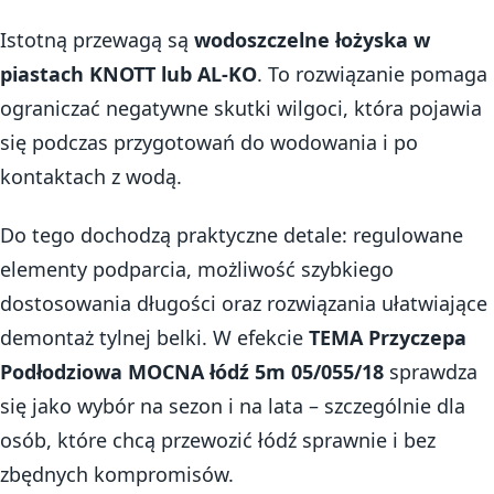
Istotną przewagą są
wodoszczelne łożyska w
piastach KNOTT lub AL-KO
. To rozwiązanie pomaga
ograniczać negatywne skutki wilgoci, która pojawia
się podczas przygotowań do wodowania i po
kontaktach z wodą.
Do tego dochodzą praktyczne detale: regulowane
elementy podparcia, możliwość szybkiego
dostosowania długości oraz rozwiązania ułatwiające
demontaż tylnej belki. W efekcie
TEMA Przyczepa
Podłodziowa MOCNA łódź 5m 05/055/18
sprawdza
się jako wybór na sezon i na lata – szczególnie dla
osób, które chcą przewozić łódź sprawnie i bez
zbędnych kompromisów.