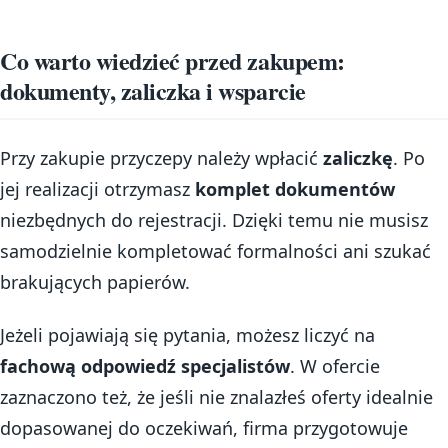
Co warto wiedzieć przed zakupem:
dokumenty, zaliczka i wsparcie
Przy zakupie przyczepy należy wpłacić
zaliczkę
. Po
jej realizacji otrzymasz
komplet dokumentów
niezbędnych do rejestracji. Dzięki temu nie musisz
samodzielnie kompletować formalności ani szukać
brakujących papierów.
Jeżeli pojawiają się pytania, możesz liczyć na
fachową odpowiedź specjalistów
. W ofercie
zaznaczono też, że jeśli nie znalazłeś oferty idealnie
dopasowanej do oczekiwań, firma przygotowuje