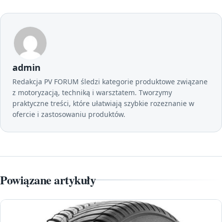
admin
Redakcja PV FORUM śledzi kategorie produktowe związane
z motoryzacją, techniką i warsztatem. Tworzymy
praktyczne treści, które ułatwiają szybkie rozeznanie w
ofercie i zastosowaniu produktów.
Powiązane artykuły