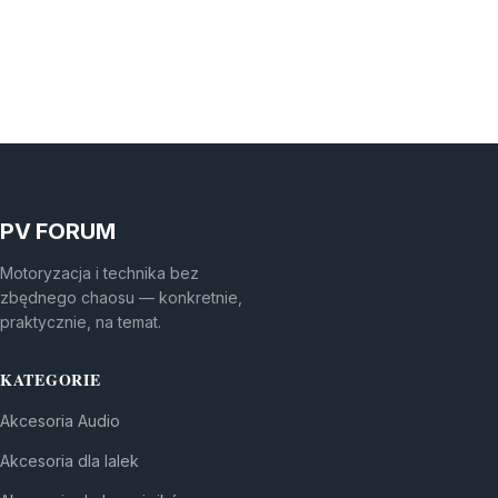
PV FORUM
Motoryzacja i technika bez
zbędnego chaosu — konkretnie,
praktycznie, na temat.
KATEGORIE
Akcesoria Audio
Akcesoria dla lalek