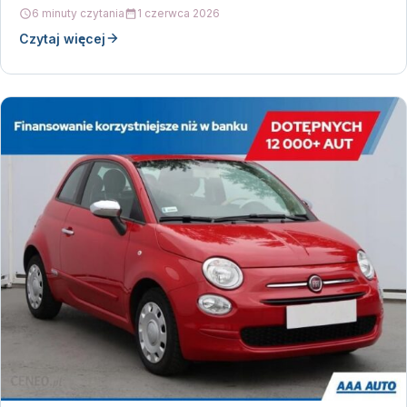
6 minuty czytania
1 czerwca 2026
Czytaj więcej