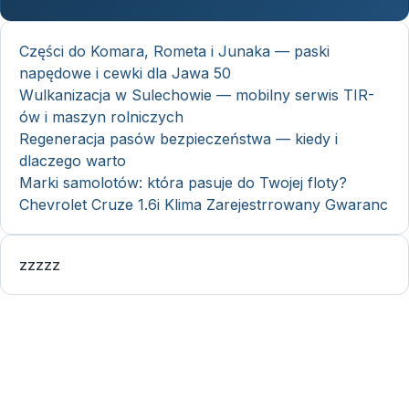
Części do Komara, Rometa i Junaka — paski
napędowe i cewki dla Jawa 50
Wulkanizacja w Sulechowie — mobilny serwis TIR-
ów i maszyn rolniczych
Regeneracja pasów bezpieczeństwa — kiedy i
dlaczego warto
Marki samolotów: która pasuje do Twojej floty?
Chevrolet Cruze 1.6i Klima Zarejestrrowany Gwaranc
zzzzz