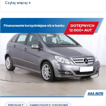
Czytaj więcej
PRODUKT
SAMOCHODY OSOBOWE