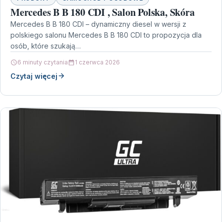
Mercedes B B 180 CDI , Salon Polska, Skóra
Mercedes B B 180 CDI – dynamiczny diesel w wersji z
polskiego salonu Mercedes B B 180 CDI to propozycja dla
osób, które szukają…
6 minuty czytania
1 czerwca 2026
Czytaj więcej