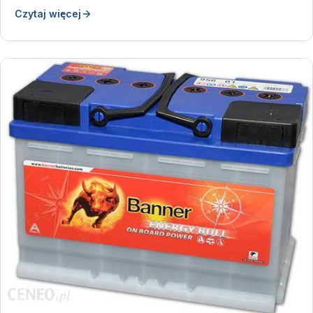
Czytaj więcej