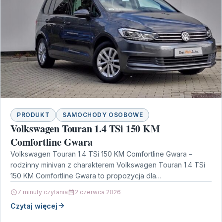
PRODUKT
SAMOCHODY OSOBOWE
Volkswagen Touran 1.4 TSi 150 KM
Comfortline Gwara
Volkswagen Touran 1.4 TSi 150 KM Comfortline Gwara –
rodzinny minivan z charakterem Volkswagen Touran 1.4 TSi
150 KM Comfortline Gwara to propozycja dla…
7 minuty czytania
2 czerwca 2026
Czytaj więcej