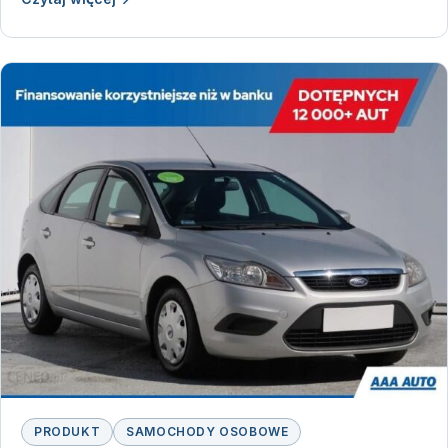
PRODUKT
SAMOCHODY OSOBOWE