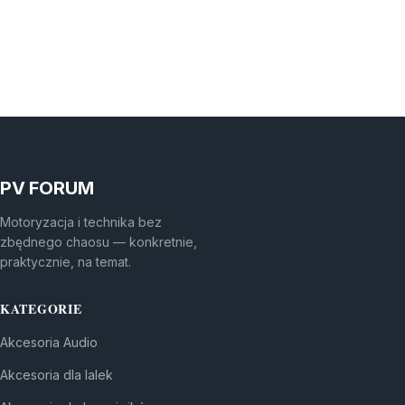
PV FORUM
Motoryzacja i technika bez
zbędnego chaosu — konkretnie,
praktycznie, na temat.
KATEGORIE
Akcesoria Audio
Akcesoria dla lalek