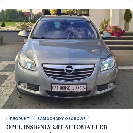
PRODUKT
SAMOCHODY OSOBOWE
OPEL INSIGNIA 2.0T AUTOMAT LED