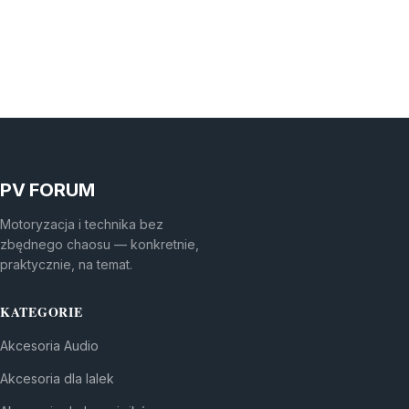
PV FORUM
Motoryzacja i technika bez
zbędnego chaosu — konkretnie,
praktycznie, na temat.
KATEGORIE
Akcesoria Audio
Akcesoria dla lalek