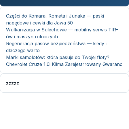
Części do Komara, Rometa i Junaka — paski
napędowe i cewki dla Jawa 50
Wulkanizacja w Sulechowie — mobilny serwis TIR-
ów i maszyn rolniczych
Regeneracja pasów bezpieczeństwa — kiedy i
dlaczego warto
Marki samolotów: która pasuje do Twojej floty?
Chevrolet Cruze 1.6i Klima Zarejestrrowany Gwaranc
zzzzz