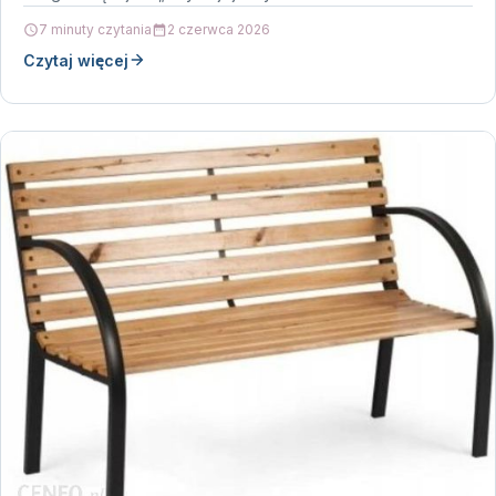
7 minuty czytania
2 czerwca 2026
Czytaj więcej