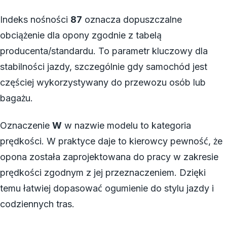
Indeks nośności
87
oznacza dopuszczalne
obciążenie dla opony zgodnie z tabelą
producenta/standardu. To parametr kluczowy dla
stabilności jazdy, szczególnie gdy samochód jest
częściej wykorzystywany do przewozu osób lub
bagażu.
Oznaczenie
W
w nazwie modelu to kategoria
prędkości. W praktyce daje to kierowcy pewność, że
opona została zaprojektowana do pracy w zakresie
prędkości zgodnym z jej przeznaczeniem. Dzięki
temu łatwiej dopasować ogumienie do stylu jazdy i
codziennych tras.