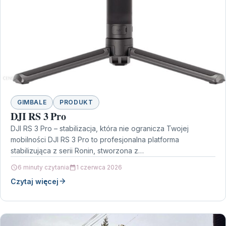
GIMBALE
PRODUKT
DJI RS 3 Pro
DJI RS 3 Pro – stabilizacja, która nie ogranicza Twojej
mobilności DJI RS 3 Pro to profesjonalna platforma
stabilizująca z serii Ronin, stworzona z…
6 minuty czytania
1 czerwca 2026
Czytaj więcej