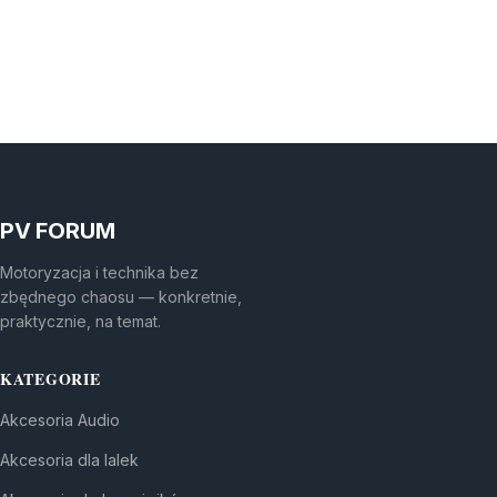
PV FORUM
Motoryzacja i technika bez
zbędnego chaosu — konkretnie,
praktycznie, na temat.
KATEGORIE
Akcesoria Audio
Akcesoria dla lalek