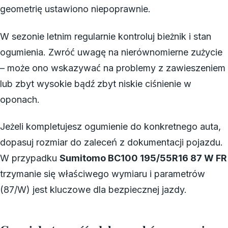
geometrię ustawiono niepoprawnie.
W sezonie letnim regularnie kontroluj bieżnik i stan
ogumienia. Zwróć uwagę na nierównomierne zużycie
– może ono wskazywać na problemy z zawieszeniem
lub zbyt wysokie bądź zbyt niskie ciśnienie w
oponach.
Jeżeli kompletujesz ogumienie do konkretnego auta,
dopasuj rozmiar do zaleceń z dokumentacji pojazdu.
W przypadku
Sumitomo BC100 195/55R16 87 W FR
trzymanie się właściwego wymiaru i parametrów
(87/W) jest kluczowe dla bezpiecznej jazdy.