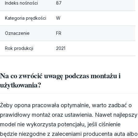
Indeks nośności
87
Kategoria prędkości
W
Oznaczenie
FR
Rok produkcji
2021
Na co zwrócić uwagę podczas montażu i
użytkowania?
Żeby opona pracowała optymalnie, warto zadbać o
prawidłowy montaż oraz ustawienia. Nawet najlepszy
model nie wykorzysta potencjału, jeśli ciśnienie
będzie niezgodne z zaleceniami producenta auta albo