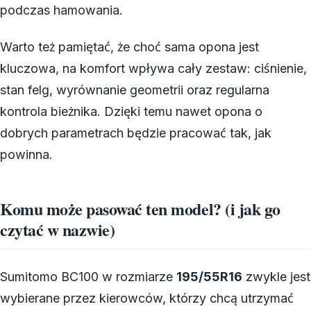
podczas hamowania.
Warto też pamiętać, że choć sama opona jest
kluczowa, na komfort wpływa cały zestaw: ciśnienie,
stan felg, wyrównanie geometrii oraz regularna
kontrola bieżnika. Dzięki temu nawet opona o
dobrych parametrach będzie pracować tak, jak
powinna.
Komu może pasować ten model? (i jak go
czytać w nazwie)
Sumitomo BC100 w rozmiarze
195/55R16
zwykle jest
wybierane przez kierowców, którzy chcą utrzymać