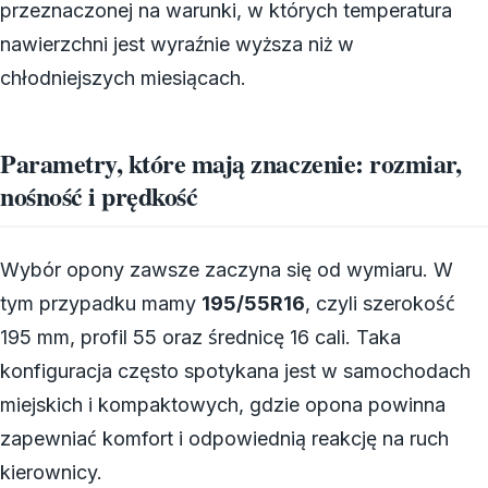
przeznaczonej na warunki, w których temperatura
nawierzchni jest wyraźnie wyższa niż w
chłodniejszych miesiącach.
Parametry, które mają znaczenie: rozmiar,
nośność i prędkość
Wybór opony zawsze zaczyna się od wymiaru. W
tym przypadku mamy
195/55R16
, czyli szerokość
195 mm, profil 55 oraz średnicę 16 cali. Taka
konfiguracja często spotykana jest w samochodach
miejskich i kompaktowych, gdzie opona powinna
zapewniać komfort i odpowiednią reakcję na ruch
kierownicy.