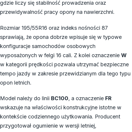
gdzie liczy się stabilność prowadzenia oraz
przewidywalność pracy opony na nawierzchni.
Rozmiar 195/55R16 oraz indeks nośności 87
sprawiają, że opona dobrze wpisuje się w typowe
konfiguracje samochodów osobowych
wyposażonych w felgi 16 cali. Z kolei oznaczenie
W
w kategorii prędkości pozwala utrzymać bezpieczne
tempo jazdy w zakresie przewidzianym dla tego typu
opon letnich.
Model należy do linii
BC100
, a oznaczenie
FR
wskazuje na właściwości konstrukcyjne istotne w
kontekście codziennego użytkowania. Producent
przygotował ogumienie w wersji letniej,