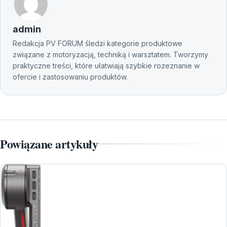
admin
Redakcja PV FORUM śledzi kategorie produktowe
związane z motoryzacją, techniką i warsztatem. Tworzymy
praktyczne treści, które ułatwiają szybkie rozeznanie w
ofercie i zastosowaniu produktów.
Powiązane artykuły